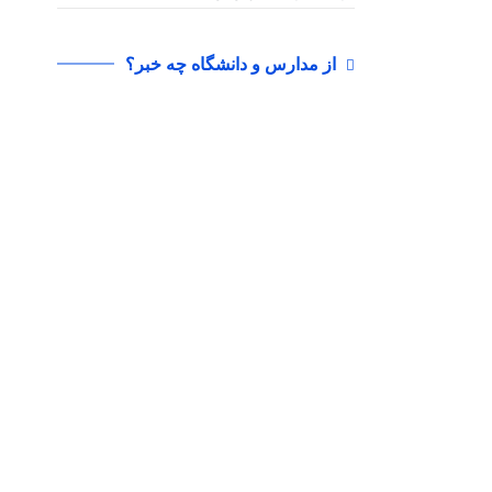
از مدارس و دانشگاه چه خبر؟