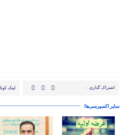
اشتراک گذاری :
لینک کوتاه
سایر اکسپرسی‌ها؛