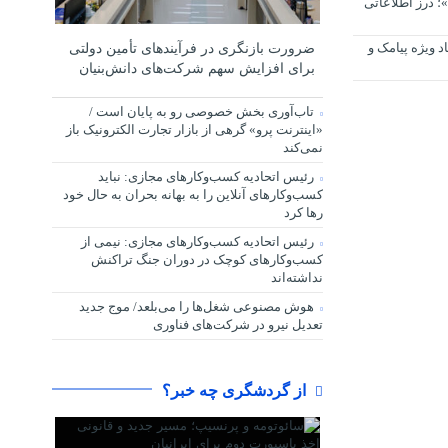
؛ درز اطلاعاتی
د ویژه پیامک و
ضرورت بازنگری در فرآیندهای تأمین دولتی
برای افزایش سهم شرکت‌های دانش‌بنیان
تاب‌آوری بخش خصوصی رو به پایان است /
«اینترنت پرو» گرهی از بازار تجارت الکترونیک باز
نمی‌کند
رئیس اتحادیه کسب‌وکارهای مجازی: نباید
کسب‌وکارهای آنلاین را به بهانه بحران به حال خود
رها کرد
رئیس اتحادیه کسب‌وکارهای مجازی: نیمی از
کسب‌وکارهای کوچک در دوران جنگ‌ تراکنش
نداشته‌اند
هوش مصنوعی شغل‌ها را می‌بلعد/ موج جدید
تعدیل نیرو در شرکت‌های فناوری
از گردشگری چه خبر؟