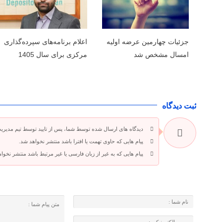
جزئیات چهارمین عرضه اولیه
اعلام برنامه‌های سپرده‌گذاری
امسال مشخص شد
مرکزی برای سال 1405
ثبت دیدگاه
دیدگاه های ارسال شده توسط شما، پس از تایید توسط تیم مدیری
پیام هایی که حاوی تهمت یا افترا باشد منتشر نخواهد شد.
پیام هایی که به غیر از زبان فارسی یا غیر مرتبط باشد منتشر نخوا