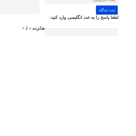
لطفا پاسخ را به عدد انگلیسی وارد کنید:
شانزده + 2 =