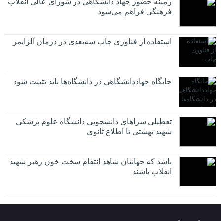
زمینه حضور جهاد دانشگاهی در شورای عالی انقلاب
فرهنگی فراهم می‌شود
استفاده از فناوری چاپ سه‌بعدی در درمان آلزایمر
جایگاه جهاددانشگاهی در دانشگاه‌ها باید تثبیت شود
تعطیلی سراهای دانشجویی دانشگاه علوم پزشکی
شهید بهشتی تا اطلاع ثانوی
باشد که جهانیان شاهد انتقام سخت خون رهبر شهید
انقلاب باشند