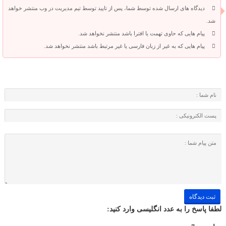
دیدگاه های ارسال شده توسط شما، پس از تایید توسط تیم مدیریت در وب منتشر خواهد
شد.
پیام هایی که حاوی تهمت یا افترا باشد منتشر نخواهد شد.
پیام هایی که به غیر از زبان فارسی یا غیر مرتبط باشد منتشر نخواهد شد.
لطفا پاسخ را به عدد انگلیسی وارد کنید: