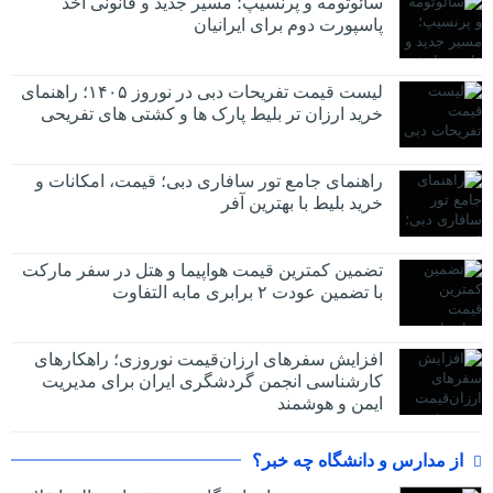
سائوتومه و پرنسیپ؛ مسیر جدید و قانونی اخذ
پاسپورت دوم برای ایرانیان
لیست قیمت تفریحات دبی در نوروز ۱۴۰۵؛ راهنمای
خرید ارزان تر بلیط پارک ها و کشتی های تفریحی
راهنمای جامع تور سافاری دبی؛ قیمت، امکانات و
خرید بلیط با بهترین آفر
تضمین کمترین قیمت هواپیما و هتل در سفر مارکت
با تضمین عودت ۲ برابری مابه التفاوت
افزایش سفرهای ارزان‌قیمت نوروزی؛ راهکارهای
کارشناسی انجمن گردشگری ایران برای مدیریت
ایمن و هوشمند
از مدارس و دانشگاه چه خبر؟