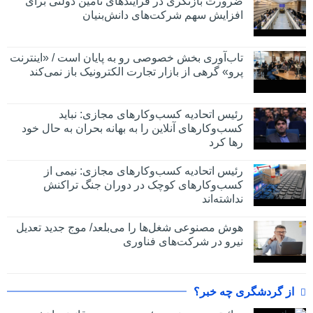
ضرورت بازنگری در فرآیندهای تأمین دولتی برای
افزایش سهم شرکت‌های دانش‌بنیان
تاب‌آوری بخش خصوصی رو به پایان است / «اینترنت
پرو» گرهی از بازار تجارت الکترونیک باز نمی‌کند
رئیس اتحادیه کسب‌وکارهای مجازی: نباید
کسب‌وکارهای آنلاین را به بهانه بحران به حال خود
رها کرد
رئیس اتحادیه کسب‌وکارهای مجازی: نیمی از
کسب‌وکارهای کوچک در دوران جنگ‌ تراکنش
نداشته‌اند
هوش مصنوعی شغل‌ها را می‌بلعد/ موج جدید تعدیل
نیرو در شرکت‌های فناوری
از گردشگری چه خبر؟