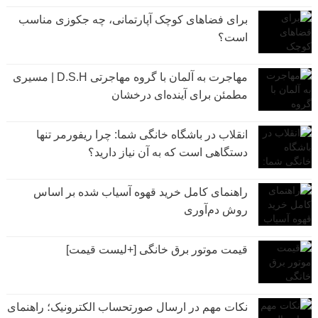
برای فضاهای کوچک آپارتمانی، چه جکوزی مناسب
است؟
مهاجرت به آلمان با گروه مهاجرتی D.S.H | مسیری
مطمئن برای آینده‌ای درخشان
انقلاب در باشگاه خانگی شما: چرا ریفورمر تنها
دستگاهی است که به آن نیاز دارید؟
راهنمای کامل خرید قهوه آسیاب شده بر اساس
روش دم‌آوری
قیمت موتور برق خانگی [+لیست قیمت]
نکات مهم در ارسال صورتحساب الکترونیک؛ راهنمای