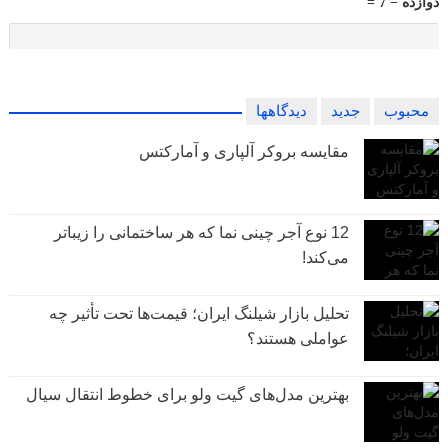
دوازده − 7 =
محبوب
جدید
دیدگاهها
مقایسه بروکر آلپاری و آمارکتس
12 نوع آجر چینی نما که هر ساختمانی را زیباتر
می‌کند!
تحلیل بازار شیلنگ ایران؛ قیمت‌ها تحت تأثیر چه
عواملی هستند؟
بهترین مدل‌های گیت ولو برای خطوط انتقال سیال