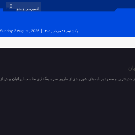
|
یکشنبه, ۱۱ مرداد , ۱۴۰۵
Sunday, 2 August , 2026
ان
از جدیدترین و معدود برنامه‌های شهروندی از طریق سرمایه‌گذاری مناسب ایرانیان بیش از