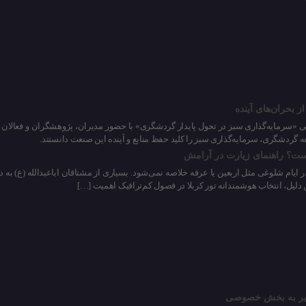
بحران‌های آینده
عه گردشگری، سرمایه‌گذاری سبز را کلید حفظ منابع و آینده این صنعت دانستند.
ست؟ راهنمای زیارت در آرامش
ر ایام شلوغی مثل اربعین یا عرفه خلاصه نمی‌شود. بسیاری از مشتاقان اباعبدالله (ع) به دن
دلیل، انتخاب هوشمندانه تور کربلا در فصول کم‌ترافیک اهمیت […]
‌ایر به بخش خصوصی