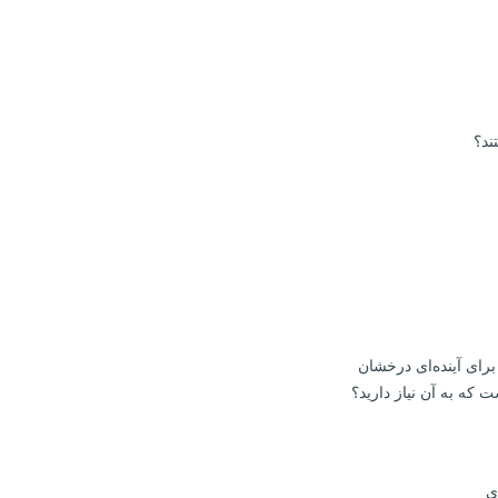
ند؟
 که به آن نیاز دارید؟
ی