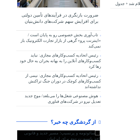
ضرورت بازنگری در فرآیندهای تأمین دولتی
برای افزایش سهم شرکت‌های دانش‌بنیان
تاب‌آوری بخش خصوصی رو به پایان است /
«اینترنت پرو» گرهی از بازار تجارت الکترونیک باز
نمی‌کند
رئیس اتحادیه کسب‌وکارهای مجازی: نباید
کسب‌وکارهای آنلاین را به بهانه بحران به حال خود
رها کرد
رئیس اتحادیه کسب‌وکارهای مجازی: نیمی از
کسب‌وکارهای کوچک در دوران جنگ‌ تراکنش
نداشته‌اند
هوش مصنوعی شغل‌ها را می‌بلعد/ موج جدید
تعدیل نیرو در شرکت‌های فناوری
از گردشگری چه خبر؟