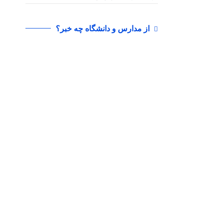
از مدارس و دانشگاه چه خبر؟