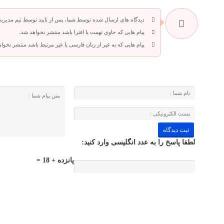
دیدگاه های ارسال شده توسط شما، پس از تایید توسط تیم مدیری
پیام هایی که حاوی تهمت یا افترا باشد منتشر نخواهد شد.
پیام هایی که به غیر از زبان فارسی یا غیر مرتبط باشد منتشر نخوا
لطفا پاسخ را به عدد انگلیسی وارد کنید:
پانزده + 18 =