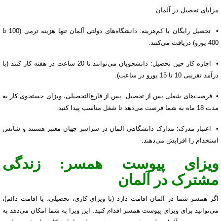
مزایای تحصیل در آلمان
• تحصیل رایگان یا کم‌هزینه: دانشگاه‌های دولتی آلمان تنها هزینه ترمی (100 تا
400 یورو) دریافت می‌کنند.
• اجازه کار حین تحصیل: دانشجویان می‌توانند تا 20 ساعت در هفته کار کنند (با
درآمد تقریبی 10 تا 15 یورو در ساعت).
• فرصت‌های شغلی پس از تحصیل: پس از فارغ‌التحصیلی، ویزای جستجوی کار به
مدت 18 ماه به شما فرصت می‌دهد تا شغل مناسب پیدا کنید.
• اعتبار مدرک: مدارک دانشگاهی آلمان در سراسر جهان معتبر هستند و شانس
استخدام را افزایش می‌دهند.
ویزای پیوست همسر: زندگی
مشترک در آلمان
اگر همسر شما در آلمان اقامت دارد (با ویزای کاری، تحصیلی، یا اقامت دائم)،
می‌توانید برای ویزای پیوست همسر اقدام کنید. این ویزا به شما امکان می‌دهد به