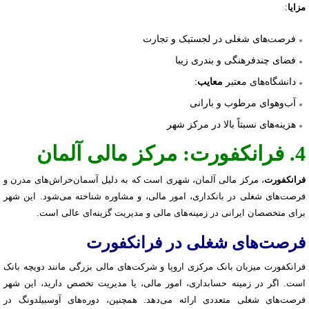
مزایا
:
فرصت‌های شغلی در لجستیک و تجارت
فضای چندفرهنگی و بندری زیبا
دانشگاه‌های معتبر
:
معایب
آب‌وهوای مرطوب و بارانی
هزینه‌های نسبتاً بالا در مرکز شهر
4. فرانکفورت: مرکز مالی آلمان
فرانکفورت
، مرکز مالی آلمان، شهری است که به دلیل آسمان‌خراش‌های مدرن و
فرصت‌های شغلی در بانکداری، امور مالی، و مشاوره شناخته می‌شود. این شهر
برای متخصصان ایرانی در زمینه‌های مالی و مدیریت گزینه‌ای عالی است.
فرصت‌های شغلی در فرانکفورت
فرانکفورت میزبان بانک مرکزی اروپا و شرکت‌های مالی بزرگی مانند دویچه بانک
است. اگر در زمینه حسابداری، امور مالی، یا مدیریت تخصص دارید، این شهر
فرصت‌های شغلی متعددی ارائه می‌دهد. همچنین، دوره‌های آوسبیلدونگ در