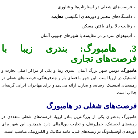
فرصت‌های شغلی در استارتاپ‌ها و فناوری
دانشگاه‌های معتبر و دوره‌های انگلیسی
:
معایب
رقابت بالا برای یافتن مسکن
آب‌وهوای سردتر در مقایسه با شهرهای جنوبی آلمان
3. هامبورگ: بندری زیبا با
فرصت‌های تجاری
هامبورگ
، دومین شهر بزرگ آلمان، بندری زیبا و یکی از مراکز اصلی تجارت و
لجستیک در اروپا است. این شهر با فضای باز و چندفرهنگی، فرصت‌های شغلی در
زمینه‌های لجستیک، رسانه، و تجارت ارائه می‌دهد و برای مهاجران ایرانی گزینه‌ای
جذاب است.
فرصت‌های شغلی در هامبورگ
هامبورگ به‌عنوان یکی از بزرگ‌ترین بنادر اروپا، فرصت‌های شغلی متعددی در
زمینه‌های لجستیک، حمل‌ونقل، و تجارت بین‌المللی دارد. همچنین، این شهر برای
دوره‌های آوسبیلدونگ در زمینه‌های فنی، مانند مکانیک و الکترونیک، مناسب است.