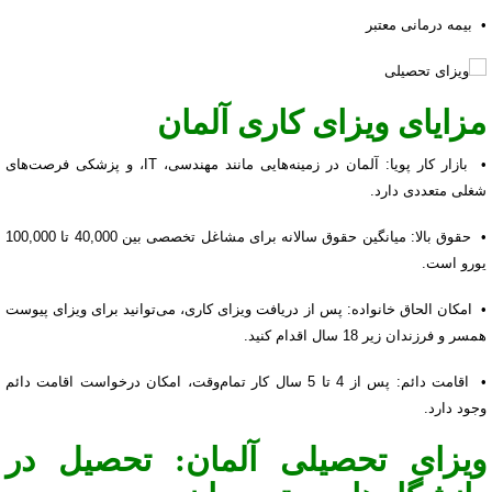
• بیمه درمانی معتبر
مزایای ویزای کاری آلمان
• بازار کار پویا: آلمان در زمینه‌هایی مانند مهندسی، IT، و پزشکی فرصت‌های
شغلی متعددی دارد.
• حقوق بالا: میانگین حقوق سالانه برای مشاغل تخصصی بین 40,000 تا 100,000
یورو است.
• امکان الحاق خانواده: پس از دریافت ویزای کاری، می‌توانید برای ویزای پیوست
همسر و فرزندان زیر 18 سال اقدام کنید.
• اقامت دائم: پس از 4 تا 5 سال کار تمام‌وقت، امکان درخواست اقامت دائم
وجود دارد.
ویزای تحصیلی آلمان: تحصیل در