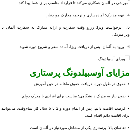
آموزشی در آلمان همکاری می‌کند تا قرارداد مناسب برای شما پیدا کند.
4. تهیه مدارک: آماده‌سازی و ترجمه مدارک موردنیاز.
5. درخواست ویزا: رزرو وقت سفارت و ارائه مدارک به سفارت آلمان یا
ویزامتریک.
6. ورود به آلمان: پس از دریافت ویزا، آماده سفر و شروع دوره شوید.
مزایای آوسبیلدونگ پرستاری
• حقوق در طول دوره: دریافت حقوق ماهانه در حین آموزش.
• بدون نیاز به مدرک دانشگاهی: مناسب برای افرادی با مدرک دیپلم.
• فرصت اقامت دائم: پس از اتمام دوره و 2 تا 5 سال کار تمام‌وقت، می‌توانید
برای اقامت دائم اقدام کنید.
• تقاضای بالا: پرستاری یکی از مشاغل موردنیاز در آلمان است.