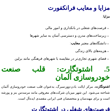
مزایا و معایب فرانکفورت
مزایا
:
فرصت‌های شغلی در بانکداری و امور مالی
زیرساخت‌های مدرن و دسترسی آسان به سایر شهرها
دانشگاه‌های معتبر
:
معایب
هزینه‌های بالای زندگی
فضای شهری تجاری‌تر در مقایسه با شهرهای فرهنگی مانند برلین
5. اشتوتگارت: قلب صنعت
خودروسازی آلمان
اشتوتگارت
، مرکز ایالت بادن-وورتمبرگ، به‌عنوان قلب صنعت خودروسازی آلمان
شناخته می‌شود. این شهر میزبان شرکت‌های معروفی مانند مرسدس بنز و پورشه
است و برای مهندسان و متخصصان فنی ایرانی مقصدی ایده‌آل است.
فرصت‌های شغلی در اشتوتگارت