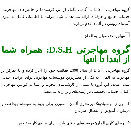
گروه مهاجرتی D.S.H با آگاهی کامل از این فرصت‌ها و چالش‌های مهاجرتی،
خدماتی جامع و حرفه‌ای ارائه می‌دهد تا شما بتوانید با اطمینان کامل به سوی
آینده‌ای روشن در آلمان قدم بردارید.
گروه مهاجرتی D.S.H: همراه شما
از ابتدا تا انتها
گروه مهاجرتی D.S.H از سال 1398 فعالیت خود را آغاز کرده و با تمرکز بر
مهاجرت به آلمان، به یکی از معتبرترین موسسات مهاجرتی برای ایرانیان تبدیل
شده است. این گروه با تیمی از کارشناسان مجرب و آشنا به قوانین مهاجرتی
آلمان، خدماتی تخصصی در زمینه‌های زیر ارائه می‌دهد:
1. ویزای اوسبیلدونگ پرستاری آلمان: مسیری برای ورود به سیستم بهداشت و
درمان با آموزش و اشتغال همزمان.
2. ویزای کاری آلمان: فرصت‌های شغلی پایدار برای نیروی کار متخصص.