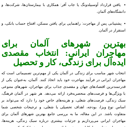
• یافتن قرارداد آوسبیلدونگ یا جاب آفر: همکاری با بیمارستان‌ها، شرکت‌ها، و
دانشگاه‌های آلمان.
• پشتیبانی پس از مهاجرت: راهنمایی برای یافتن مسکن، افتتاح حساب بانکی، و
استقرار در آلمان.
بهترین شهرهای آلمان برای
مهاجران ایرانی: انتخاب مقصدی
ایده‌آل برای زندگی، کار و تحصیل
انتخاب شهر مناسب برای زندگی در آلمان یکی از مهم‌ترین تصمیماتی است که
مهاجران ایرانی در فرآیند مهاجرت خود باید اتخاذ کنند. آلمان، به‌عنوان یکی از
قدرتمندترین اقتصادهای جهان و مقصدی جذاب برای مهاجران، شهرهای متنوعی
با ویژگی‌ها و فرصت‌های منحصربه‌فرد ارائه می‌دهد. هر شهر در آلمان فرهنگ،
سبک زندگی، فرصت‌های شغلی، و هزینه‌های خاص خود را دارد که می‌تواند بر
اساس نوع ویزا، بودجه، اهداف تحصیلی یا شغلی، و ترجیحات شخصی شما
متفاوت باشد. در این مقاله، ما به بررسی جامع بهترین شهرهای آلمان برای
مهاجران ایرانی می‌پردازیم و جزئیات بیشتری درباره سبک زندگی، هزینه‌ها،