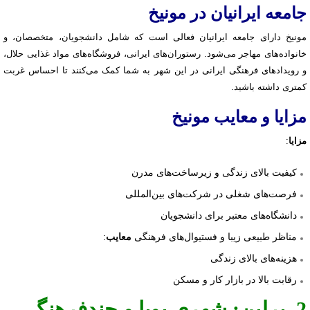
جامعه ایرانیان در مونیخ
مونیخ دارای جامعه ایرانیان فعالی است که شامل دانشجویان، متخصصان، و
خانواده‌های مهاجر می‌شود. رستوران‌های ایرانی، فروشگاه‌های مواد غذایی حلال،
و رویدادهای فرهنگی ایرانی در این شهر به شما کمک می‌کنند تا احساس غربت
کمتری داشته باشید.
مزایا و معایب مونیخ
مزایا
:
کیفیت بالای زندگی و زیرساخت‌های مدرن
فرصت‌های شغلی در شرکت‌های بین‌المللی
دانشگاه‌های معتبر برای دانشجویان
مناظر طبیعی زیبا و فستیوال‌های فرهنگی
:
معایب
هزینه‌های بالای زندگی
رقابت بالا در بازار کار و مسکن
2. برلین: شهری پویا و چندفرهنگی