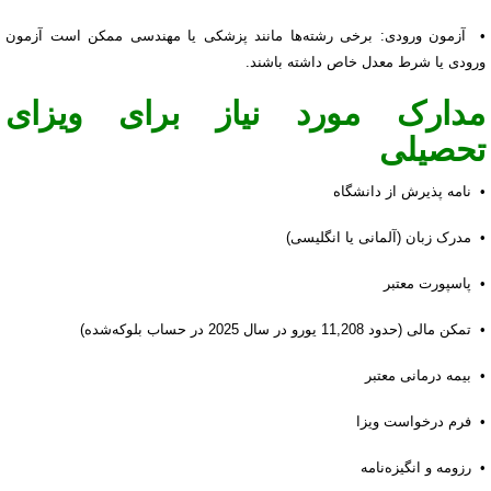
• آزمون ورودی: برخی رشته‌ها مانند پزشکی یا مهندسی ممکن است آزمون
ورودی یا شرط معدل خاص داشته باشند.
مدارک مورد نیاز برای ویزای
تحصیلی
• نامه پذیرش از دانشگاه
• مدرک زبان (آلمانی یا انگلیسی)
• پاسپورت معتبر
• تمکن مالی (حدود 11,208 یورو در سال 2025 در حساب بلوکه‌شده)
• بیمه درمانی معتبر
• فرم درخواست ویزا
• رزومه و انگیزه‌نامه