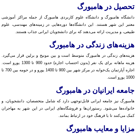
تحصیل در هامبورگ
دانشگاه هامبورگ و دانشگاه علوم کاربردی هامبورگ از جمله مراکز آموزشی
معتبر این شهر هستند. این دانشگاه‌ها دوره‌هایی در زمینه‌های مهندسی، علوم
طبیعی، و مدیریت ارائه می‌دهند که برای دانشجویان ایرانی جذاب هستند.
هزینه‌های زندگی در هامبورگ
هزینه‌های زندگی در هامبورگ متوسط است و بین مونیخ و برلین قرار می‌گیرد.
هزینه ماهانه برای یک نفر (بدون احتساب اجاره) حدود 900 تا 1300 یورو است.
اجاره آپارتمان یک‌خوابه در مرکز شهر بین 900 تا 1400 یورو و در حومه بین 700 تا
1000 یورو است.
جامعه ایرانیان در هامبورگ
هامبورگ نیز جامعه ایرانی قابل‌توجهی دارد که شامل متخصصان، دانشجویان، و
خانواده‌ها می‌شود. رستوران‌ها و فروشگاه‌های ایرانی در این شهر به مهاجران
کمک می‌کنند تا با فرهنگ خود در ارتباط بمانند.
مزایا و معایب هامبورگ