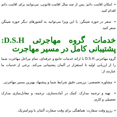
• امکان اقامت دائم: پس از چند سال اقامت قانونی، می‌توانید برای اقامت دائم
اقدام کنید.
• سفر در حوزه شینگن: با این ویزا می‌توانید به کشورهای دیگر حوزه شینگن
سفر کنید.
خدمات گروه مهاجرتی D.S.H:
پشتیبانی کامل در مسیر مهاجرت
گروه مهاجرتی D.S.H با ارائه خدمات جامع و حرفه‌ای، تمام مراحل مهاجرت شما
را از ارزیابی اولیه تا استقرار در آلمان پشتیبانی می‌کند. برخی از خدمات ما
عبارتند از:
• مشاوره تخصصی: بررسی دقیق شرایط شما و پیشنهاد بهترین مسیر مهاجرتی.
• تهیه و ترجمه مدارک: کمک در آماده‌سازی، ترجمه، و معادل‌سازی مدارک
تحصیلی و کاری.
• رزرو وقت سفارت: هماهنگی برای وقت سفارت آلمان یا ویزامتریک.