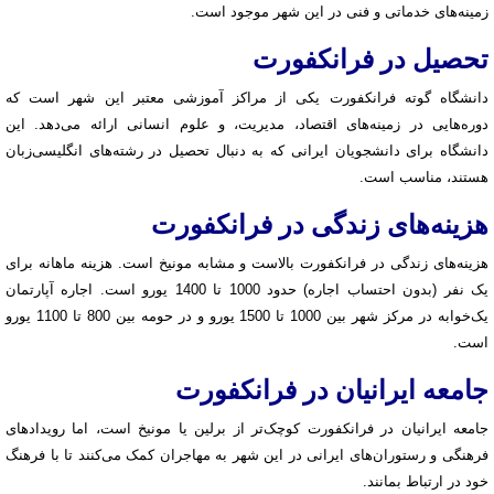
زمینه‌های خدماتی و فنی در این شهر موجود است.
تحصیل در فرانکفورت
دانشگاه گوته فرانکفورت یکی از مراکز آموزشی معتبر این شهر است که
دوره‌هایی در زمینه‌های اقتصاد، مدیریت، و علوم انسانی ارائه می‌دهد. این
دانشگاه برای دانشجویان ایرانی که به دنبال تحصیل در رشته‌های انگلیسی‌زبان
هستند، مناسب است.
هزینه‌های زندگی در فرانکفورت
هزینه‌های زندگی در فرانکفورت بالاست و مشابه مونیخ است. هزینه ماهانه برای
یک نفر (بدون احتساب اجاره) حدود 1000 تا 1400 یورو است. اجاره آپارتمان
یک‌خوابه در مرکز شهر بین 1000 تا 1500 یورو و در حومه بین 800 تا 1100 یورو
است.
جامعه ایرانیان در فرانکفورت
جامعه ایرانیان در فرانکفورت کوچک‌تر از برلین یا مونیخ است، اما رویدادهای
فرهنگی و رستوران‌های ایرانی در این شهر به مهاجران کمک می‌کنند تا با فرهنگ
خود در ارتباط بمانند.