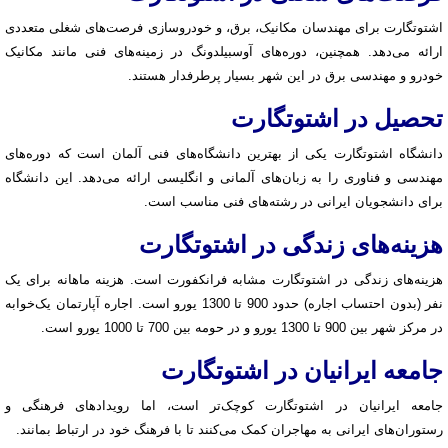
اشتوتگارت برای مهندسان مکانیک، برق، و خودروسازی فرصت‌های شغلی متعددی
ارائه می‌دهد. همچنین، دوره‌های آوسبیلدونگ در زمینه‌های فنی مانند مکانیک
خودرو و مهندسی برق در این شهر بسیار پرطرفدار هستند.
تحصیل در اشتوتگارت
دانشگاه اشتوتگارت یکی از بهترین دانشگاه‌های فنی آلمان است که دوره‌های
مهندسی و فناوری را به زبان‌های آلمانی و انگلیسی ارائه می‌دهد. این دانشگاه
برای دانشجویان ایرانی در رشته‌های فنی مناسب است.
هزینه‌های زندگی در اشتوتگارت
هزینه‌های زندگی در اشتوتگارت مشابه فرانکفورت است. هزینه ماهانه برای یک
نفر (بدون احتساب اجاره) حدود 900 تا 1300 یورو است. اجاره آپارتمان یک‌خوابه
در مرکز شهر بین 900 تا 1300 یورو و در حومه بین 700 تا 1000 یورو است.
جامعه ایرانیان در اشتوتگارت
جامعه ایرانیان در اشتوتگارت کوچک‌تر است، اما رویدادهای فرهنگی و
رستوران‌های ایرانی به مهاجران کمک می‌کنند تا با فرهنگ خود در ارتباط بمانند.