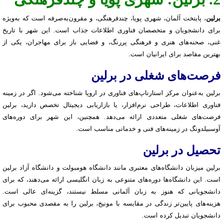
برلین
، پایتخت آلمان، شهری پویا، چندفرهنگی، و مقرون‌به‌صرفه است که به‌ویژه
برای دانشجویان و متخصصان فناوری اطلاعات جذاب است. این شهر با تاریخ
غنی، صحنه‌های هنری و فرهنگی پررنگ، و فضایی باز برای مهاجران، یکی از
بهترین مقاصد برای ایرانیان است.
فرصت‌های شغلی در برلین
برلین به‌عنوان مرکز استارتاپ‌های فناوری در اروپا شناخته می‌شود. اگر در زمینه
فناوری اطلاعات، طراحی نرم‌افزار، یا بازاریابی دیجیتال تخصص دارید، برلین
فرصت‌های شغلی متعددی ارائه می‌دهد. همچنین، این شهر برای دوره‌های
آوسبیلدونگ در زمینه‌های فنی و خدماتی مناسب است.
تحصیل در برلین
برلین میزبان دانشگاه‌های معتبری مانند دانشگاه هومبولت و دانشگاه آزاد برلین
است. این دانشگاه‌ها دوره‌های متنوعی به زبان انگلیسی ارائه می‌دهند، که برای
دانشجویانی که هنوز به زبان آلمانی مسلط نیستند، گزینه‌ای عالی است.
هزینه‌های پایین‌تر زندگی در مقایسه با مونیخ، برلین را به مقصدی محبوب برای
دانشجویان تبدیل کرده است.