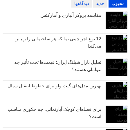
محبوب
جدید
دیدگاهها
مقایسه بروکر آلپاری و آمارکتس
12 نوع آجر چینی نما که هر ساختمانی را زیباتر
می‌کند!
تحلیل بازار شیلنگ ایران؛ قیمت‌ها تحت تأثیر چه
عواملی هستند؟
بهترین مدل‌های گیت ولو برای خطوط انتقال سیال
برای فضاهای کوچک آپارتمانی، چه جکوزی مناسب
است؟