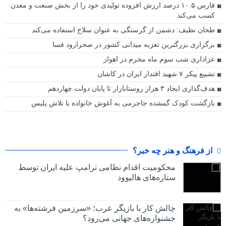
فارس ۱۰.۵ درصد ارزش افزوده تولیدی خود را از بخش صنعت و معدن
کسب می‌کند
طحان نظیف: دشمن از گرسنگی به عنوان سلاح استفاده می‌کند
برگزاری بزرگترین تعزیه میدانی کشور در صحرارود فسا
عزاداری شب سوم ماه محرم در اهواز
تشییع پیکر ۷ شهید اقتدار ایران در کاشان
هدف‌گذاری ایجاد ۳ هزار روستابازار تا پایان دولت چهاردهم
بازگشت کودک گمشده جاجرمی به آغوش خانواده با تلاش پلیس
از فرهنگ و هنر چه خبر؟
محکومیت اقدام نظامی ترامپ علیه ایران توسط
ستاره‌های هالیوود
چالش کار با بازیگر عرب؛ «سرزمین فرشته‌ها» به
جشنواره‌های جهانی می‌رود؟