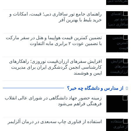
راهنمای جامع تور سافاری دبی؛ قیمت، امکانات و
خرید بلیط با بهترین آفر
تضمین کمترین قیمت هواپیما و هتل در سفر مارکت
با تضمین عودت ۲ برابری مابه التفاوت
افزایش سفرهای ارزان‌قیمت نوروزی؛ راهکارهای
کارشناسی انجمن گردشگری ایران برای مدیریت
ایمن و هوشمند
از مدارس و دانشگاه چه خبر؟
زمینه حضور جهاد دانشگاهی در شورای عالی انقلاب
فرهنگی فراهم می‌شود
استفاده از فناوری چاپ سه‌بعدی در درمان آلزایمر