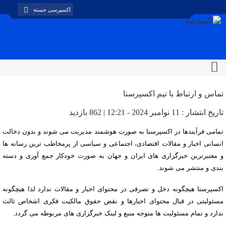
تماس و ارتباط با تیم اکسپرسنا
تاریخ انتشار : 11 نوامبر 2024 - 12:21 | 862 بازدید
تمامی فرآیندها در اکسپرسنا به صورت هوشمند مدیریت می شوند و بدون دخالت
انسانی اخبار و مقالات اقتصادی، اجتماعی و سیاسی از پرمخاطب ترین رسانه ها
و معتبرترین خبرگزاری های ایران و جهان به صورت خودکار جمع آوری و دسته
بندی و منتشر می شوند.
اکسپرسنا هیچگونه دخل و تصرفی در محتوای اخبار و مقالات ندارد لذا هیچگونه
مسئولیتی در قبال محتوای اخبارها و نقض حقوق مالکیت فکری اشخاص ثالث
ندارد و تمام مسئولیت ها متوجه منبع و لینک خبرگزاری های مربوطه می گردد.