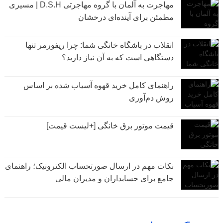
مهاجرت به آلمان با گروه مهاجرتی D.S.H | مسیری
مطمئن برای آینده‌ای درخشان
انقلاب در باشگاه خانگی شما: چرا ریفورمر تنها
دستگاهی است که به آن نیاز دارید؟
راهنمای کامل خرید قهوه آسیاب شده بر اساس
روش دم‌آوری
قیمت موتور برق خانگی [+لیست قیمت]
نکات مهم در ارسال صورتحساب الکترونیک؛ راهنمای
جامع برای حسابداران و مدیران مالی