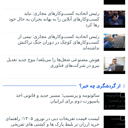
رئیس اتحادیه کسب‌وکارهای مجازی: نباید
کسب‌وکارهای آنلاین را به بهانه بحران به حال خود
رها کرد
رئیس اتحادیه کسب‌وکارهای مجازی: نیمی از
کسب‌وکارهای کوچک در دوران جنگ‌ تراکنش
نداشته‌اند
هوش مصنوعی شغل‌ها را می‌بلعد/ موج جدید تعدیل
نیرو در شرکت‌های فناوری
از گردشگری چه خبر؟
سائوتومه و پرنسیپ؛ مسیر جدید و قانونی اخذ
پاسپورت دوم برای ایرانیان
لیست قیمت تفریحات دبی در نوروز ۱۴۰۵؛ راهنمای
خرید ارزان تر بلیط پارک ها و کشتی های تفریحی