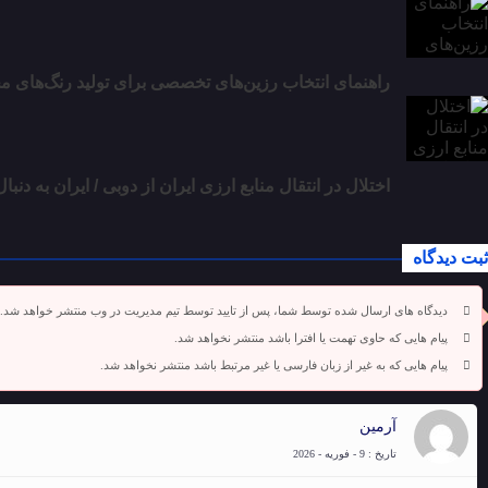
راهنمای انتخاب رزین‌های تخصصی برای تولید رنگ‌های م
اختلال در انتقال منابع ارزی ایران از دوبی / ایران به د
ثبت دیدگاه
دیدگاه های ارسال شده توسط شما، پس از تایید توسط تیم مدیریت در وب منتشر خواهد شد.
پیام هایی که حاوی تهمت یا افترا باشد منتشر نخواهد شد.
پیام هایی که به غیر از زبان فارسی یا غیر مرتبط باشد منتشر نخواهد شد.
آرمین
تاریخ : 9 - فوریه - 2026