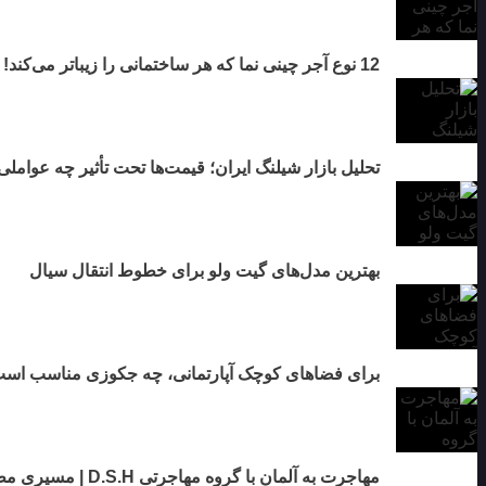
12 نوع آجر چینی نما که هر ساختمانی را زیباتر می‌کند!
تحلیل بازار شیلنگ ایران؛ قیمت‌ها تحت تأثیر چه عوامل
بهترین مدل‌های گیت ولو برای خطوط انتقال سیال
برای فضاهای کوچک آپارتمانی، چه جکوزی مناسب اس
مهاجرت به آلمان با گروه مهاجرتی D.S.H | مسیری مطمئن برای آینده‌ای درخشان