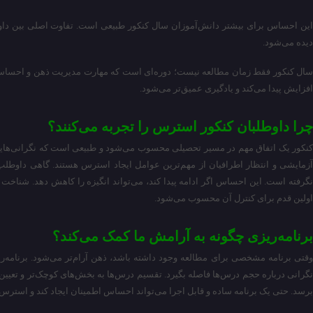
این احساس برای بیشتر دانش‌آموزان سال کنکور طبیعی است. تفاوت اصلی بین داوط
دیده می‌شود.
سال کنکور فقط زمان مطالعه نیست؛ دوره‌ای است که مهارت مدیریت ذهن و احساسا
افزایش پیدا می‌کند و یادگیری عمیق‌تر می‌شود.
چرا داوطلبان کنکور استرس را تجربه می‌کنند؟
کنکور یک اتفاق مهم در مسیر تحصیلی محسوب می‌شود و طبیعی است که نگرانی‌هایی د
آزمایشی و انتظار اطرافیان از مهم‌ترین عوامل ایجاد استرس هستند. گاهی داوطلب 
نگرفته است. این احساس اگر ادامه پیدا کند، می‌تواند انگیزه را کاهش دهد. شن
اولین قدم برای کنترل آن محسوب می‌شود.
برنامه‌ریزی چگونه به آرامش ما کمک می‌کند؟
وقتی برنامه مشخصی برای مطالعه وجود داشته باشد، ذهن آرام‌تر می‌شود. برنامه‌ری
نگرانی درباره حجم درس‌ها فاصله بگیرد. تقسیم درس‌ها به بخش‌های کوچک‌تر و تعیین
برسد. حتی یک برنامه ساده و قابل اجرا می‌تواند احساس اطمینان ایجاد کند و استرس