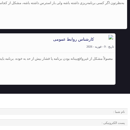
به‌نظرتون اگر کسی برنامه‌ریزی داشته باشه ولی باز استرس داشته باشه، مشکل از کجا
کارشناس روابط عمومی
تاریخ : 9 - فوریه - 2026
معمولاً مشکل از غیرواقع‌بینانه بودن برنامه یا فشار بیش از حد به خوده. برنامه بای