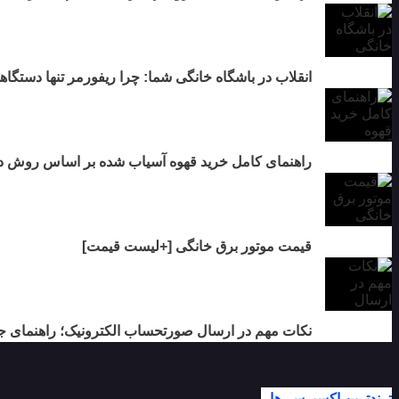
انقلاب در باشگاه خانگی شما: چرا ریفورمر تنها دستگاهی
راهنمای کامل خرید قهوه آسیاب شده بر اساس روش دم
قیمت موتور برق خانگی [+لیست قیمت]
نکات مهم در ارسال صورتحساب الکترونیک؛ راهنمای جا
ترندترین اکسپرسی‌ها