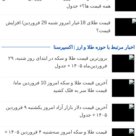
همه قیمت ها؟+ جدول
قیمت طلای 18عیار امروز شنبه 29 فروردین/ افزایش
قیمت؟
اخبار مرتبط با حوزه طلا و ارز | اکسپرسنا
بروزترین قیمت طلا و سکه در ابتدای روز شنبه، ۲۹
فروردین‌ماه ۱۴۰۵ + جدول
آخرین قیمت طلا و سکه امروز 10 فروردین ماه/
قیمت طلا سر به فلک کشید
آخرین قیمت دلار بازار آزاد امروز یکشنبه ۹ فروردین
۱۴۰۵ + جدول
قیمت طلا و سکه امروز سه‌شنبه ۴ فروردین ۱۴۰۵ +