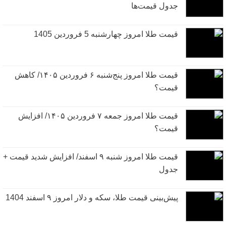
جدول قیمت‌ها
قیمت طلا امروز چهارشنبه 5 فروردین 1405
قیمت طلا امروز پنج‌شنبه ۶ فروردین ۱۴۰۵/ کاهش
قیمت؟
قیمت طلا امروز جمعه ۷ فروردین ۱۴۰۵/ افزایش
قیمت؟
قیمت طلا امروز شنبه ۹ اسفند/ افزایش شدید قیمت +
جدول
پیش‌بینی قیمت طلا، سکه و دلار امروز ۹ اسفند 1404