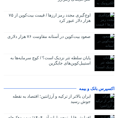
اوج‌گیری مجدد رمز ارزها / قیمت بیت‌کوین از ۷۵
هزار دلار عبور کرد
صعود بیت‌کوین در آستانه مقاومت ۷۶ هزار دلاری
پایان سلطه تتر نزدیک است؟ / کوچ سرمایه‌ها به
استیبل‌کوین‌های جایگزین
اکسپرس بانک و بیمه
ایران بالاتر از ترکیه و آرژانتین؛ اقتصاد به نقطه
جوش رسید
افزایش قابل توجه یارانه آذر ۱۴۰۴؛ سهم دهک‌های