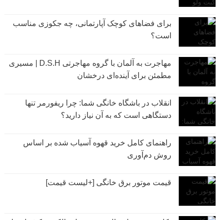
برای فضاهای کوچک آپارتمانی، چه جکوزی مناسب
است؟
مهاجرت به آلمان با گروه مهاجرتی D.S.H | مسیری
مطمئن برای آینده‌ای درخشان
انقلاب در باشگاه خانگی شما: چرا ریفورمر تنها
دستگاهی است که به آن نیاز دارید؟
راهنمای کامل خرید قهوه آسیاب شده بر اساس
روش دم‌آوری
قیمت موتور برق خانگی [+لیست قیمت]