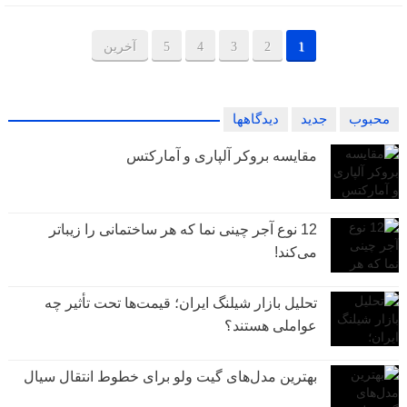
1
2
3
4
5
آخرین
محبوب
جدید
دیدگاهها
مقایسه بروکر آلپاری و آمارکتس
12 نوع آجر چینی نما که هر ساختمانی را زیباتر
می‌کند!
تحلیل بازار شیلنگ ایران؛ قیمت‌ها تحت تأثیر چه
عواملی هستند؟
بهترین مدل‌های گیت ولو برای خطوط انتقال سیال