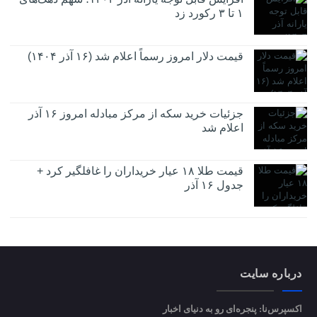
۱ تا ۳ رکورد زد
قیمت دلار امروز رسماً اعلام شد (۱۶ آذر ۱۴۰۴)
جزئیات خرید سکه از مرکز مبادله امروز ۱۶ آذر
اعلام شد
قیمت طلا ۱۸ عیار خریداران را غافلگیر کرد +
جدول ۱۶ آذر
درباره سایت
اکسپرس‌نا: پنجره‌ای رو به دنیای اخبار