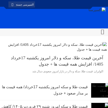
آخرین قیمت طلا، سکه و دلار امروز یکشنبه 17خرداد
1405/ افزایش همه قیمت ها + جدول
اکوایران: قیمت طلا، سکه و دلار در بازار امروز صعودی دنبال شد
قیمت طلا و سکه امروز یکشنبه 17خرداد/ همه قیمت ها
بر مدار صعود + جدول
قیمت طلا و سکه امروز شنبه ۲۹ فروردین۱۴۰۵/ کاهش