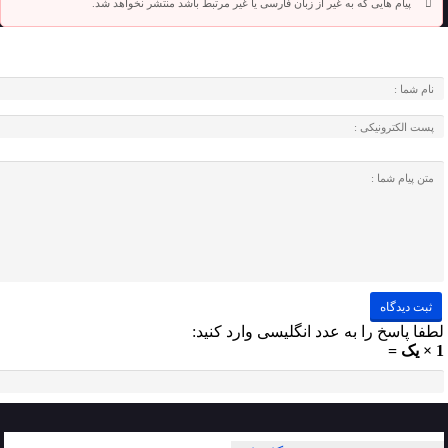
پیام هایی که به غیر از زبان فارسی یا غیر مرتبط باشد منتشر نخواهد شد.
لطفا پاسخ را به عدد انگلیسی وارد کنید:
1 × یک =