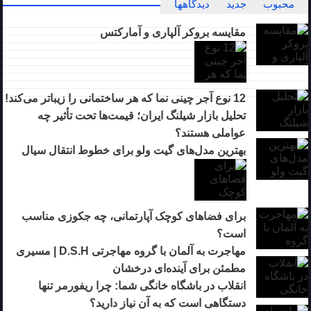
محبوب
جدید
دیدگاهها
مقایسه بروکر آلپاری و آمارکتس
12 نوع آجر چینی نما که هر ساختمانی را زیباتر می‌کند!
تحلیل بازار شیلنگ ایران؛ قیمت‌ها تحت تأثیر چه
عواملی هستند؟
بهترین مدل‌های گیت ولو برای خطوط انتقال سیال
برای فضاهای کوچک آپارتمانی، چه جکوزی مناسب
است؟
مهاجرت به آلمان با گروه مهاجرتی D.S.H | مسیری
مطمئن برای آینده‌ای درخشان
انقلاب در باشگاه خانگی شما: چرا ریفورمر تنها
دستگاهی است که به آن نیاز دارید؟