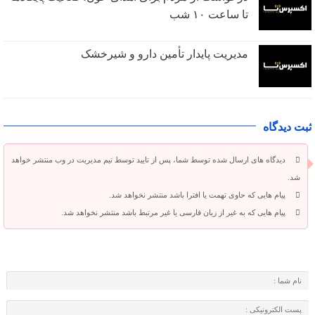
تا ساعت ۱۰ شب
مدیریت پایدار تأمین دارو و شیرخشک
ثبت دیدگاه
دیدگاه های ارسال شده توسط شما، پس از تایید توسط تیم مدیریت در وب منتشر خواهد
شد.
پیام هایی که حاوی تهمت یا افترا باشد منتشر نخواهد شد.
پیام هایی که به غیر از زبان فارسی یا غیر مرتبط باشد منتشر نخواهد شد.