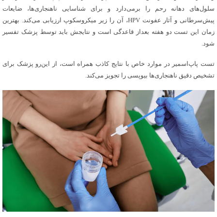
سلول‌های دهانه رحم را برمی‌دارد و برای شناسایی ناهنجاری‌ها، ضایعات
پیش‌سرطانی و آثار عفونت HPV، آن را زیر میکروسکوپ ارزیابی می‌کند. بهترین
زمان این تست دو هفته بعداز قاعدگی است و نتایجش باید توسط پزشک تفسیر
شود.
تست پاپ‌اسمیر در موارد خاص با نتایج کاذب همراه است، از این‌رو پزشک برای
تشخیص دقیق‌ ناهنجاری‌ها بیوپسی را تجویز می‌کند.