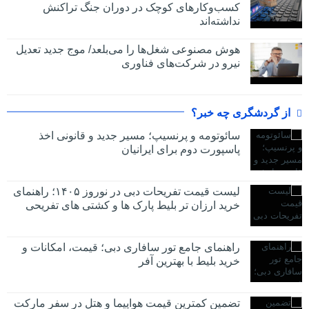
کسب‌وکارهای کوچک در دوران جنگ‌ تراکنش
نداشته‌اند
هوش مصنوعی شغل‌ها را می‌بلعد/ موج جدید تعدیل
نیرو در شرکت‌های فناوری
از گردشگری چه خبر؟
سائوتومه و پرنسیپ؛ مسیر جدید و قانونی اخذ
پاسپورت دوم برای ایرانیان
لیست قیمت تفریحات دبی در نوروز ۱۴۰۵؛ راهنمای
خرید ارزان تر بلیط پارک ها و کشتی های تفریحی
راهنمای جامع تور سافاری دبی؛ قیمت، امکانات و
خرید بلیط با بهترین آفر
تضمین کمترین قیمت هواپیما و هتل در سفر مارکت