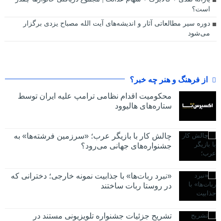
است؟
دوره سیر مطالعاتی آثار و اندیشه‌های آیت الله مصباح یزدی برگزار
می‌شود
از فرهنگ و هنر چه خبر؟
محکومیت اقدام نظامی ترامپ علیه ایران توسط
ستاره‌های هالیوود
چالش کار با بازیگر عرب؛ «سرزمین فرشته‌ها» به
جشنواره‌های جهانی می‌رود؟
«نبرد ربات‌ها» با جذابیت نمونه خارجی؛ دخترانی که
در روستا ربات ساختند
تشریح جزئیات جشنواره‌ تلویزیونی مستند در