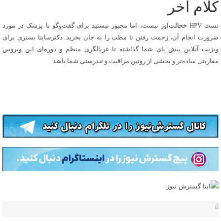
کلام آخر
تست HPV خجالت‌آور نیست، اما مجبور نیستید برای گفت‌و‌گو با پزشک در مورد
ضرورت انجام آن، زحمت رفتن تا مطب را به جان بخرید. دکترساینا بستری برای
ویزیت آنلاین پیش پای شما گذاشته تا غربالگری منظم و دوره‌ای این ویروس
مقاربتی ساده‌تر و بخشی از روتین مراقبت و تندرستی شما باشد.