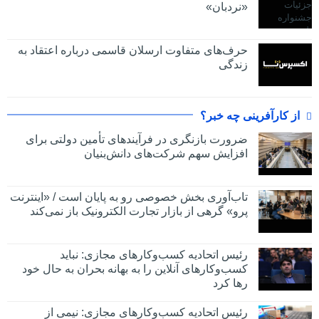
«نردبان»
حرف‌های متفاوت ارسلان قاسمی درباره اعتقاد به
زندگی
از کارآفرینی چه خبر؟
ضرورت بازنگری در فرآیندهای تأمین دولتی برای
افزایش سهم شرکت‌های دانش‌بنیان
تاب‌آوری بخش خصوصی رو به پایان است / «اینترنت
پرو» گرهی از بازار تجارت الکترونیک باز نمی‌کند
رئیس اتحادیه کسب‌وکارهای مجازی: نباید
کسب‌وکارهای آنلاین را به بهانه بحران به حال خود
رها کرد
رئیس اتحادیه کسب‌وکارهای مجازی: نیمی از