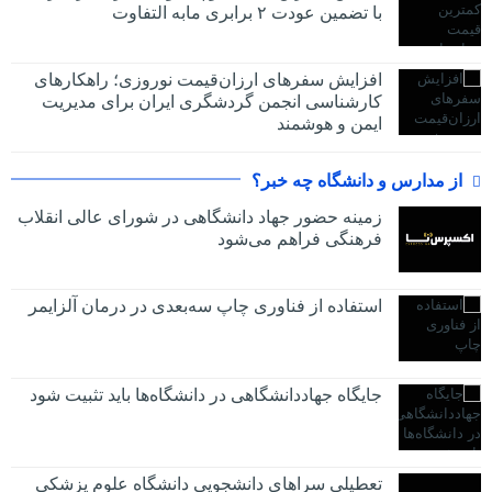
با تضمین عودت ۲ برابری مابه التفاوت
افزایش سفرهای ارزان‌قیمت نوروزی؛ راهکارهای
کارشناسی انجمن گردشگری ایران برای مدیریت
ایمن و هوشمند
از مدارس و دانشگاه چه خبر؟
زمینه حضور جهاد دانشگاهی در شورای عالی انقلاب
فرهنگی فراهم می‌شود
استفاده از فناوری چاپ سه‌بعدی در درمان آلزایمر
جایگاه جهاددانشگاهی در دانشگاه‌ها باید تثبیت شود
تعطیلی سراهای دانشجویی دانشگاه علوم پزشکی