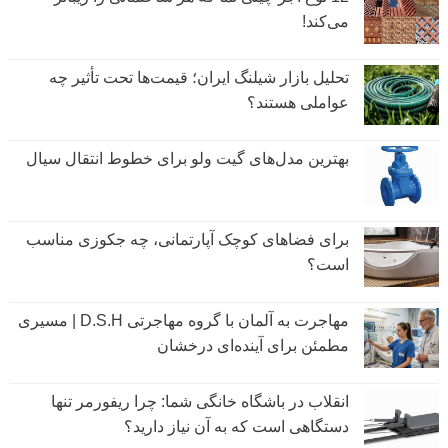
می‌کند!
تحلیل بازار شیلنگ ایران؛ قیمت‌ها تحت تأثیر چه
عواملی هستند؟
بهترین مدل‌های گیت ولو برای خطوط انتقال سیال
برای فضاهای کوچک آپارتمانی، چه جکوزی مناسب
است؟
مهاجرت به آلمان با گروه مهاجرتی D.S.H | مسیری
مطمئن برای آینده‌ای درخشان
انقلاب در باشگاه خانگی شما: چرا ریفورمر تنها
دستگاهی است که به آن نیاز دارید؟