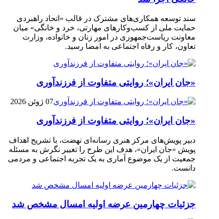
سند توسعه همکاری‌های مشترک در قالب «اتحاد راهبردی
حمایت ملی از کسب‌وکارهای مهارتی، خرد و خانگی» میان
معاونت ریاست‌جمهوری در امور زنان و خانواده، وزارت
تعاون، کار و رفاه اجتماعی به امضا رسید.
«جان ایران»؛ روایتی متفاوت از فرزندآوری
07 ژوئن 2026
«جان ایران»؛ روایتی متفاوت از فرزندآوری
دبیر پویش‌های مرکز هنری رسانه‌ای نهضت، با تشریح اهداف
پویش «جان ایران»، هدف این طرح را تغییر نگرش به مسئله
جمعیت از یک موضوع آماری به یک تجربه اجتماعی و مردمی
دانست.
جزئیات چهارمین عرضه اولیه امسال مشخص شد