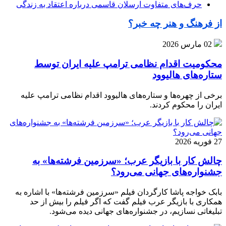
حرف‌های متفاوت ارسلان قاسمی درباره اعتقاد به زندگی
از فرهنگ و هنر چه خبر؟
02 مارس 2026
محکومیت اقدام نظامی ترامپ علیه ایران توسط
ستاره‌های هالیوود
برخی از چهره‌ها و ستاره‌های هالیوود اقدام نظامی ترامپ علیه
ایران را محکوم کردند.
27 فوریه 2026
چالش کار با بازیگر عرب؛ «سرزمین فرشته‌ها» به
جشنواره‌های جهانی می‌رود؟
بابک خواجه پاشا کارگردان فیلم «سرزمین فرشته‌ها» با اشاره به
همکاری با بازیگر عرب فیلم گفت که اگر فیلم را بیش از حد
تبلیغاتی نسازیم، در جشنواره‌های جهانی دیده می‌شود.