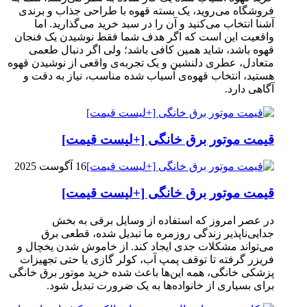
فروشگاه می‌روید، یک بسته قهوه با طراحی جذاب و برندی
آشنا انتخاب می‌کنید و آن را در سبد خرید می‌گذارید. اما
واقعیت این است که اگر هدف شما فقط نوشیدن یک فنجان
قهوه باشد، شاید همین کافی باشد؛ ولی اگر دنبال طعمی
متعادل، عطری دلنشین و یک تجربه‌ی واقعی از نوشیدن قهوه
هستید، انتخاب قهوه‌ی آسیاب شده مناسب، نیاز به دقت و
آگاهی دارد.
قیمت موتور برق خانگی [+لیست قیمت]
16 آگوست 2025
قیمت موتور برق خانگی [+لیست قیمت]
در عصر امروز که استفاده از وسایل برقی به بخش
جدایی‌ناپذیر زندگی روزمره ما تبدیل شده، قطعی برق
می‌تواند مشکلات جدی ایجاد کند. از خاموش شدن یخچال و
فریزر گرفته تا توقف پمپ آب، کولر گازی یا حتی تجهیزات
پزشکی خانگی، همه این‌ها باعث شده خرید موتور برق خانگی
برای بسیاری از خانواده‌ها به یک ضرورت تبدیل شود.