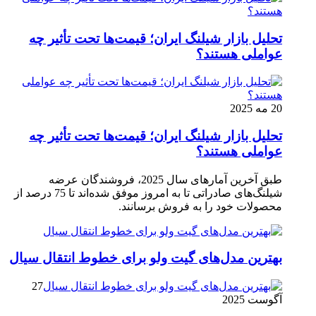
تحلیل بازار شیلنگ ایران؛ قیمت‌ها تحت تأثیر چه
عواملی هستند؟
20 مه 2025
تحلیل بازار شیلنگ ایران؛ قیمت‌ها تحت تأثیر چه
عواملی هستند؟
طبق آخرین آمارهای سال 2025، فروشندگان عرضه
شیلنگ‌های صادراتی تا به امروز موفق شده‌اند تا 75 درصد از
محصولات خود را به فروش برسانند.
بهترین مدل‌های گیت ولو برای خطوط انتقال سیال
27
آگوست 2025