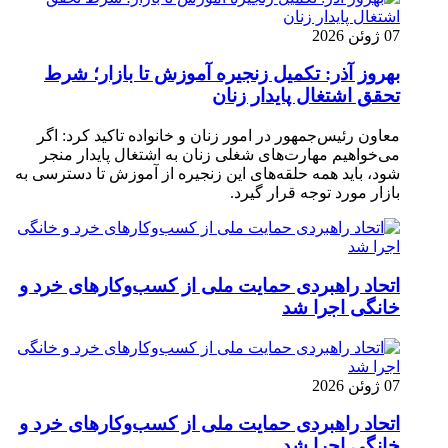
07 ژوئن 2026
بهروز آذر: تکمیل زنجیره آموزش تا بازار؛ شرط
تحقق اشتغال پایدار زنان
معاون رئیس‌جمهور در امور زنان و خانواده تاکید کرد: اگر
می‌خواهیم مهارت‌های شغلی زنان به اشتغال پایدار منجر
شود، باید همه حلقه‌های این زنجیره از آموزش تا دسترسی به
بازار مورد توجه قرار گیرد.
اتحاد راهبردی حمایت ملی از کسب‌وکارهای خرد و
خانگی اجرا شد
07 ژوئن 2026
اتحاد راهبردی حمایت ملی از کسب‌وکارهای خرد و
خانگی اجرا شد