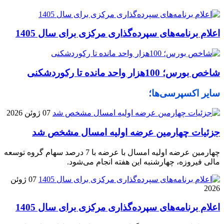
اعلام برنامه‌های سپرده‌گذاری مرکزی برای سال 1405
شاخص بورس؛ 100هزار واحد مانده تا رکوردشکنی
سایر اکسپرسی‌ها؛
07 ژوئن 2026
جزئیات چهارمین عرضه اولیه امسال مشخص شد
چهارمین عرضه اولیه امسال با عرضه با 7 درصد سهام گروه توسعه
مالی فیروزه، چهارشنبه این هفته انجام می‌شود.
07 ژوئن
2026
اعلام برنامه‌های سپرده‌گذاری مرکزی برای سال 1405