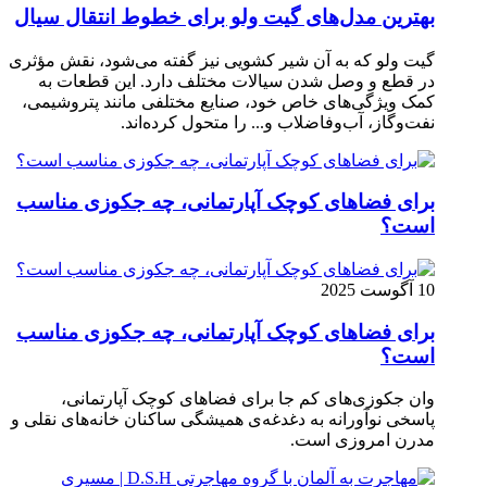
بهترین مدل‌های گیت ولو برای خطوط انتقال سیال
گیت ولو که به آن شیر کشویی نیز گفته می‌شود، نقش مؤثری
در قطع و وصل شدن سیالات مختلف دارد. این قطعات به
کمک ویژگی‌های خاص خود، صنایع مختلفی مانند پتروشیمی،
نفت‌وگاز، آب‌وفاضلاب و... را متحول کرده‌اند.
برای فضاهای کوچک آپارتمانی، چه جکوزی مناسب
است؟
10 آگوست 2025
برای فضاهای کوچک آپارتمانی، چه جکوزی مناسب
است؟
وان جکوزی‌های کم‌ جا برای فضاهای کوچک آپارتمانی،
پاسخی نوآورانه به دغدغه‌ی همیشگی ساکنان خانه‌های نقلی و
مدرن امروزی ا‌ست.