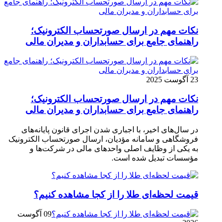
نکات مهم در ارسال صورتحساب الکترونیک؛
راهنمای جامع برای حسابداران و مدیران مالی
23 آگوست 2025
نکات مهم در ارسال صورتحساب الکترونیک؛
راهنمای جامع برای حسابداران و مدیران مالی
در سال‌های اخیر، با اجباری شدن اجرای قانون پایانه‌های
فروشگاهی و سامانه مؤدیان، ارسال صورتحساب الکترونیک
به یکی از وظایف اصلی واحدهای مالی در شرکت‌ها و
مؤسسات تبدیل شده است.
قیمت لحظه‌ای طلا را از کجا مشاهده کنیم؟
09 آگوست