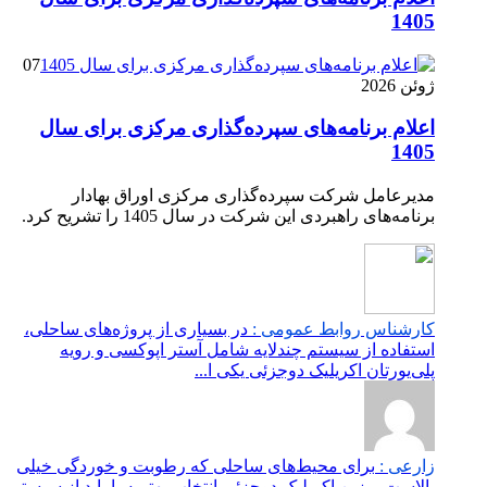
1405
07
ژوئن 2026
اعلام برنامه‌های سپرده‌گذاری مرکزی برای سال
1405
مدیرعامل شرکت سپرده‌گذاری مرکزی اوراق بهادار
برنامه‌های راهبردی این شرکت در سال 1405 را تشریح کرد.
کارشناس روابط عمومی :
در بسیاری از پروژه‌های ساحلی،
استفاده از سیستم چندلایه شامل آستر اپوکسی و رویه
پلی‌یورتان اکریلیک دوجزئی یکی ا...
زارعی :
برای محیط‌های ساحلی که رطوبت و خوردگی خیلی
بالاست، رزین اکریلیک دوجزئی انتخاب بهتریه یا باید از سیستم