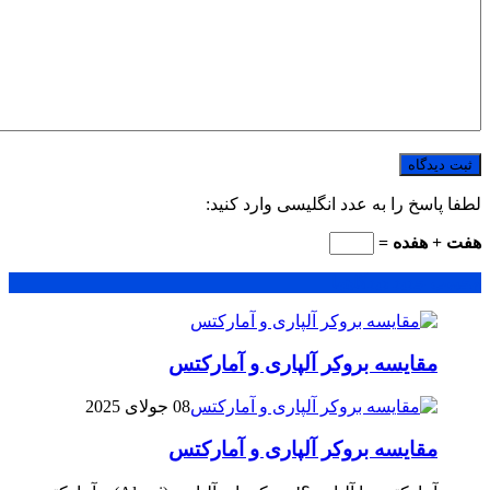
لطفا پاسخ را به عدد انگلیسی وارد کنید:
هفت + هفده =
محبوب
جدید
دیدگاهها
مقایسه بروکر آلپاری و آمارکتس
08 جولای 2025
مقایسه بروکر آلپاری و آمارکتس