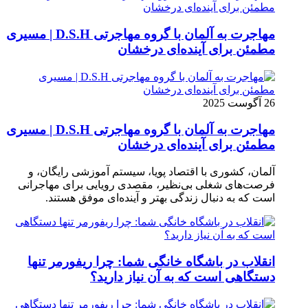
مهاجرت به آلمان با گروه مهاجرتی D.S.H | مسیری
مطمئن برای آینده‌ای درخشان
26 آگوست 2025
مهاجرت به آلمان با گروه مهاجرتی D.S.H | مسیری
مطمئن برای آینده‌ای درخشان
آلمان، کشوری با اقتصاد پویا، سیستم آموزشی رایگان، و
فرصت‌های شغلی بی‌نظیر، مقصدی رویایی برای مهاجرانی
است که به دنبال زندگی بهتر و آینده‌ای موفق هستند.
انقلاب در باشگاه خانگی شما: چرا ریفورمر تنها
دستگاهی است که به آن نیاز دارید؟