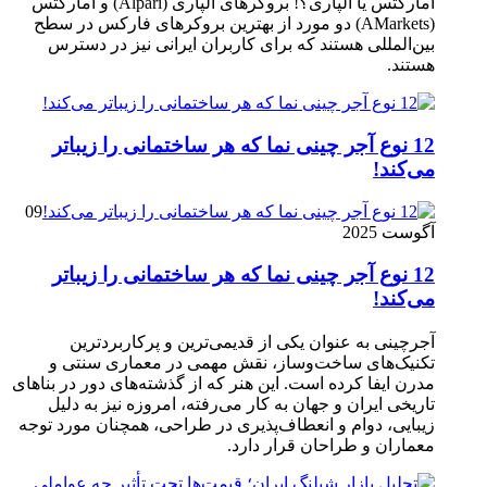
آمارکتس یا آلپاری؟! بروکرهای آلپاری (Alpari) و آمارکتس
(AMarkets) دو مورد از بهترین بروکرهای فارکس در سطح
بین‌المللی هستند که برای کاربران ایرانی نیز در دسترس
هستند.
12 نوع آجر چینی نما که هر ساختمانی را زیباتر
می‌کند!
09
آگوست 2025
12 نوع آجر چینی نما که هر ساختمانی را زیباتر
می‌کند!
آجرچینی به عنوان یکی از قدیمی‌ترین و پرکاربردترین
تکنیک‌های ساخت‌وساز، نقش مهمی در معماری سنتی و
مدرن ایفا کرده است. این هنر که از گذشته‌های دور در بناهای
تاریخی ایران و جهان به کار می‌رفته، امروزه نیز به دلیل
زیبایی، دوام و انعطاف‌پذیری در طراحی، همچنان مورد توجه
معماران و طراحان قرار دارد.