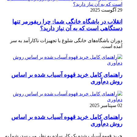
29 آگوست 2025
انقلاب در باشگاه خانگی شما: چرا ریفورمر تنها
دستگاهی است که به آن نیاز دارید؟
دوران باشگاه‌های خانگی شلوغ با تجهیزات ناکارآمد به سر
آمده است.
راهنمای کامل خرید قهوه آسیاب شده بر اساس
روش دم‌آوری
02 سپتامبر 2025
راهنمای کامل خرید قهوه آسیاب شده بر اساس
روش دم‌آوری
خرید قهوه آسیاب شده یک کار ساده به نظر می‌رسد، شما به