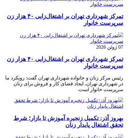
تمرکز شهرداری تهران بر اشتغال‌زایی ۴۰ هزار زن
سرپرست خانوار
07 ژوئن 2026
تمرکز شهرداری تهران بر اشتغال‌زایی ۴۰ هزار زن
سرپرست خانوار
رئیس مرکز زنان و خانواده شهرداری تهران گفت: رویکرد ما
در شهرداری تهران، ایجاد فضای کار و فروش برای زنان
سرپرست خانوار است.
بهروز آذر: تکمیل زنجیره آموزش تا بازار؛ شرط
تحقق اشتغال پایدار زنان