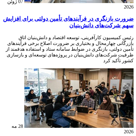
07 ژوئن
2026
ضرورت بازنگری در فرآیندهای تأمین دولتی برای افزایش
سهم شرکت‌های دانش‌بنیان
رئیس کمیسیون کارآفرینی، توسعه اقتصاد و دانش‌بنیان اتاق
بازرگانی چهارمحال و بختیاری بر ضرورت اصلاح برخی فرآیندهای
تأمین دولتی، بازنگری در ضوابط سامانه ستاد و استفاده هدفمند از
ظرفیت شرکت‌های دانش‌بنیان در پروژه‌های توسعه‌ای و بازسازی
کشور تأکید کرد
28 مه
2026