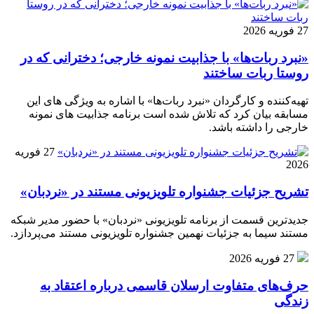
27 فوریه 2026
«نبرد ربات‌ها» با جذابیت نمونه خارجی؛ دخترانی که در
روستا ربات ساختند
تهیه‌کننده و کارگردان «نبرد ربات‌ها» با اشاره به ویژگی های این
مسابقه بیان کرد که تلاش شده است برنامه جذابیت های نمونه
خارجی را داشته باشد.
27 فوریه
2026
تشریح جزئیات جشنواره‌ تلویزیونی مستند در «نردبان»
جدیدترین قسمت از برنامه‌ تلویزیونی «نردبان» با حضور مدیر شبکه
مستند سیما به جزئیات نهمین جشنواره‌ تلویزیونی مستند می‌پردازد.
27 فوریه 2026
حرف‌های متفاوت ارسلان قاسمی درباره اعتقاد به
زندگی