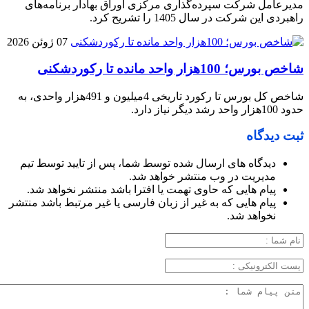
مدیرعامل شرکت سپرده‌گذاری مرکزی اوراق بهادار برنامه‌های
راهبردی این شرکت در سال 1405 را تشریح کرد.
07 ژوئن 2026
شاخص بورس؛ 100هزار واحد مانده تا رکوردشکنی
شاخص کل بورس تا رکورد تاریخی 4میلیون و 491هزار واحدی، به
حدود 100هزار واحد رشد دیگر نیاز دارد.
ثبت دیدگاه
دیدگاه های ارسال شده توسط شما، پس از تایید توسط تیم
مدیریت در وب منتشر خواهد شد.
پیام هایی که حاوی تهمت یا افترا باشد منتشر نخواهد شد.
پیام هایی که به غیر از زبان فارسی یا غیر مرتبط باشد منتشر
نخواهد شد.