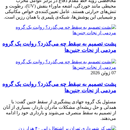
محافظتی رویه خط مقدم دفاع در برابر عوامل مخرب
محیطی مانند خوردگی، اشعه ماوراء بنفش (UV)، رطوبت و
تنش‌های حرارتی هستند. عامل تعیین‌کننده‌ی خواص مکانیکی
و شیمیایی این پوشش‌ها، شبکه‌ی پلیمری یا همان رزین است.
پشت تصمیم به سِقط چه می‌گذرد؟ روایت یک گروه
مردمی از نجات جنین‌ها
07 ژوئن 2026
پشت تصمیم به سِقط چه می‌گذرد؟ روایت یک گروه
مردمی از نجات جنین‌ها
مسئول یک گروه جهادی پیشگیری از سقط جنین گفت: با
همدلی و حل ریشه‌ای مشکلات مادران باردار، بسیاری از آنان
از تصمیم به سقط منصرف می‌شوند و بارداری خود را ادامه
می‌دهند.