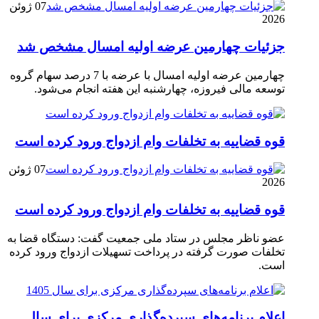
07 ژوئن
2026
جزئیات چهارمین عرضه اولیه امسال مشخص شد
چهارمین عرضه اولیه امسال با عرضه با 7 درصد سهام گروه
توسعه مالی فیروزه، چهارشنبه این هفته انجام می‌شود.
قوه قضاییه به تخلفات وام ازدواج ورود کرده است
07 ژوئن
2026
قوه قضاییه به تخلفات وام ازدواج ورود کرده است
عضو ناظر مجلس در ستاد ملی جمعیت گفت: دستگاه قضا به
تخلفات صورت گرفته در پرداخت تسهیلات ازدواج ورود کرده
است.
اعلام برنامه‌های سپرده‌گذاری مرکزی برای سال