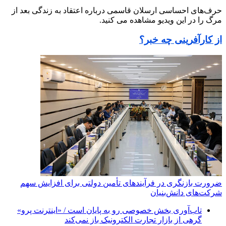
حرف‌های احساسی ارسلان قاسمی درباره اعتقاد به زندگی بعد از
مرگ را در این ویدیو مشاهده می کنید.
از کارآفرینی چه خبر؟
ضرورت بازنگری در فرآیندهای تأمین دولتی برای افزایش سهم
شرکت‌های دانش‌بنیان
تاب‌آوری بخش خصوصی رو به پایان است / «اینترنت پرو»
گرهی از بازار تجارت الکترونیک باز نمی‌کند