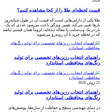
2026
قیمت لحظه‌ای طلا را از کجا مشاهده کنیم؟
طلا یکی از دارایی‌هایی است که قیمت آن در طول شبانه‌روز
بارها تغییر می‌کند. همین ویژگی باعث می‌شود عددی که یک
بار در یک وب‌سایت یا مقاله دیده‌اید، لزوماً همان قیمتی نباشد
که در لحظه خرید با آن روبه‌رو می‌شوید
راهنمای انتخاب رزین‌های تخصصی برای تولید
رنگ‌های محافظتی استاندارد
21 ژوئن 2026
راهنمای انتخاب رزین‌های تخصصی برای تولید
رنگ‌های محافظتی استاندارد
در دنیای مهندسی سطح و حفاظت از سازه‌ها، پوشش‌های