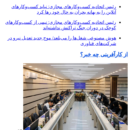
رئیس اتحادیه کسب‌وکارهای مجازی: نباید کسب‌وکارهای
آنلاین را به بهانه بحران به حال خود رها کرد
رئیس اتحادیه کسب‌وکارهای مجازی: نیمی از کسب‌وکارهای
کوچک در دوران جنگ‌ تراکنش نداشته‌اند
هوش مصنوعی شغل‌ها را می‌بلعد/ موج جدید تعدیل نیرو در
شرکت‌های فناوری
از کارآفرینی چه خبر؟