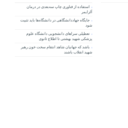
استفاده از فناوری چاپ سه‌بعدی در درمان
آلزایمر
جایگاه جهاددانشگاهی در دانشگاه‌ها باید تثبیت
شود
تعطیلی سراهای دانشجویی دانشگاه علوم
پزشکی شهید بهشتی تا اطلاع ثانوی
باشد که جهانیان شاهد انتقام سخت خون رهبر
شهید انقلاب باشند