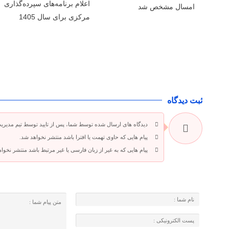
اعلام برنامه‌های سپرده‌گذاری
امسال مشخص شد
مرکزی برای سال 1405
ثبت دیدگاه
دیدگاه های ارسال شده توسط شما، پس از تایید توسط تیم مدیری
پیام هایی که حاوی تهمت یا افترا باشد منتشر نخواهد شد.
پیام هایی که به غیر از زبان فارسی یا غیر مرتبط باشد منتشر نخوا