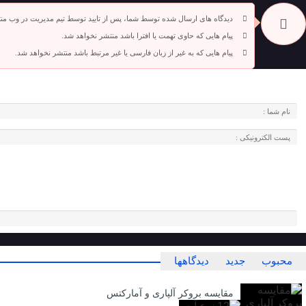
دیدگاه های ارسال شده توسط شما، پس از تایید توسط تیم مدیریت در وب من
پیام هایی که حاوی تهمت یا افترا باشد منتشر نخواهد شد.
پیام هایی که به غیر از زبان فارسی یا غیر مرتبط باشد منتشر نخواهد شد.
محبوب
جدید
دیدگاهها
مقایسه بروکر آلپاری و آمارکتس