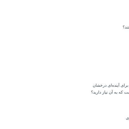
ند؟
 که به آن نیاز دارید؟
ی