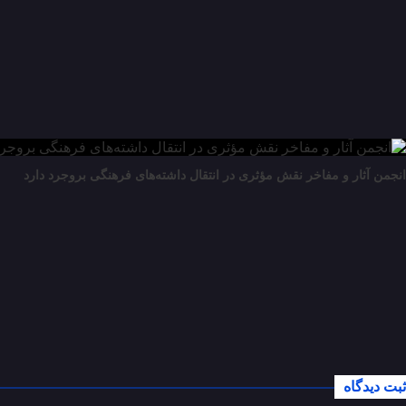
انجمن آثار و مفاخر نقش مؤثری در انتقال داشته‌های فرهنگی بروجرد دارد
ثبت دیدگاه