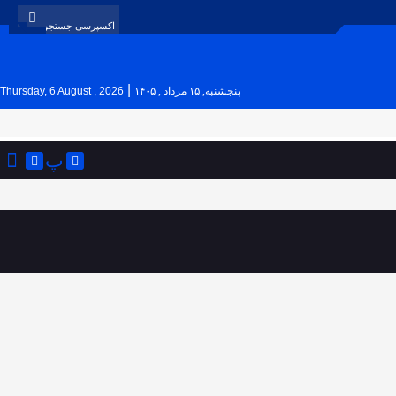
|
پنجشنبه, ۱۵ مرداد , ۱۴۰۵
Thursday, 6 August , 2026
پ