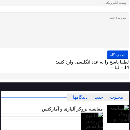
لطفا پاسخ را به عدد انگلیسی وارد کنید:
14 − 11 =
محبوب
جدید
دیدگاهها
مقایسه بروکر آلپاری و آمارکتس