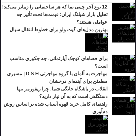
12 نوع آجر چینی نما که هر ساختمانی را زیباتر می‌کند!
تحلیل بازار شیلنگ ایران؛ قیمت‌ها تحت تأثیر چه
عواملی هستند؟
بهترین مدل‌های گیت ولو برای خطوط انتقال سیال
برای فضاهای کوچک آپارتمانی، چه جکوزی مناسب
است؟
مهاجرت به آلمان با گروه مهاجرتی D.S.H | مسیری
مطمئن برای آینده‌ای درخشان
انقلاب در باشگاه خانگی شما: چرا ریفورمر تنها
دستگاهی است که به آن نیاز دارید؟
راهنمای کامل خرید قهوه آسیاب شده بر اساس روش
دم‌آوری