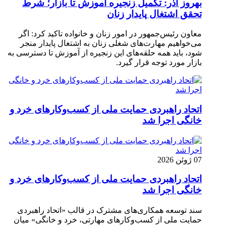
بهروز آذر: تکمیل زنجیره آموزش تا بازار؛ شرط
تحقق اشتغال پایدار زنان
معاون رئیس‌جمهور در امور زنان و خانواده تاکید کرد: اگر
می‌خواهیم مهارت‌های شغلی زنان به اشتغال پایدار منجر
شود، باید همه حلقه‌های این زنجیره از آموزش تا دسترسی به
بازار مورد توجه قرار گیرد.
اتحاد راهبردی حمایت ملی از کسب‌وکارهای خرد و
خانگی اجرا شد
07 ژوئن 2026
اتحاد راهبردی حمایت ملی از کسب‌وکارهای خرد و
خانگی اجرا شد
سند توسعه همکاری‌های مشترک در قالب «اتحاد راهبردی
حمایت ملی از کسب‌وکارهای مهارتی، خرد و خانگی» میان