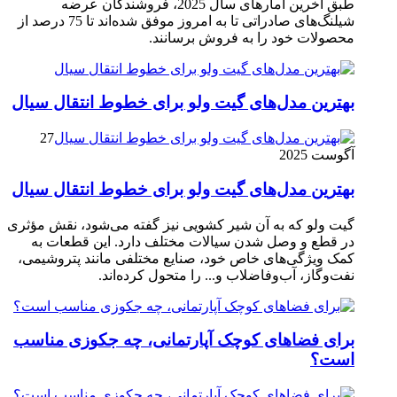
طبق آخرین آمارهای سال 2025، فروشندگان عرضه
شیلنگ‌های صادراتی تا به امروز موفق شده‌اند تا 75 درصد از
محصولات خود را به فروش برسانند.
بهترین مدل‌های گیت ولو برای خطوط انتقال سیال
27
آگوست 2025
بهترین مدل‌های گیت ولو برای خطوط انتقال سیال
گیت ولو که به آن شیر کشویی نیز گفته می‌شود، نقش مؤثری
در قطع و وصل شدن سیالات مختلف دارد. این قطعات به
کمک ویژگی‌های خاص خود، صنایع مختلفی مانند پتروشیمی،
نفت‌وگاز، آب‌وفاضلاب و... را متحول کرده‌اند.
برای فضاهای کوچک آپارتمانی، چه جکوزی مناسب
است؟