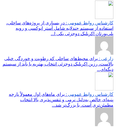
کارشناس روابط عمومی :
در بسیاری از پروژه‌های ساحلی،
استفاده از سیستم چندلایه شامل آستر اپوکسی و رویه
پلی‌یورتان اکریلیک دوجزئی یکی ا...
زارعی :
برای محیط‌های ساحلی که رطوبت و خوردگی خیلی
بالاست، رزین اکریلیک دوجزئی انتخاب بهتریه یا باید از سیستم
دیگه‌ای...
کارشناس روابط عمومی :
برای ماه‌های اول معمولاً پارچه
پنبه‌ای خالص به‌دلیل نرمی و تنفس‌پذیری بالا انتخاب
مطمئن‌تری است. با بزرگ‌تر شد...