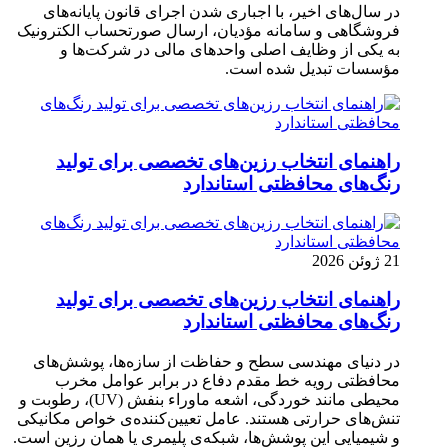
در سال‌های اخیر، با اجباری شدن اجرای قانون پایانه‌های
فروشگاهی و سامانه مؤدیان، ارسال صورتحساب الکترونیک
به یکی از وظایف اصلی واحدهای مالی در شرکت‌ها و
مؤسسات تبدیل شده است.
راهنمای انتخاب رزین‌های تخصصی برای تولید
رنگ‌های محافظتی استاندارد
21 ژوئن 2026
راهنمای انتخاب رزین‌های تخصصی برای تولید
رنگ‌های محافظتی استاندارد
در دنیای مهندسی سطح و حفاظت از سازه‌ها، پوشش‌های
محافظتی رویه خط مقدم دفاع در برابر عوامل مخرب
محیطی مانند خوردگی، اشعه ماوراء بنفش (UV)، رطوبت و
تنش‌های حرارتی هستند. عامل تعیین‌کننده‌ی خواص مکانیکی
و شیمیایی این پوشش‌ها، شبکه‌ی پلیمری یا همان رزین است.