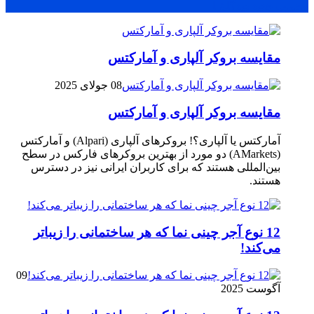
محبوب
جدید
دیدگاهها
مقایسه بروکر آلپاری و آمارکتس
08 جولای 2025
مقایسه بروکر آلپاری و آمارکتس
آمارکتس یا آلپاری؟! بروکرهای آلپاری (Alpari) و آمارکتس
(AMarkets) دو مورد از بهترین بروکرهای فارکس در سطح
بین‌المللی هستند که برای کاربران ایرانی نیز در دسترس
هستند.
12 نوع آجر چینی نما که هر ساختمانی را زیباتر
می‌کند!
09
آگوست 2025