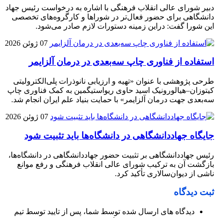
دبیر شورای عالی انقلاب فرهنگی با اشاره به درخواست رئیس جهاد
دانشگاهی برای حضور فعال‌تر در شوراها و کارگروه‌های تخصصی
این شورا گفت: دراین زمینه دستورات لازم صادر می‌شود.
07 ژوئن 2026
استفاده از فناوری چاپ سه‌بعدی در درمان آلزایمر
طرحی پژوهشی با عنوان «تهیه و ارزیابی نانوذرات پلی‌الکترولیتی
کیتوزان–هیالورونیک اسید حاوی ریواستیگمین به‌ کمک فناوری چاپ
سه‌بعدی جهت درمان آلزایمر» با حمایت بنیاد علم ایران انجام شد.
07 ژوئن 2026
جایگاه جهاددانشگاهی در دانشگاه‌ها باید تثبیت شود
رئیس جهاددانشگاهی بر تثبیت حضور جهاددانشگاهی در دانشگاه‌ها،
بازگشت آن به ترکیب شورای عالی انقلاب فرهنگی و رفع موانع
ناشی از دیوان‌سالاری تأکید کرد.
ثبت دیدگاه
دیدگاه های ارسال شده توسط شما، پس از تایید توسط تیم