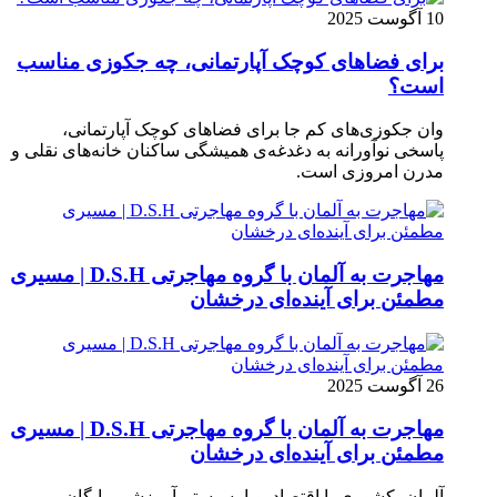
10 آگوست 2025
برای فضاهای کوچک آپارتمانی، چه جکوزی مناسب
است؟
وان جکوزی‌های کم‌ جا برای فضاهای کوچک آپارتمانی،
پاسخی نوآورانه به دغدغه‌ی همیشگی ساکنان خانه‌های نقلی و
مدرن امروزی ا‌ست.
مهاجرت به آلمان با گروه مهاجرتی D.S.H | مسیری
مطمئن برای آینده‌ای درخشان
26 آگوست 2025
مهاجرت به آلمان با گروه مهاجرتی D.S.H | مسیری
مطمئن برای آینده‌ای درخشان
آلمان، کشوری با اقتصاد پویا، سیستم آموزشی رایگان، و