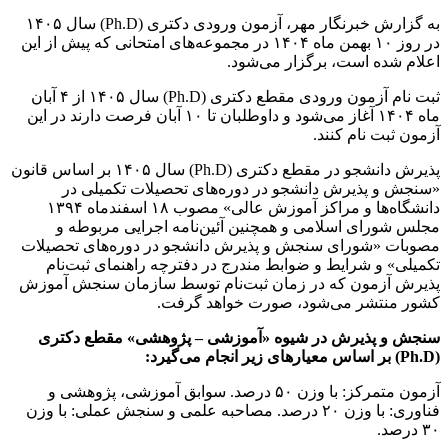
به گزارش خبرنگار مهر، آزمون ورودی دکتری (Ph.D) سال ۱۴۰۵
در روز ۱۰ بهمن ماه ۱۴۰۴ در مجموعه‌های امتحانی که پیش از این
اعلام شده است، برگزار می‌شود.
ثبت نام آزمون ورودی مقطع دکتری (Ph.D) سال ۱۴۰۵ از ۴ آبان
ماه ۱۴۰۴ آغاز می‌شود و داوطلبان تا ۱۰ آبان فرصت دارند در این
آزمون ثبت نام کنند.
پذیرش دانشجو در مقطع دکتری (Ph.D) سال ۱۴۰۵ بر اساس قانون
«سنجش و پذیرش دانشجو در دوره‌های تحصیلات تکمیلی در
دانشگاه‌ها و مراکز آموزش عالی» مصوب ۱۸ اسفندماه ۱۳۹۴
مجلس شورای اسلامی و همچنین آئین‌نامه اجرایی مربوطه و
مصوبات «شورای سنجش و پذیرش دانشجو در دوره‌های تحصیلات
تکمیلی» و شرایط و ضوابط مندرج در دفترچه راهنمای ثبت‌نام
پذیرش آزمون که در زمان ثبت‌نام توسط سازمان سنجش آموزش
کشور منتشر می‌شود، صورت خواهد گرفت.
سنجش و پذیرش در شیوه «آموزشی – پژوهشی» مقطع دکتری
(Ph.D) بر اساس معیارهای زیر انجام می‌گیرد:
آزمون متمرکز: با وزن ۵۰ درصد. سوابق آموزشی، پژوهشی و
فناوری: با وزن ۲۰ درصد. مصاحبه علمی و سنجش عملی: با وزن
۳۰ درصد.