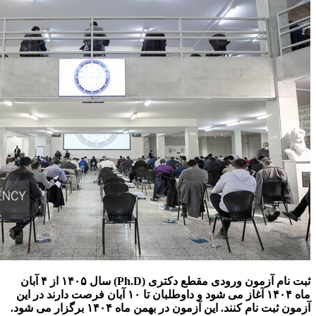
ثبت نام آزمون ورودی مقطع دکتری (Ph.D) سال ۱۴۰۵ از ۴ آبان
ماه ۱۴۰۴ آغاز می شود و داوطلبان تا ۱۰ آبان فرصت دارند در این
آزمون ثبت نام کنند. این آزمون در بهمن ماه ۱۴۰۴ برگزار می شود.