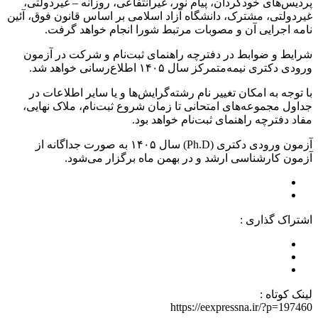
پردیس‌های خودگردان، پیام نور، غیرانتفاعی، روزانه – غیردولتی،
غیردولتی، مشترک، دانشگاه آزاد اسلامی بر اساس قانون فوق، آئین
نامه اجرایی آن و مصوبات مرتبط شورا انجام خواهد گرفت.
شرایط و ضوابط در دفترچه راهنمای ثبت‌نام و شرکت در آزمون
ورودی دکتری نیمه‌متمرکز سال ۱۴۰۵ اطلاع‌رسانی خواهد شد.
با توجه به امکان تغییر نام رشته‌گرایش‌ها و یا سایر اطلاعات در
جداول مجموعه‌های امتحانی تا زمان شروع ثبت‌نام، ملاک نهایی،
مفاد دفترچه راهنمای ثبت‌نام خواهد بود.
آزمون ورودی دکتری (Ph.D) سال ۱۴۰۵ به صورت جداگانه از
آزمون کارشناسی ارشد و در بهمن ماه برگزار می‌شود.
اشتراک گذاری :
لینک کوتاه :
https://eexpressna.ir/?p=197460