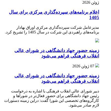
ژوئن 2026
اعلام برنامه‌های سپرده‌گذاری مرکزی برای سال
1405
مدیرعامل شرکت سپرده‌گذاری مرکزی اوراق بهادار
برنامه‌های راهبردی این شرکت در سال 1405 را تشریح کرد.
زمینه حضور جهاد دانشگاهی در شورای عالی
انقلاب فرهنگی فراهم می‌شود
07 ژوئن 2026
زمینه حضور جهاد دانشگاهی در شورای عالی
انقلاب فرهنگی فراهم می‌شود
دبیر شورای عالی انقلاب فرهنگی با اشاره به درخواست
رئیس جهاد دانشگاهی برای حضور فعال‌تر در شوراها و
کارگروه‌های تخصصی این شورا گفت: دراین زمینه دستورات
لازم صادر می‌شود.