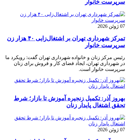
سرپرست خانوار
07 ژوئن 2026
تمرکز شهرداری تهران بر اشتغال‌زایی ۴۰ هزار زن
سرپرست خانوار
رئیس مرکز زنان و خانواده شهرداری تهران گفت: رویکرد ما
در شهرداری تهران، ایجاد فضای کار و فروش برای زنان
سرپرست خانوار است.
بهروز آذر: تکمیل زنجیره آموزش تا بازار؛ شرط
تحقق اشتغال پایدار زنان
07 ژوئن 2026