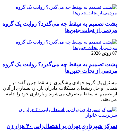
پشت تصمیم به سِقط چه می‌گذرد؟ روایت یک گروه
مردمی از نجات جنین‌ها
07 ژوئن 2026
پشت تصمیم به سِقط چه می‌گذرد؟ روایت یک گروه
مردمی از نجات جنین‌ها
مسئول یک گروه جهادی پیشگیری از سقط جنین گفت: با
همدلی و حل ریشه‌ای مشکلات مادران باردار، بسیاری از آنان
از تصمیم به سقط منصرف می‌شوند و بارداری خود را ادامه
می‌دهند.
تمرکز شهرداری تهران بر اشتغال‌زایی ۴۰ هزار زن