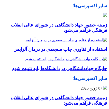
سایر اکسپرسی‌ها؛
زمینه حضور جهاد دانشگاهی در شورای عالی انقلاب
فرهنگی فراهم می‌شود
استفاده از فناوری چاپ سه‌بعدی در درمان آلزایمر
جایگاه جهاددانشگاهی در دانشگاه‌ها باید تثبیت شود
سایر اکسپرسی‌ها؛
07 ژوئن 2026
زمینه حضور جهاد دانشگاهی در شورای عالی انقلاب
فرهنگی فراهم می‌شود