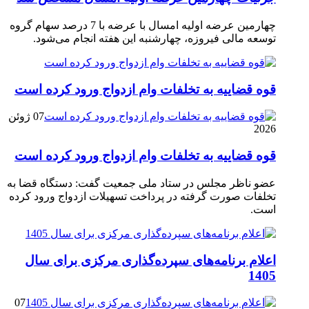
چهارمین عرضه اولیه امسال با عرضه با 7 درصد سهام گروه
توسعه مالی فیروزه، چهارشنبه این هفته انجام می‌شود.
قوه قضاییه به تخلفات وام ازدواج ورود کرده است
07 ژوئن
2026
قوه قضاییه به تخلفات وام ازدواج ورود کرده است
عضو ناظر مجلس در ستاد ملی جمعیت گفت: دستگاه قضا به
تخلفات صورت گرفته در پرداخت تسهیلات ازدواج ورود کرده
است.
اعلام برنامه‌های سپرده‌گذاری مرکزی برای سال
1405
07