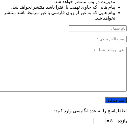
مدیریت در وب منتشر خواهد شد.
پیام هایی که حاوی تهمت یا افترا باشد منتشر نخواهد شد.
پیام هایی که به غیر از زبان فارسی یا غیر مرتبط باشد منتشر
نخواهد شد.
لطفا پاسخ را به عدد انگلیسی وارد کنید:
یازده − 8 =