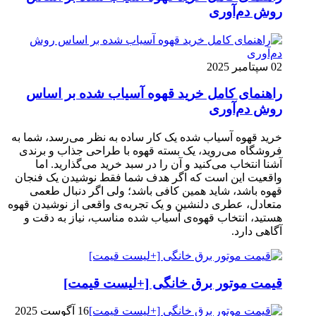
روش دم‌آوری
02 سپتامبر 2025
راهنمای کامل خرید قهوه آسیاب شده بر اساس
روش دم‌آوری
خرید قهوه آسیاب شده یک کار ساده به نظر می‌رسد، شما به
فروشگاه می‌روید، یک بسته قهوه با طراحی جذاب و برندی
آشنا انتخاب می‌کنید و آن را در سبد خرید می‌گذارید. اما
واقعیت این است که اگر هدف شما فقط نوشیدن یک فنجان
قهوه باشد، شاید همین کافی باشد؛ ولی اگر دنبال طعمی
متعادل، عطری دلنشین و یک تجربه‌ی واقعی از نوشیدن قهوه
هستید، انتخاب قهوه‌ی آسیاب شده مناسب، نیاز به دقت و
آگاهی دارد.
قیمت موتور برق خانگی [+لیست قیمت]
16 آگوست 2025