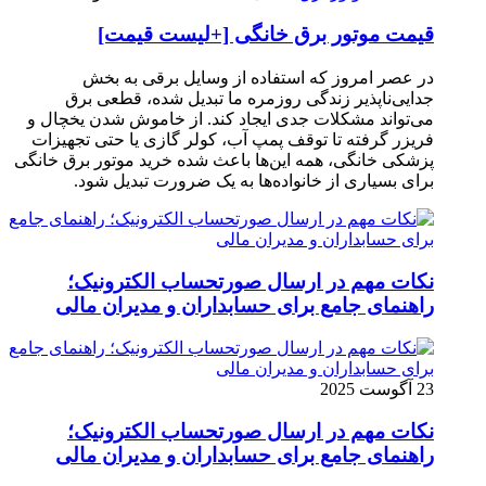
قیمت موتور برق خانگی [+لیست قیمت]
در عصر امروز که استفاده از وسایل برقی به بخش
جدایی‌ناپذیر زندگی روزمره ما تبدیل شده، قطعی برق
می‌تواند مشکلات جدی ایجاد کند. از خاموش شدن یخچال و
فریزر گرفته تا توقف پمپ آب، کولر گازی یا حتی تجهیزات
پزشکی خانگی، همه این‌ها باعث شده خرید موتور برق خانگی
برای بسیاری از خانواده‌ها به یک ضرورت تبدیل شود.
نکات مهم در ارسال صورتحساب الکترونیک؛
راهنمای جامع برای حسابداران و مدیران مالی
23 آگوست 2025
نکات مهم در ارسال صورتحساب الکترونیک؛
راهنمای جامع برای حسابداران و مدیران مالی