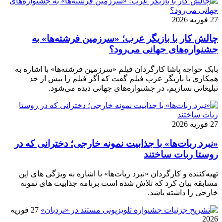
27 فوریه 2026
چالش کار با بازیگر عرب؛ «سرزمین فرشته‌ها» به
جشنواره‌های جهانی می‌رود؟
بابک خواجه پاشا کارگردان فیلم «سرزمین فرشته‌ها» با اشاره به
همکاری با بازیگر عرب فیلم گفت که اگر فیلم را بیش از حد
تبلیغاتی نسازیم، در جشنواره‌های جهانی دیده می‌شود.
27 فوریه 2026
«نبرد ربات‌ها» با جذابیت نمونه خارجی؛ دخترانی که در
روستا ربات ساختند
تهیه‌کننده و کارگردان «نبرد ربات‌ها» با اشاره به ویژگی های این
مسابقه بیان کرد که تلاش شده است برنامه جذابیت های نمونه
خارجی را داشته باشد.
27 فوریه
2026