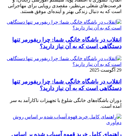
فرصت‌های شغلی بی‌نظیر، مقصدی رویایی برای مهاجرانی
است که به دنبال زندگی بهتر و آینده‌ای موفق هستند.
انقلاب در باشگاه خانگی شما: چرا ریفورمر تنها
دستگاهی است که به آن نیاز دارید؟
29 آگوست 2025
انقلاب در باشگاه خانگی شما: چرا ریفورمر تنها
دستگاهی است که به آن نیاز دارید؟
دوران باشگاه‌های خانگی شلوغ با تجهیزات ناکارآمد به سر
آمده است.
راهنمای کامل خرید قهوه آسیاب شده بر اساس