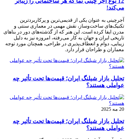
12 نوع آجر چینی نما که هر ساختمانی را زیباتر
می‌کند!
آجرچینی به عنوان یکی از قدیمی‌ترین و پرکاربردترین
تکنیک‌های ساخت‌وساز، نقش مهمی در معماری سنتی و
مدرن ایفا کرده است. این هنر که از گذشته‌های دور در بناهای
تاریخی ایران و جهان به کار می‌رفته، امروزه نیز به دلیل
زیبایی، دوام و انعطاف‌پذیری در طراحی، همچنان مورد توجه
معماران و طراحان قرار دارد.
تحلیل بازار شیلنگ ایران؛ قیمت‌ها تحت تأثیر چه
عواملی هستند؟
20 مه 2025
تحلیل بازار شیلنگ ایران؛ قیمت‌ها تحت تأثیر چه
عواملی هستند؟