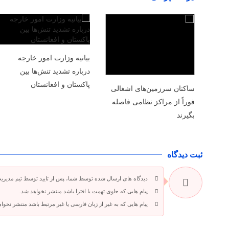
بیانیه وزارت امور خارجه
درباره تشدید تنش‌ها بین
پاکستان و افغانستان
ساکنان سرزمین‌های اشغالی
فوراً از مراکز نظامی فاصله
بگیرند
ثبت دیدگاه
دیدگاه های ارسال شده توسط شما، پس از تایید توسط تیم مدیری
پیام هایی که حاوی تهمت یا افترا باشد منتشر نخواهد شد.
پیام هایی که به غیر از زبان فارسی یا غیر مرتبط باشد منتشر نخوا