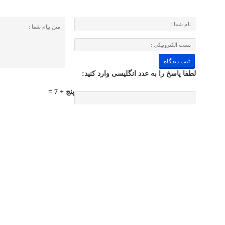
لطفا پاسخ را به عدد انگلیسی وارد کنید:
پنج + 7 =