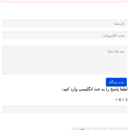
لطفا پاسخ را به عدد انگلیسی وارد کنید:
5 × 4 =