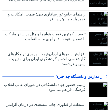
راهنمای جامع تور سافاری دبی؛ قیمت، امکانات و
خرید بلیط با بهترین آفر
تضمین کمترین قیمت هواپیما و هتل در سفر مارکت
با تضمین عودت ۲ برابری مابه التفاوت
افزایش سفرهای ارزان‌قیمت نوروزی؛ راهکارهای
کارشناسی انجمن گردشگری ایران برای مدیریت
ایمن و هوشمند
از مدارس و دانشگاه چه خبر؟
زمینه حضور جهاد دانشگاهی در شورای عالی انقلاب
فرهنگی فراهم می‌شود
استفاده از فناوری چاپ سه‌بعدی در درمان آلزایمر