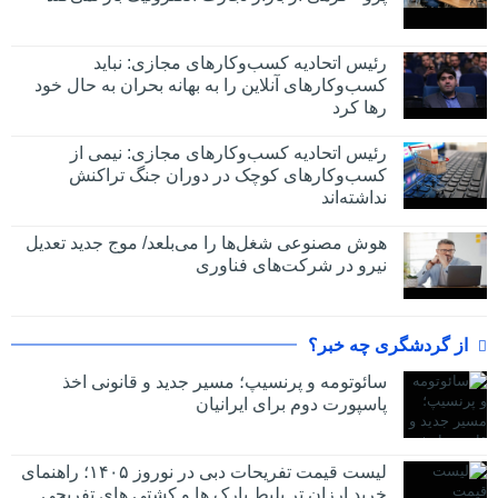
رئیس اتحادیه کسب‌وکارهای مجازی: نباید
کسب‌وکارهای آنلاین را به بهانه بحران به حال خود
رها کرد
رئیس اتحادیه کسب‌وکارهای مجازی: نیمی از
کسب‌وکارهای کوچک در دوران جنگ‌ تراکنش
نداشته‌اند
هوش مصنوعی شغل‌ها را می‌بلعد/ موج جدید تعدیل
نیرو در شرکت‌های فناوری
از گردشگری چه خبر؟
سائوتومه و پرنسیپ؛ مسیر جدید و قانونی اخذ
پاسپورت دوم برای ایرانیان
لیست قیمت تفریحات دبی در نوروز ۱۴۰۵؛ راهنمای
خرید ارزان تر بلیط پارک ها و کشتی های تفریحی