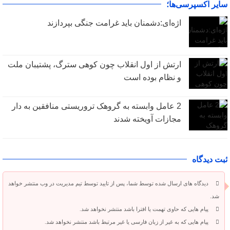
سایر اکسپرسی‌ها؛
اژه‌ای:دشمنان باید غرامت جنگی بپردازند
ارتش از اول انقلاب چون کوهی سترگ، پشتیبان ملت
و نظام بوده است
2 عامل وابسته به گروهک تروریستی منافقین به دار
مجازات آویخته شدند
ثبت دیدگاه
دیدگاه های ارسال شده توسط شما، پس از تایید توسط تیم مدیریت در وب منتشر خواهد
شد.
پیام هایی که حاوی تهمت یا افترا باشد منتشر نخواهد شد.
پیام هایی که به غیر از زبان فارسی یا غیر مرتبط باشد منتشر نخواهد شد.