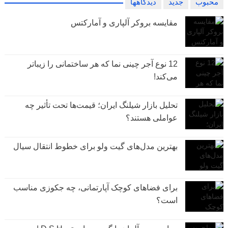
محبوب
جدید
دیدگاهها
مقایسه بروکر آلپاری و آمارکتس
12 نوع آجر چینی نما که هر ساختمانی را زیباتر
می‌کند!
تحلیل بازار شیلنگ ایران؛ قیمت‌ها تحت تأثیر چه
عواملی هستند؟
بهترین مدل‌های گیت ولو برای خطوط انتقال سیال
برای فضاهای کوچک آپارتمانی، چه جکوزی مناسب
است؟