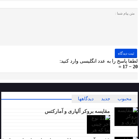
لطفا پاسخ را به عدد انگلیسی وارد کنید:
20 − 17 =
محبوب
جدید
دیدگاهها
مقایسه بروکر آلپاری و آمارکتس