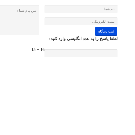
لطفا پاسخ را به عدد انگلیسی وارد کنید:
16 − 15 =