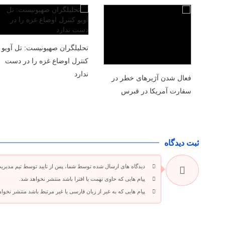
تحلیلگران صهیونیست: تل آویو
کنترل اوضاع غزه را در دست
ندارد
فعال شدن آژیرهای خطر در
سفارت آمریکا در قبرس
ثبت دیدگاه
دیدگاه های ارسال شده توسط شما، پس از تایید توسط تیم مدیری
پیام هایی که حاوی تهمت یا افترا باشد منتشر نخواهد شد.
پیام هایی که به غیر از زبان فارسی یا غیر مرتبط باشد منتشر نخوا