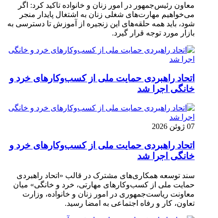
معاون رئیس‌جمهور در امور زنان و خانواده تاکید کرد: اگر
می‌خواهیم مهارت‌های شغلی زنان به اشتغال پایدار منجر
شود، باید همه حلقه‌های این زنجیره از آموزش تا دسترسی به
بازار مورد توجه قرار گیرد.
اتحاد راهبردی حمایت ملی از کسب‌وکارهای خرد و
خانگی اجرا شد
07 ژوئن 2026
اتحاد راهبردی حمایت ملی از کسب‌وکارهای خرد و
خانگی اجرا شد
سند توسعه همکاری‌های مشترک در قالب «اتحاد راهبردی
حمایت ملی از کسب‌وکارهای مهارتی، خرد و خانگی» میان
معاونت ریاست‌جمهوری در امور زنان و خانواده، وزارت
تعاون، کار و رفاه اجتماعی به امضا رسید.