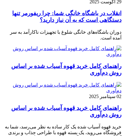
29 آگوست 2025
انقلاب در باشگاه خانگی شما: چرا ریفورمر تنها
دستگاهی است که به آن نیاز دارید؟
دوران باشگاه‌های خانگی شلوغ با تجهیزات ناکارآمد به سر
آمده است.
راهنمای کامل خرید قهوه آسیاب شده بر اساس
روش دم‌آوری
02 سپتامبر 2025
راهنمای کامل خرید قهوه آسیاب شده بر اساس
روش دم‌آوری
خرید قهوه آسیاب شده یک کار ساده به نظر می‌رسد، شما به
فروشگاه می‌روید، یک بسته قهوه با طراحی جذاب و برندی