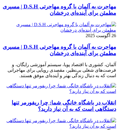
مهاجرت به آلمان با گروه مهاجرتی D.S.H | مسیری
مطمئن برای آینده‌ای درخشان
26 آگوست 2025
مهاجرت به آلمان با گروه مهاجرتی D.S.H | مسیری
مطمئن برای آینده‌ای درخشان
آلمان، کشوری با اقتصاد پویا، سیستم آموزشی رایگان، و
فرصت‌های شغلی بی‌نظیر، مقصدی رویایی برای مهاجرانی
است که به دنبال زندگی بهتر و آینده‌ای موفق هستند.
انقلاب در باشگاه خانگی شما: چرا ریفورمر تنها
دستگاهی است که به آن نیاز دارید؟