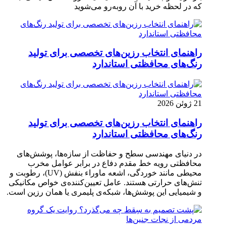
که در لحظه خرید با آن روبه‌رو می‌شوید
راهنمای انتخاب رزین‌های تخصصی برای تولید
رنگ‌های محافظتی استاندارد
21 ژوئن 2026
راهنمای انتخاب رزین‌های تخصصی برای تولید
رنگ‌های محافظتی استاندارد
در دنیای مهندسی سطح و حفاظت از سازه‌ها، پوشش‌های
محافظتی رویه خط مقدم دفاع در برابر عوامل مخرب
محیطی مانند خوردگی، اشعه ماوراء بنفش (UV)، رطوبت و
تنش‌های حرارتی هستند. عامل تعیین‌کننده‌ی خواص مکانیکی
و شیمیایی این پوشش‌ها، شبکه‌ی پلیمری یا همان رزین است.