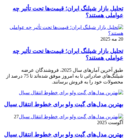
تحلیل بازار شیلنگ ایران؛ قیمت‌ها تحت تأثیر چه
عواملی هستند؟
20 مه 2025
تحلیل بازار شیلنگ ایران؛ قیمت‌ها تحت تأثیر چه
عواملی هستند؟
طبق آخرین آمارهای سال 2025، فروشندگان عرضه
شیلنگ‌های صادراتی تا به امروز موفق شده‌اند تا 75 درصد از
محصولات خود را به فروش برسانند.
بهترین مدل‌های گیت ولو برای خطوط انتقال سیال
27
آگوست 2025
بهترین مدل‌های گیت ولو برای خطوط انتقال سیال