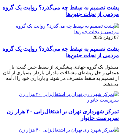
پشت تصمیم به سِقط چه می‌گذرد؟ روایت یک گروه
مردمی از نجات جنین‌ها
07 ژوئن 2026
پشت تصمیم به سِقط چه می‌گذرد؟ روایت یک گروه
مردمی از نجات جنین‌ها
مسئول یک گروه جهادی پیشگیری از سقط جنین گفت: با
همدلی و حل ریشه‌ای مشکلات مادران باردار، بسیاری از آنان
از تصمیم به سقط منصرف می‌شوند و بارداری خود را ادامه
می‌دهند.
تمرکز شهرداری تهران بر اشتغال‌زایی ۴۰ هزار زن
سرپرست خانوار