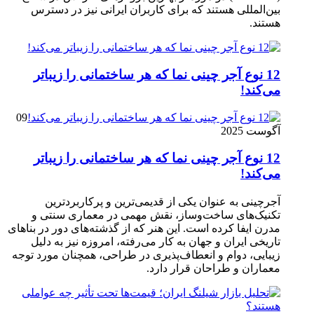
بین‌المللی هستند که برای کاربران ایرانی نیز در دسترس
هستند.
12 نوع آجر چینی نما که هر ساختمانی را زیباتر
می‌کند!
09
آگوست 2025
12 نوع آجر چینی نما که هر ساختمانی را زیباتر
می‌کند!
آجرچینی به عنوان یکی از قدیمی‌ترین و پرکاربردترین
تکنیک‌های ساخت‌وساز، نقش مهمی در معماری سنتی و
مدرن ایفا کرده است. این هنر که از گذشته‌های دور در بناهای
تاریخی ایران و جهان به کار می‌رفته، امروزه نیز به دلیل
زیبایی، دوام و انعطاف‌پذیری در طراحی، همچنان مورد توجه
معماران و طراحان قرار دارد.