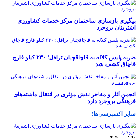
پیگیری بازسازی ساختمان مرکز خدمات کشاورزی
اشترینان بروجرد
ضربه پلیس کلاله به قاچاقچیان ترافل؛ ۲۳۰ کیلو قارچ
قاچاق کشف شد
انجمن آثار و مفاخر نقش مؤثری در انتقال داشته‌های
فرهنگی بروجرد دارد
سایر اکسپرسی‌ها؛
07 ژوئن 2026