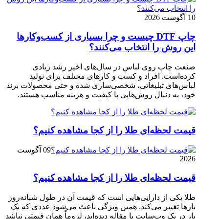
10 آگوست 2026
چاپ DTF چیست و چرا بسیاری از کسب‌وکارها
این روش را انتخاب می‌کنند؟
صنعت چاپ روی لباس در سال‌های اخیر رشد زیادی
کرده‌است. افراد و کسب‌ و کارهای مختلف برای تولید
لباس‌های تبلیغاتی، شخصی‌سازی ‌شده و حتی محصولات برند
خود، به دنبال روش‌هایی با کیفیت و هزینه مناسب هستند.
قیمت لحظه‌ای طلا را از کجا مشاهده کنیم؟
09 آگوست
2026
قیمت لحظه‌ای طلا را از کجا مشاهده کنیم؟
طلا یکی از دارایی‌هایی است که قیمت آن در طول شبانه‌روز
بارها تغییر می‌کند. همین ویژگی باعث می‌شود عددی که یک
بار در یک وب‌سایت یا مقاله دیده‌اید، لزوماً همان قیمتی نباشد