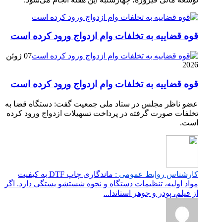
قوه قضاییه به تخلفات وام ازدواج ورود کرده است
07 ژوئن
2026
قوه قضاییه به تخلفات وام ازدواج ورود کرده است
عضو ناظر مجلس در ستاد ملی جمعیت گفت: دستگاه قضا به
تخلفات صورت گرفته در پرداخت تسهیلات ازدواج ورود کرده
است.
کارشناس روابط عمومی :
ماندگاری چاپ DTF به کیفیت
مواد اولیه، تنظیمات دستگاه و نحوه شستشو بستگی دارد. اگر
از فیلم، پودر و جوهر استاندا...