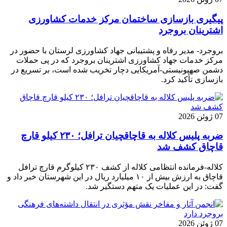
پیگیری بازسازی ساختمان مرکز خدمات کشاورزی
اشترینان بروجرد
بروجرد- مدیر رفاه و پشتیبانی جهاد کشاورزی لرستان با حضور در
مرکز خدمات جهاد کشاورزی اشترینان بروجرد که در پی حملات
دشمن صهیونیستی-آمریکایی دچار تخریب شده است، بر تسریع در
بازسازی تأکید کرد.
07 ژوئن 2026
ضربه پلیس کلاله به قاچاقچیان ترافل؛ ۲۳۰ کیلو قارچ
قاچاق کشف شد
کلاله-فرمانده انتظامی کلاله از کشف ۲۳۰ کیلوگرم قارچ ترافل
قاچاق به ارزش بیش از ۱۰ میلیارد ریال در این شهرستان خبر داد و
گفت: در این عملیات یک متهم دستگیر شد.
07 ژوئن 2026