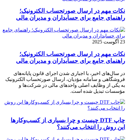
نکات مهم در ارسال صورتحساب الکترونیک؛
راهنمای جامع برای حسابداران و مدیران مالی
23 آگوست 2025
نکات مهم در ارسال صورتحساب الکترونیک؛
راهنمای جامع برای حسابداران و مدیران مالی
در سال‌های اخیر، با اجباری شدن اجرای قانون پایانه‌های
فروشگاهی و سامانه مؤدیان، ارسال صورتحساب الکترونیک
به یکی از وظایف اصلی واحدهای مالی در شرکت‌ها و
مؤسسات تبدیل شده است.
چاپ DTF چیست و چرا بسیاری از کسب‌وکارها
این روش را انتخاب می‌کنند؟