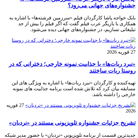
جشنواره‌های جهانی می‌رود؟
بابک خواجه پاشا کارگردان فیلم «سرزمین فرشته‌ها» با اشاره به
همکاری با بازیگر عرب فیلم گفت که اگر فیلم را بیش از حد
تبلیغاتی نسازیم، در جشنواره‌های جهانی دیده می‌شود.
27 فوریه 2026
«نبرد ربات‌ها» با جذابیت نمونه خارجی؛ دخترانی که در
روستا ربات ساختند
تهیه‌کننده و کارگردان «نبرد ربات‌ها» با اشاره به ویژگی های این
مسابقه بیان کرد که تلاش شده است برنامه جذابیت های نمونه
خارجی را داشته باشد.
27 فوریه
2026
تشریح جزئیات جشنواره‌ تلویزیونی مستند در «نردبان»
جدیدترین قسمت از برنامه‌ تلویزیونی «نردبان» با حضور مدیر شبکه