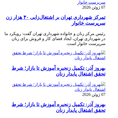
07 ژوئن 2026
تمرکز شهرداری تهران بر اشتغال‌زایی ۴۰ هزار زن
سرپرست خانوار
رئیس مرکز زنان و خانواده شهرداری تهران گفت: رویکرد ما
در شهرداری تهران، ایجاد فضای کار و فروش برای زنان
سرپرست خانوار است.
بهروز آذر: تکمیل زنجیره آموزش تا بازار؛ شرط
تحقق اشتغال پایدار زنان
07 ژوئن 2026
بهروز آذر: تکمیل زنجیره آموزش تا بازار؛ شرط
تحقق اشتغال پایدار زنان