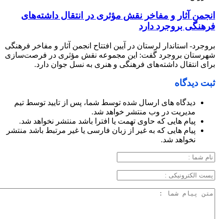
انجمن آثار و مفاخر نقش مؤثری در انتقال داشته‌های
فرهنگی بروجرد دارد
بروجرد- استاندار لرستان در آیین افتتاح انجمن آثار و مفاخر فرهنگی
شهرستان بروجرد گفت: این مجموعه نقش مؤثری در فرصت‌سازی
برای انتقال داشته‌های فرهنگی و هنری به نسل جوان دارد.
ثبت دیدگاه
دیدگاه های ارسال شده توسط شما، پس از تایید توسط تیم
مدیریت در وب منتشر خواهد شد.
پیام هایی که حاوی تهمت یا افترا باشد منتشر نخواهد شد.
پیام هایی که به غیر از زبان فارسی یا غیر مرتبط باشد منتشر
نخواهد شد.