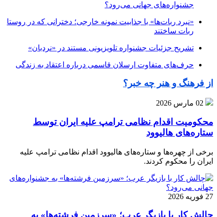
جشنواره‌های جهانی می‌رود؟
«نبرد ربات‌ها» با جذابیت نمونه خارجی؛ دخترانی که در روستا
ربات ساختند
تشریح جزئیات جشنواره‌ تلویزیونی مستند در «نردبان»
حرف‌های متفاوت ارسلان قاسمی درباره اعتقاد به زندگی
از فرهنگ و هنر چه خبر؟
02 مارس 2026
محکومیت اقدام نظامی ترامپ علیه ایران توسط
ستاره‌های هالیوود
برخی از چهره‌ها و ستاره‌های هالیوود اقدام نظامی ترامپ علیه
ایران را محکوم کردند.
27 فوریه 2026
چالش کار با بازیگر عرب؛ «سرزمین فرشته‌ها» به