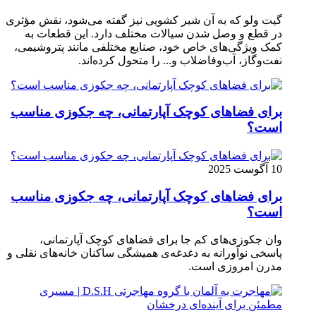
گیت ولو که به آن شیر کشویی نیز گفته می‌شود، نقش مؤثری
در قطع و وصل شدن سیالات مختلف دارد. این قطعات به
کمک ویژگی‌های خاص خود، صنایع مختلفی مانند پتروشیمی،
نفت‌وگاز، آب‌وفاضلاب و... را متحول کرده‌اند.
برای فضاهای کوچک آپارتمانی، چه جکوزی مناسب
است؟
10 آگوست 2025
برای فضاهای کوچک آپارتمانی، چه جکوزی مناسب
است؟
وان جکوزی‌های کم‌ جا برای فضاهای کوچک آپارتمانی،
پاسخی نوآورانه به دغدغه‌ی همیشگی ساکنان خانه‌های نقلی و
مدرن امروزی ا‌ست.