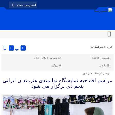
پ
گروه :
اخبار استان‌ها
شناسه :
35168
22 دسامبر 2024 - 9:52
98 بازدید
0
دیدگاه
ارسال توسط :
مهر نیوز
مراسم افتتاحیه نمایشگاه توانمندی هنرمندان ایرانی
پنجم دی برگزار می شود