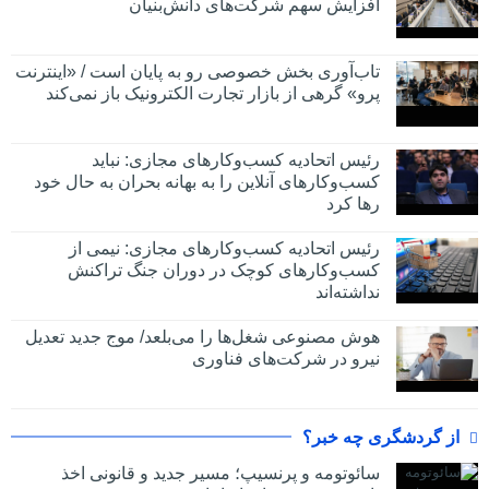
افزایش سهم شرکت‌های دانش‌بنیان
تاب‌آوری بخش خصوصی رو به پایان است / «اینترنت
پرو» گرهی از بازار تجارت الکترونیک باز نمی‌کند
رئیس اتحادیه کسب‌وکارهای مجازی: نباید
کسب‌وکارهای آنلاین را به بهانه بحران به حال خود
رها کرد
رئیس اتحادیه کسب‌وکارهای مجازی: نیمی از
کسب‌وکارهای کوچک در دوران جنگ‌ تراکنش
نداشته‌اند
هوش مصنوعی شغل‌ها را می‌بلعد/ موج جدید تعدیل
نیرو در شرکت‌های فناوری
از گردشگری چه خبر؟
سائوتومه و پرنسیپ؛ مسیر جدید و قانونی اخذ