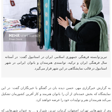
تبریز-وابسته فرهنگی جمهوری اسلامی ایران در استانبول گفت: در آستانه
سال فرهنگی ایران و ترکیه، توانمندی هنرمندان و بانوان ایرانی در شهر
استانبول در قالب نمایشگاهی در این شهر قرار می‌گیرد.
به گزارش خبرگزاری مهر، حسن دیده
بان
در گفتگو با خبرنگاران گفت: در این
نمایشگاه که بخش عمده‌ای از آن را بانوان هنرمند و کار آفرین کشورمان تشکیل
می‌کند هنرمندان هنر و تولیدات خود را عرضه خواهند کرد.
وی از شهرهایی تهران، اصفهان، کرمان، تبریز، شیراز و … به عنوان شهرهایی که