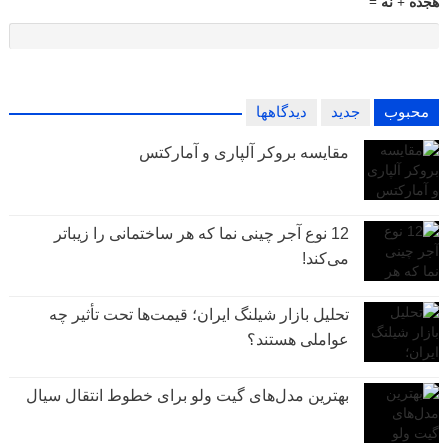
هجده + نه =
محبوب
جدید
دیدگاهها
مقایسه بروکر آلپاری و آمارکتس
12 نوع آجر چینی نما که هر ساختمانی را زیباتر
می‌کند!
تحلیل بازار شیلنگ ایران؛ قیمت‌ها تحت تأثیر چه
عواملی هستند؟
بهترین مدل‌های گیت ولو برای خطوط انتقال سیال