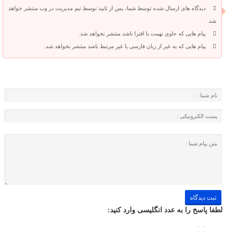
دیدگاه های ارسال شده توسط شما، پس از تایید توسط تیم مدیریت در وب منتشر خواهد
شد.
پیام هایی که حاوی تهمت یا افترا باشد منتشر نخواهد شد.
پیام هایی که به غیر از زبان فارسی یا غیر مرتبط باشد منتشر نخواهد شد.
لطفا پاسخ را به عدد انگلیسی وارد کنید: