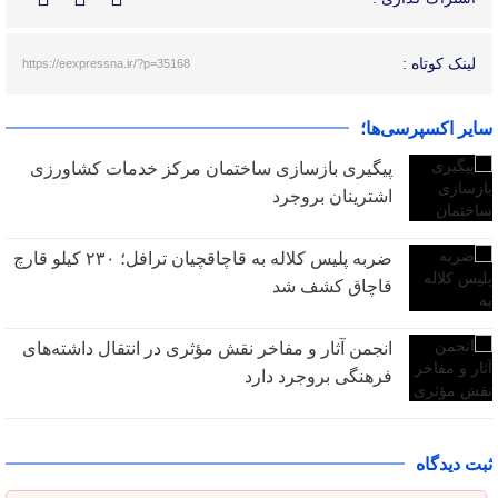
لینک کوتاه :
https://eexpressna.ir/?p=35168
سایر اکسپرسی‌ها؛
پیگیری بازسازی ساختمان مرکز خدمات کشاورزی
اشترینان بروجرد
ضربه پلیس کلاله به قاچاقچیان ترافل؛ ۲۳۰ کیلو قارچ
قاچاق کشف شد
انجمن آثار و مفاخر نقش مؤثری در انتقال داشته‌های
فرهنگی بروجرد دارد
ثبت دیدگاه