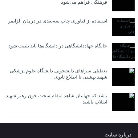
فرهنگی فراهم می‌شود
استفاده از فناوری چاپ سه‌بعدی در درمان آلزایمر
جایگاه جهاددانشگاهی در دانشگاه‌ها باید تثبیت شود
تعطیلی سراهای دانشجویی دانشگاه علوم پزشکی
شهید بهشتی تا اطلاع ثانوی
باشد که جهانیان شاهد انتقام سخت خون رهبر شهید
انقلاب باشند
درباره سایت