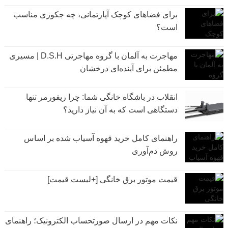
برای فضاهای کوچک آپارتمانی، چه جکوزی مناسب
است؟
مهاجرت به آلمان با گروه مهاجرتی D.S.H | مسیری
مطمئن برای آینده‌ای درخشان
انقلاب در باشگاه خانگی شما: چرا ریفورمر تنها
دستگاهی است که به آن نیاز دارید؟
راهنمای کامل خرید قهوه آسیاب شده بر اساس
روش دم‌آوری
قیمت موتور برق خانگی [+لیست قیمت]
نکات مهم در ارسال صورتحساب الکترونیک؛ راهنمای