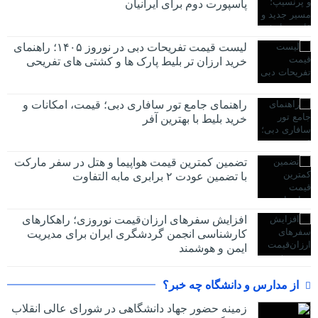
پاسپورت دوم برای ایرانیان
لیست قیمت تفریحات دبی در نوروز ۱۴۰۵؛ راهنمای
خرید ارزان تر بلیط پارک ها و کشتی های تفریحی
راهنمای جامع تور سافاری دبی؛ قیمت، امکانات و
خرید بلیط با بهترین آفر
تضمین کمترین قیمت هواپیما و هتل در سفر مارکت
با تضمین عودت ۲ برابری مابه التفاوت
افزایش سفرهای ارزان‌قیمت نوروزی؛ راهکارهای
کارشناسی انجمن گردشگری ایران برای مدیریت
ایمن و هوشمند
از مدارس و دانشگاه چه خبر؟
زمینه حضور جهاد دانشگاهی در شورای عالی انقلاب