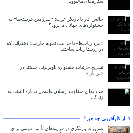
ستاره‌های هالیوود
چالش کار با بازیگر عرب؛ «سرزمین فرشته‌ها» به
جشنواره‌های جهانی می‌رود؟
«نبرد ربات‌ها» با جذابیت نمونه خارجی؛ دخترانی که
در روستا ربات ساختند
تشریح جزئیات جشنواره‌ تلویزیونی مستند در
«نردبان»
حرف‌های متفاوت ارسلان قاسمی درباره اعتقاد به
زندگی
از کارآفرینی چه خبر؟
ضرورت بازنگری در فرآیندهای تأمین دولتی برای