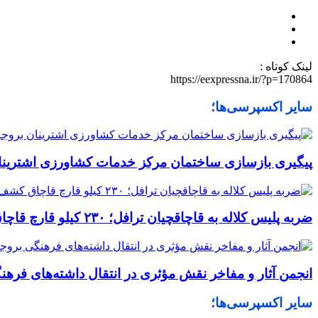
لینک کوتاه :
https://eexpressna.ir/?p=170864
سایر اکسپرسی‌ها؛
پیگیری بازسازی ساختمان مرکز خدمات کشاورزی اشترینا
ضربه پلیس کلاله به قاچاقچیان ترافل؛ ۲۳۰ کیلو قارچ قاچاق کشف شد
انجمن آثار و مفاخر نقش مؤثری در انتقال داشته‌های فرهن
سایر اکسپرسی‌ها؛