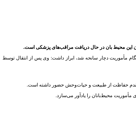
 این محیط بان در حال دریافت مراقب‌های پزشکی است.
ام مأموریت دچار سانحه شد، ابراز داشت: وی پس از انتقال توسط
ط مقدم حفاظت از طبیعت و حیات‌وحش حضور داشته است.
 مأموریت محیط‌بانان را یادآور می‌سازد.