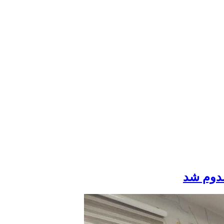
صدوم شد