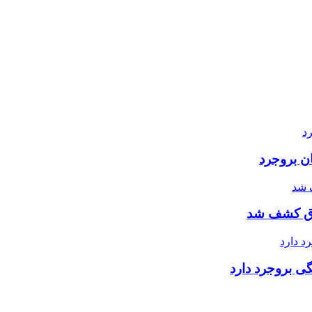
ن بروجرد
گی بروجرد دارد