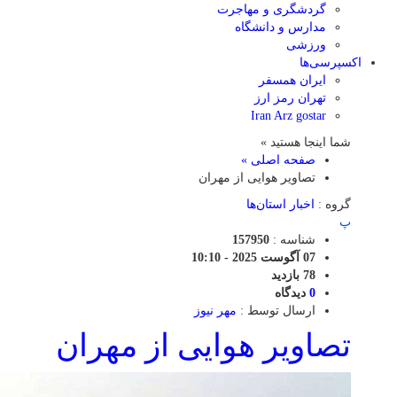
گردشگری و مهاجرت
مدارس و دانشگاه
ورزشی
اکسپرسی‌ها
ایران همسفر
تهران رمز ارز
Iran Arz gostar
شما اینجا هستید »
صفحه اصلی »
تصاویر هوایی از مهران
گروه :
اخبار استان‌ها
پ
شناسه :
157950
07 آگوست 2025 - 10:10
78 بازدید
0
دیدگاه
ارسال توسط :
مهر نیوز
تصاویر هوایی از مهران