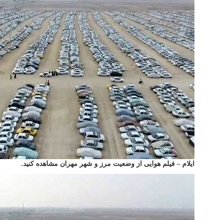
ایلام – فیلم هوایی از وضعیت مرز و شهر مهران مشاهده کنید.