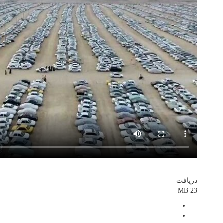
دریافت
23 MB