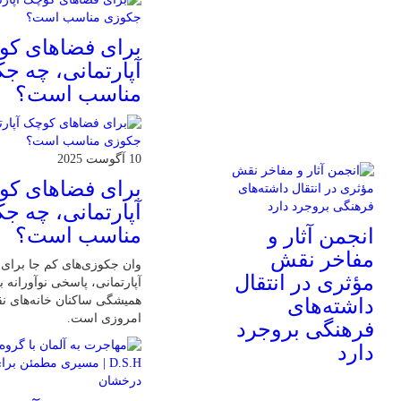
برای فضاهای ک
آپارتمانی، چه ج
مناسب است؟
10 آگوست 2025
برای فضاهای ک
آپارتمانی، چه ج
مناسب است؟
انجمن آثار و
مفاخر نقش
وان جکوزی‌های کم‌ جا برا
مؤثری در انتقال
آپارتمانی، پاسخی نوآورانه ب
همیشگی ساکنان خانه‌های ن
داشته‌های
امروزی ا‌ست.
فرهنگی بروجرد
دارد