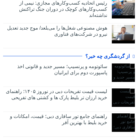
رئیس اتحادیه کسب‌وکارهای مجازی: نیمی از
کسب‌وکارهای کوچک در دوران جنگ‌ تراکنش
نداشته‌اند
هوش مصنوعی شغل‌ها را می‌بلعد/ موج جدید تعدیل
نیرو در شرکت‌های فناوری
از گردشگری چه خبر؟
سائوتومه و پرنسیپ؛ مسیر جدید و قانونی اخذ
پاسپورت دوم برای ایرانیان
لیست قیمت تفریحات دبی در نوروز ۱۴۰۵؛ راهنمای
خرید ارزان تر بلیط پارک ها و کشتی های تفریحی
راهنمای جامع تور سافاری دبی؛ قیمت، امکانات و
خرید بلیط با بهترین آفر