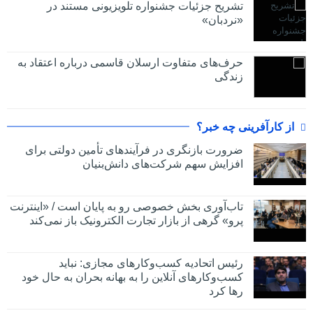
تشریح جزئیات جشنواره‌ تلویزیونی مستند در
«نردبان»
حرف‌های متفاوت ارسلان قاسمی درباره اعتقاد به
زندگی
از کارآفرینی چه خبر؟
ضرورت بازنگری در فرآیندهای تأمین دولتی برای
افزایش سهم شرکت‌های دانش‌بنیان
تاب‌آوری بخش خصوصی رو به پایان است / «اینترنت
پرو» گرهی از بازار تجارت الکترونیک باز نمی‌کند
رئیس اتحادیه کسب‌وکارهای مجازی: نباید
کسب‌وکارهای آنلاین را به بهانه بحران به حال خود
رها کرد