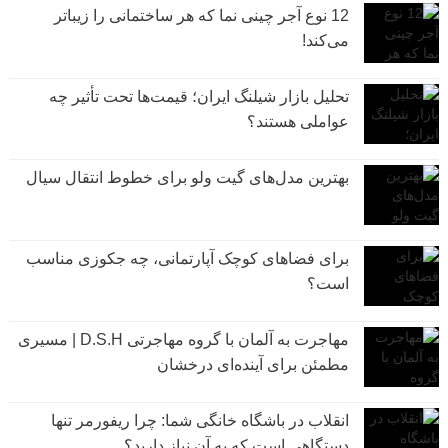
12 نوع آجر چینی نما که هر ساختمانی را زیباتر
می‌کند!
تحلیل بازار شیلنگ ایران؛ قیمت‌ها تحت تأثیر چه
عواملی هستند؟
بهترین مدل‌های گیت ولو برای خطوط انتقال سیال
برای فضاهای کوچک آپارتمانی، چه جکوزی مناسب
است؟
مهاجرت به آلمان با گروه مهاجرتی D.S.H | مسیری
مطمئن برای آینده‌ای درخشان
انقلاب در باشگاه خانگی شما: چرا ریفورمر تنها
دستگاهی است که به آن نیاز دارید؟