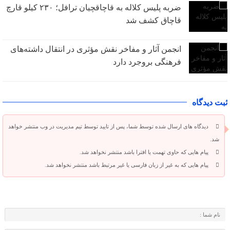
ضربه پلیس کلاله به قاچاقچیان ترافل؛ ۲۳۰ کیلو قارچ
قاچاق کشف شد
انجمن آثار و مفاخر نقش مؤثری در انتقال داشته‌های
فرهنگی بروجرد دارد
ثبت دیدگاه
دیدگاه های ارسال شده توسط شما، پس از تایید توسط تیم مدیریت در وب منتشر خواهد
شد.
پیام هایی که حاوی تهمت یا افترا باشد منتشر نخواهد شد.
پیام هایی که به غیر از زبان فارسی یا غیر مرتبط باشد منتشر نخواهد شد.