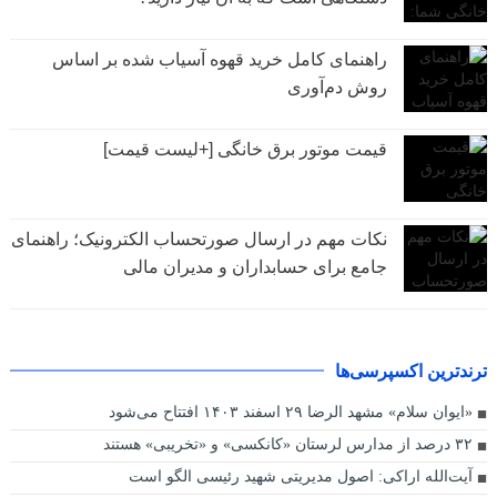
راهنمای کامل خرید قهوه آسیاب شده بر اساس
روش دم‌آوری
قیمت موتور برق خانگی [+لیست قیمت]
نکات مهم در ارسال صورتحساب الکترونیک؛ راهنمای
جامع برای حسابداران و مدیران مالی
ترندترین اکسپرسی‌ها
«ایوان سلام» مشهد الرضا ۲۹ اسفند ۱۴۰۳ افتتاح می‌شود
۳۲ درصد از مدارس لرستان «کانکسی» و «تخریبی» هستند
آیت‌الله اراکی: اصول مدیریتی شهید رئیسی الگو است