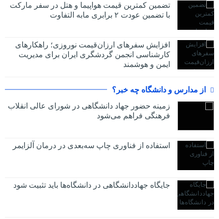
تضمین کمترین قیمت هواپیما و هتل در سفر مارکت
با تضمین عودت ۲ برابری مابه التفاوت
افزایش سفرهای ارزان‌قیمت نوروزی؛ راهکارهای
کارشناسی انجمن گردشگری ایران برای مدیریت
ایمن و هوشمند
از مدارس و دانشگاه چه خبر؟
زمینه حضور جهاد دانشگاهی در شورای عالی انقلاب
فرهنگی فراهم می‌شود
استفاده از فناوری چاپ سه‌بعدی در درمان آلزایمر
جایگاه جهاددانشگاهی در دانشگاه‌ها باید تثبیت شود