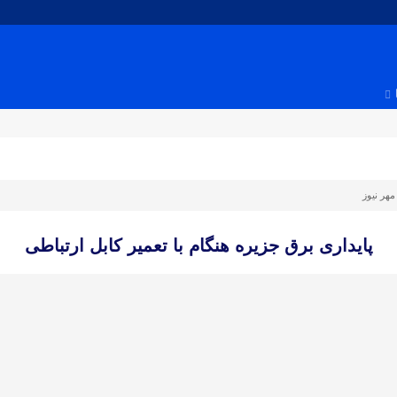
مهر نیوز
پایداری برق جزیره هنگام با تعمیر کابل ارتباطی