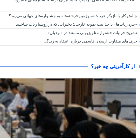
چالش کار با بازیگر عرب؛ «سرزمین فرشته‌ها» به جشنواره‌های جهانی می‌رود؟
«نبرد ربات‌ها» با جذابیت نمونه خارجی؛ دخترانی که در روستا ربات ساختند
تشریح جزئیات جشنواره‌ تلویزیونی مستند در «نردبان»
حرف‌های متفاوت ارسلان قاسمی درباره اعتقاد به زندگی
از کارآفرینی چه خبر؟