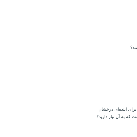
ند؟
 که به آن نیاز دارید؟