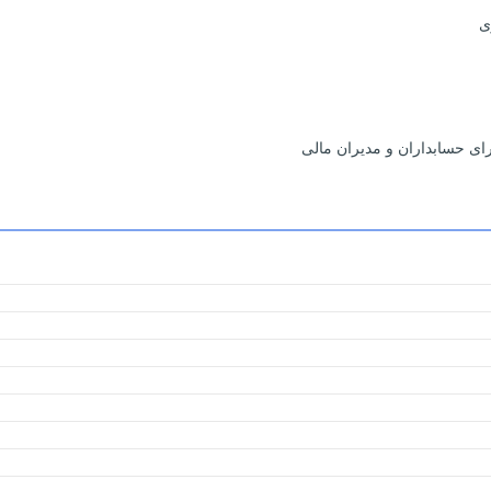
ی
ای حسابداران و مدیران مالی