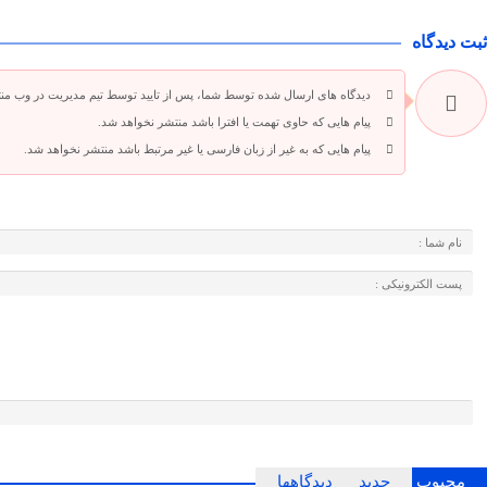
ثبت دیدگاه
دیدگاه های ارسال شده توسط شما، پس از تایید توسط تیم مدیریت در وب من
پیام هایی که حاوی تهمت یا افترا باشد منتشر نخواهد شد.
پیام هایی که به غیر از زبان فارسی یا غیر مرتبط باشد منتشر نخواهد شد.
محبوب
جدید
دیدگاهها