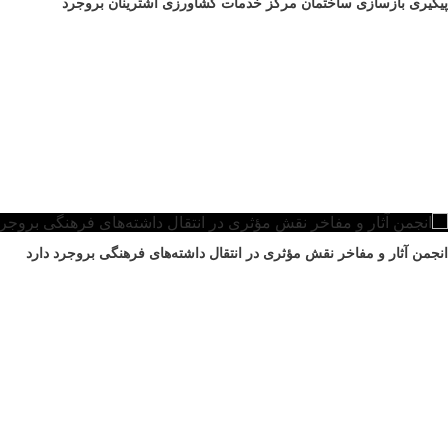
پیگیری بازسازی ساختمان مرکز خدمات کشاورزی اشترینان بروجرد
انجمن آثار و مفاخر نقش مؤثری در انتقال داشته‌های فرهنگی بروجرد دارد