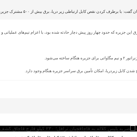
ردن نقص کابل ارتباطی زیر دریا، برق بیش از ۵۰۰ مشترک جزیره هنگام به پایداری رسید.
ق این جزیره که حدود چهار روز پیش دچار حادثه شده بود، با اعزام تیم‌های عملیاتی
ته می‌شود.
دن کابل زیردریا، امکان تأمین برق سراسر جزیره هنگام وجود دارد.