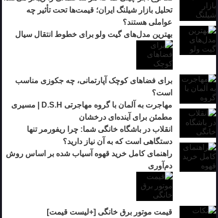
تحلیل بازار شیلنگ ایران؛ قیمت‌ها تحت تأثیر چه
عواملی هستند؟
بهترین مدل‌های گیت ولو برای خطوط انتقال سیال
برای فضاهای کوچک آپارتمانی، چه جکوزی مناسب
است؟
مهاجرت به آلمان با گروه مهاجرتی D.S.H | مسیری
مطمئن برای آینده‌ای درخشان
انقلاب در باشگاه خانگی شما: چرا ریفورمر تنها
دستگاهی است که به آن نیاز دارید؟
راهنمای کامل خرید قهوه آسیاب شده بر اساس روش
دم‌آوری
قیمت موتور برق خانگی [+لیست قیمت]