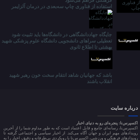
فرهنگی فراهم می‌شود
استفاده از فناوری چاپ سه‌بعدی در درمان آلزایمر
جایگاه جهاددانشگاهی در دانشگاه‌ها باید تثبیت شود
تعطیلی سراهای دانشجویی دانشگاه علوم پزشکی شهید
بهشتی تا اطلاع ثانوی
باشد که جهانیان شاهد انتقام سخت خون رهبر شهید
انقلاب باشند
درباره سایت
اکسپرس‌نا: پنجره‌ای رو به دنیای اخبار
اکسپرس‌نا، رسانه‌ای جامع و قابل اعتماد است که به طور مداوم شما را از آخرین
رویدادهای مهم ایران و جهان آگاه می‌کند. از اخبار سیاسی و اجتماعی گرفته تا
رویدادهای فرهنگی و ورزشی، اکسپرس‌نا با رویکردی بی‌طرفانه و دقیق، اخبار را به