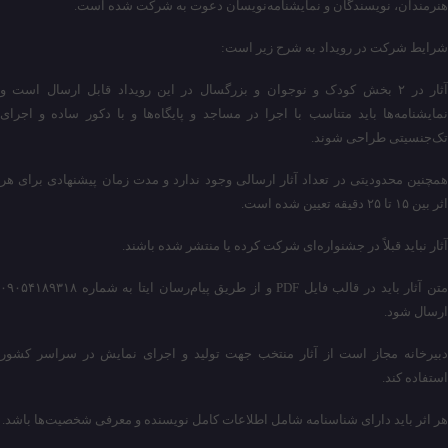
هنرمندان، نویسندگان و نمایشنامه‌نویسان دعوت به شرکت شده است.
شرایط شرکت در رویداد به شرح زیر است:
آثار در ۲ بخش کودک و نوجوان و بزرگسال در این رویداد قابل ارسال است و
نمایشنامه‌ها باید متناسب با اجرا در مساجد و پایگاه‌ها و با دکور ساده و اجرای
تک‌جنسیتی طراحی شوند.
همچنین محدودیتی در تعداد آثار ارسالی وجود ندارد و مدت زمان پیشنهادی برای هر
اثر بین ۱۵ تا ۲۵ دقیقه تعیین شده است.
آثار نباید قبلاً در جشنواره‌ای شرکت کرده یا منتشر شده باشند.
متن آثار باید در قالب فایل PDF و از طریق پیام‌رسان ایتا به شماره ۰۹۰۵۴۱۸۹۳۱۸
ارسال شود.
دبیرخانه مجاز است از آثار منتخب جهت تولید و اجرای نمایش در سراسر کشور
استفاده کند.
هر اثر باید دارای شناسنامه شامل اطلاعات کامل نویسنده و معرفی شخصیت‌ها باشد.