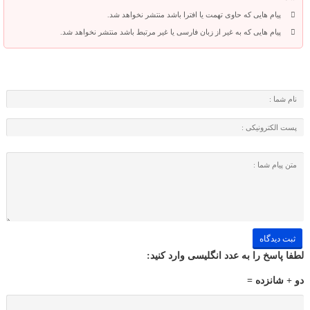
پیام هایی که حاوی تهمت یا افترا باشد منتشر نخواهد شد.
پیام هایی که به غیر از زبان فارسی یا غیر مرتبط باشد منتشر نخواهد شد.
لطفا پاسخ را به عدد انگلیسی وارد کنید:
دو + شانزده =