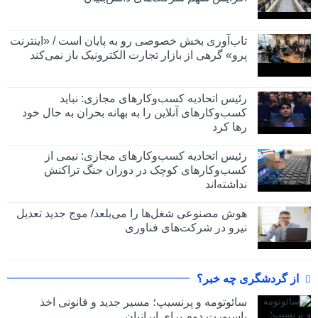
تاب‌آوری بخش خصوصی رو به پایان است / «اینترنت
پرو» گرهی از بازار تجارت الکترونیک باز نمی‌کند
رئیس اتحادیه کسب‌وکارهای مجازی: نباید
کسب‌وکارهای آنلاین را به بهانه بحران به حال خود
رها کرد
رئیس اتحادیه کسب‌وکارهای مجازی: نیمی از
کسب‌وکارهای کوچک در دوران جنگ‌ تراکنش
نداشته‌اند
هوش مصنوعی شغل‌ها را می‌بلعد/ موج جدید تعدیل
نیرو در شرکت‌های فناوری
از گردشگری چه خبر؟
سائوتومه و پرنسیپ؛ مسیر جدید و قانونی اخذ
پاسپورت دوم برای ایرانیان