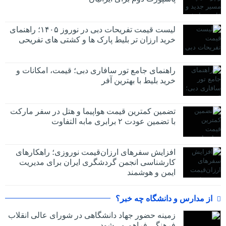
لیست قیمت تفریحات دبی در نوروز ۱۴۰۵؛ راهنمای
خرید ارزان تر بلیط پارک ها و کشتی های تفریحی
راهنمای جامع تور سافاری دبی؛ قیمت، امکانات و
خرید بلیط با بهترین آفر
تضمین کمترین قیمت هواپیما و هتل در سفر مارکت
با تضمین عودت ۲ برابری مابه التفاوت
افزایش سفرهای ارزان‌قیمت نوروزی؛ راهکارهای
کارشناسی انجمن گردشگری ایران برای مدیریت
ایمن و هوشمند
از مدارس و دانشگاه چه خبر؟
زمینه حضور جهاد دانشگاهی در شورای عالی انقلاب
فرهنگی فراهم می‌شود