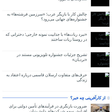
چالش کار با بازیگر عرب؛ «سرزمین فرشته‌ها» به
جشنواره‌های جهانی می‌رود؟
«نبرد ربات‌ها» با جذابیت نمونه خارجی؛ دخترانی که
در روستا ربات ساختند
تشریح جزئیات جشنواره‌ تلویزیونی مستند در
«نردبان»
حرف‌های متفاوت ارسلان قاسمی درباره اعتقاد به
زندگی
از کارآفرینی چه خبر؟
ضرورت بازنگری در فرآیندهای تأمین دولتی برای
افزایش سهم شرکت‌های دانش‌بنیان