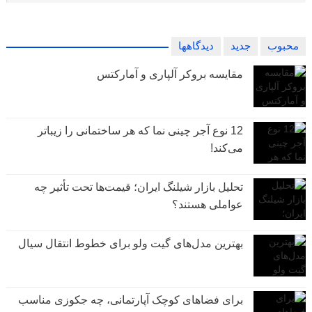
محبوب
جدید
دیدگاهها
مقایسه بروکر آلپاری و آمارکتس
12 نوع آجر چینی نما که هر ساختمانی را زیباتر
می‌کند!
تحلیل بازار شیلنگ ایران؛ قیمت‌ها تحت تأثیر چه
عواملی هستند؟
بهترین مدل‌های گیت ولو برای خطوط انتقال سیال
برای فضاهای کوچک آپارتمانی، چه جکوزی مناسب