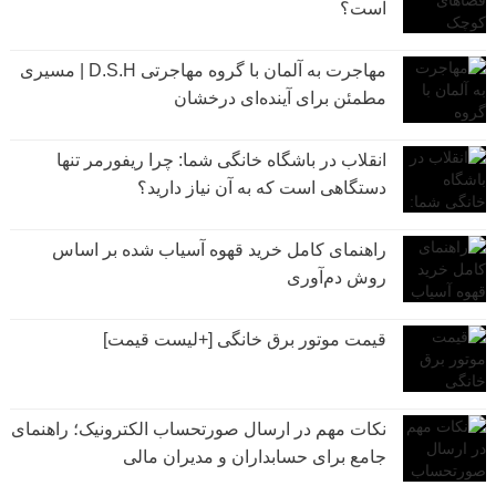
است؟
مهاجرت به آلمان با گروه مهاجرتی D.S.H | مسیری
مطمئن برای آینده‌ای درخشان
انقلاب در باشگاه خانگی شما: چرا ریفورمر تنها
دستگاهی است که به آن نیاز دارید؟
راهنمای کامل خرید قهوه آسیاب شده بر اساس
روش دم‌آوری
قیمت موتور برق خانگی [+لیست قیمت]
نکات مهم در ارسال صورتحساب الکترونیک؛ راهنمای
جامع برای حسابداران و مدیران مالی