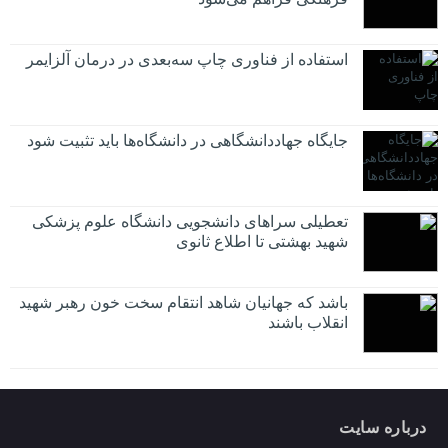
استفاده از فناوری چاپ سه‌بعدی در درمان آلزایمر
جایگاه جهاددانشگاهی در دانشگاه‌ها باید تثبیت شود
تعطیلی سراهای دانشجویی دانشگاه علوم پزشکی
شهید بهشتی تا اطلاع ثانوی
باشد که جهانیان شاهد انتقام سخت خون رهبر شهید
انقلاب باشند
درباره سایت