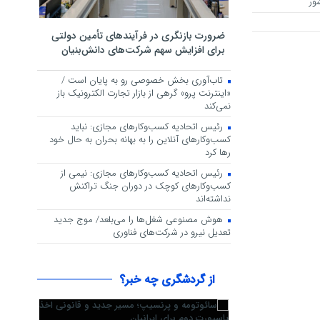
ور
ضرورت بازنگری در فرآیندهای تأمین دولتی
برای افزایش سهم شرکت‌های دانش‌بنیان
تاب‌آوری بخش خصوصی رو به پایان است /
«اینترنت پرو» گرهی از بازار تجارت الکترونیک باز
نمی‌کند
رئیس اتحادیه کسب‌وکارهای مجازی: نباید
کسب‌وکارهای آنلاین را به بهانه بحران به حال خود
رها کرد
رئیس اتحادیه کسب‌وکارهای مجازی: نیمی از
کسب‌وکارهای کوچک در دوران جنگ‌ تراکنش
نداشته‌اند
هوش مصنوعی شغل‌ها را می‌بلعد/ موج جدید
تعدیل نیرو در شرکت‌های فناوری
از گردشگری چه خبر؟