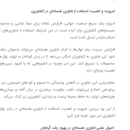
ضرورت و اهمیت استفاده از فناوری هسته‌ای در کشاورزی
امروزه رشد سریع جمعیت جهانی، افزایش تقاضا برای مواد غذایی و محدودیت
سیستم‌های کشاورزی وارد کرده است. در این شرایط، استفاده از فناوری‌های ن
اجتناب‌ناپذیر تبدیل شده است.
افزایش سرعت رشد نهال‌ها با کمک فناوری هسته‌ای می‌تواند به‌عنوان راه
شود. این فناوری به کشاورزان امکان می‌دهد تا در زمان کوتاه‌تر به تولید نهال
محصولات را تسریع کنند. این امر به‌ویژه در کشورهایی که با کمبود زمین‌ها
اهمیت ویژه‌ای دارد.
علاوه‌براین، این فناوری در کاهش وابستگی به سموم و کودهای شیمیایی نیز نق
پرتودهی اصلاح می‌شوند، اغلب مقاومت بیشتری در برابر آفات و بیماری‌ها 
هزینه‌های تولید، به حفظ محیط زیست و پایداری کشاورزی نیز کمک می‌کند.
از این رو، بررسی ضرورت و اهمیت استفاده از فناوری هسته‌ای در رشد نها
کشاورزی نیز مورد توجه قرار گیرد.
اصول علمی فناوری هسته‌ای در بهبود رشد گیاهان