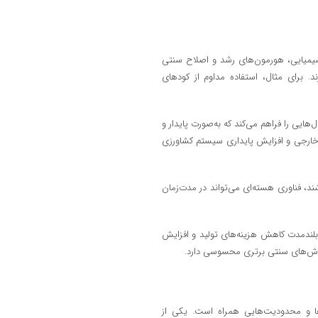
شیمیایی، هورمون‌های رشد و اصلاح سنتی
. برای مثال، استفاده مداوم از کودهای
‌هایی را فراهم می‌کند که به‌صورت پایدار و
 خارجی و افزایش پایداری سیستم کشاورزی
، فناوری هسته‌ای می‌تواند در مدت‌زمان
 بلندمدت کاهش هزینه‌های تولید و افزایش
ه روش‌های سنتی برتری محسوسی دارد.
‌ها و محدودیت‌هایی همراه است. یکی از