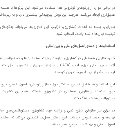
در برخی موارد از پرتوهای نوترونی هم استفاده می‌شود. این پرتوها با هسته
عمیق‌تری ایجاد می‌کنند. هرچند این روش پیچیدگی بیشتری دارد و به زیرساخت
بنابراین، بسته به اهداف کشاورزی، ترکیب این فناوری‌ها می‌تواند به‌گونه‌ای
کیفیت نهال‌ها داشته باشد، انتخاب شود.
استانداردها و دستورالعمل‌های ملی و بین‌المللی
کاربرد فناوری هسته‌ای در کشاورزی نیازمند رعایت استانداردها و دستورالعمل‌ه
ایمن و مؤثر از این فناوری تدوین کرده‌اند.
این استانداردها شامل تعیین حداکثر دوز مجاز پرتودهی، اصول ایمنی برای 
برای استفاده از فناوری هسته‌ای در کشاورزی هستند. همچنین کشورها مو
دستورالعمل‌ها هماهنگ کنند.
در ایران نیز سازمان انرژی اتمی و وزارت جهاد کشاورزی، دستورالعمل‌های خاص
نهال‌ها و بذرها تدوین کرده‌اند. این دستورالعمل‌ها تضمین می‌کند که استفاد
اصول ایمنی و بهداشت عمومی همراه باشد.