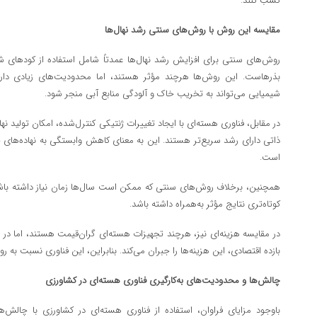
کسب کنند.
مقایسه این روش با روش‌های سنتی رشد نهال‌ها
روش‌های سنتی برای افزایش رشد نهال‌ها عمدتاً شامل استفاده از کودهای 
بذرهاست. این روش‌ها هرچند مؤثر هستند، اما محدودیت‌های زیادی دارند
شیمیایی می‌تواند به تخریب خاک و آلودگی منابع آبی منجر شود.
در مقابل، فناوری هسته‌ای با ایجاد تغییرات ژنتیکی کنترل‌شده، امکان تولید نهال
ذاتی دارای رشد سریع‌تر هستند. این به معنای کاهش وابستگی به نهاده‌های
است.
همچنین، برخلاف روش‌های سنتی که ممکن است سال‌ها زمان نیاز داشته باشند
کوتاه‌تری نتایج مؤثر به‌همراه داشته باشد.
در مقایسه هزینه‌ای نیز، هرچند تجهیزات هسته‌ای گران‌قیمت هستند، اما در
بازده اقتصادی، این هزینه‌ها را جبران می‌کند. بنابراین، این فناوری نسبت ب
چالش‌ها و محدودیت‌های به‌کارگیری فناوری هسته‌ای در کشاورزی
باوجود مزایای فراوان، استفاده از فناوری هسته‌ای در کشاورزی با چالش