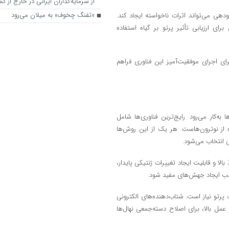
از سرمایه‌گذاران ایرانی در خارج از کش
«تفنگ چخوف» به میلان می‌رود
دهی می‌تواند اثرات ناخواسته ایجاد کند.
ی ارزیابی تأثیر پرتو بر گیاه استفاده
ای اجرای موفقیت‌آمیز این فناوری فراهم
ه‌کار می‌رود. رایج‌ترین فناوری‌ها شامل
 از نوترون‌هاست. هر یک از این روش‌ها
 انتخاب می‌شود.
د، به دلیل قدرت نفوذ بالا و قابلیت ایجاد تغییرات ژنتیکی پایدار،
پرتو نیاز است. شتاب‌دهنده‌های الکترونی
 عمل بالا، برای اصلاح دسته‌جمعی نهال‌ها