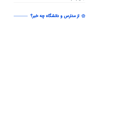
از مدارس و دانشگاه چه خبر؟