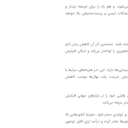
شود، و هم راه را برای توسعه پایدار و
 مشکلات ایمنی و زیست‌محیطی بالا خواهد
شته باشد. نخستین اثر آن کاهش زمان لازم
رزی را کوتاه‌تر می‌کند و امکان افزایش
ماری‌ها دارند. این امر هزینه‌های مرتبط با
فزایش سرعت رشد نهال‌ها موجب کاهش
رقابتی خود را در بازارهای جهانی افزایش
تر عرضه می‌کنند.
و تولیدی منجر شود. به‌ویژه کشورهایی که
ورها صادر کرده و درآمد ارزی قابل توجهی