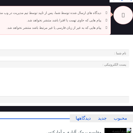
دیدگاه های ارسال شده توسط شما، پس از تایید توسط تیم مدیریت در وب من
پیام هایی که حاوی تهمت یا افترا باشد منتشر نخواهد شد.
پیام هایی که به غیر از زبان فارسی یا غیر مرتبط باشد منتشر نخواهد شد.
محبوب
جدید
دیدگاهها
مقایسه بروکر آلپاری و آمارکتس