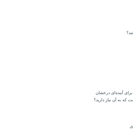
ند؟
 که به آن نیاز دارید؟
ی