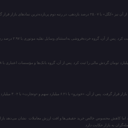
، اما کاهش محسوس خالص خرید حقیقی‌ها و افت ارزش معاملات نشان می‌دهد بازار نسب
گران به بازار حکایت دارد.