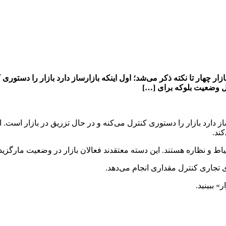
زار چهار تا نکته ذکر می‌شد؛ اول اینکه بازارساز دارد بازار را دستوری
ثل وضعیت بلوکه برای […]
از دارد بازار را دستوری کنترل می‌کنه و در حال تزریق در بازار است. 
ند.
تیاط و نظاره هستند. این دسته معتقدند فعالان بازار در وضعیت مارگزی
 تجاری کنترل مقداری انجام می‌دهد.