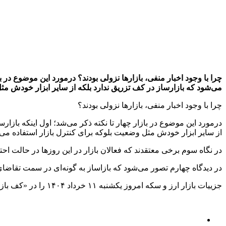
چرا با وجود اخبار منفی، بازارها نزولی بودند؟ درمورد این موضوع در با
می‌شود که بازارساز در کف تزریق ندارد بلکه از سایر ابزار خودش م
چرا با وجود اخبار منفی، بازارها نزولی بودند؟
درمورد این موضوع در بازار چهار تا نکته ذکر می‌شد؛ اول اینکه بازارس
از سایر ابزار خودش مثل وضعیت بلوکه برای کنترل بازار استفاده می‌ک
در نگاه سوم برخی معتقدند که فعالان بازار در این روزها در حالت اح
در دیدگاه چهارم تصور می‌شود که بازاساز به گونه‌ای در سمت تقاضای
جزییات بازار ارز و سکه امروز یکشنبه ۱۱ خرداد ۱۴۰۴ را در «کف بازار» ببینید.