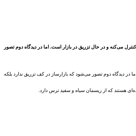
 کنترل می‌کنه و در حال تزریق در بازار است. اما در دیدگاه دوم تصور
اما در دیدگاه دوم تصور می‌شود که بازارساز در کف تزریق ندارد بلکه
ده‌ای هستند که از ریسمان سیاه و سفید ترس دارد.