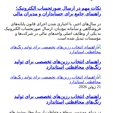
نکات مهم در ارسال صورتحساب الکترونیک؛
راهنمای جامع برای حسابداران و مدیران مالی
در سال‌های اخیر، با اجباری شدن اجرای قانون پایانه‌های
فروشگاهی و سامانه مؤدیان، ارسال صورتحساب الکترونیک
به یکی از وظایف اصلی واحدهای مالی در شرکت‌ها و
مؤسسات تبدیل شده است.
راهنمای انتخاب رزین‌های تخصصی برای تولید
رنگ‌های محافظتی استاندارد
21 ژوئن 2026
راهنمای انتخاب رزین‌های تخصصی برای تولید
رنگ‌های محافظتی استاندارد
در دنیای مهندسی سطح و حفاظت از سازه‌ها، پوشش‌های