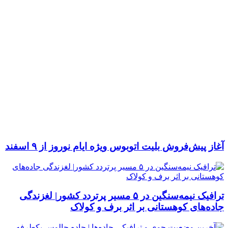
آغاز پیش‌فروش بلیت اتوبوس ویژه ایام نوروز از ۹ اسفند
ترافیک نیمه‌سنگین در ۵ مسیر پرتردد کشور| لغزندگی
جاده‌های کوهستانی بر اثر برف و کولاک