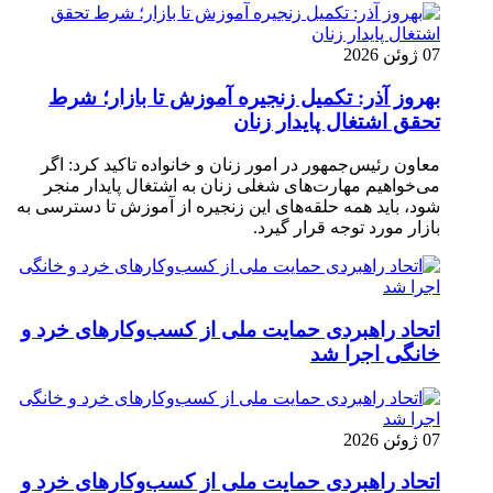
07 ژوئن 2026
بهروز آذر: تکمیل زنجیره آموزش تا بازار؛ شرط
تحقق اشتغال پایدار زنان
معاون رئیس‌جمهور در امور زنان و خانواده تاکید کرد: اگر
می‌خواهیم مهارت‌های شغلی زنان به اشتغال پایدار منجر
شود، باید همه حلقه‌های این زنجیره از آموزش تا دسترسی به
بازار مورد توجه قرار گیرد.
اتحاد راهبردی حمایت ملی از کسب‌وکارهای خرد و
خانگی اجرا شد
07 ژوئن 2026
اتحاد راهبردی حمایت ملی از کسب‌وکارهای خرد و