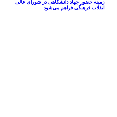
زمینه حضور جهاد دانشگاهی در شورای عالی
انقلاب فرهنگی فراهم می‌شود