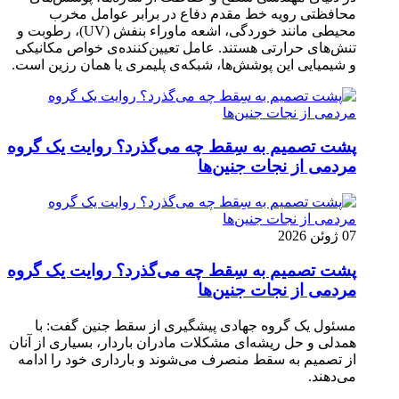
محافظتی رویه خط مقدم دفاع در برابر عوامل مخرب
محیطی مانند خوردگی، اشعه ماوراء بنفش (UV)، رطوبت و
تنش‌های حرارتی هستند. عامل تعیین‌کننده‌ی خواص مکانیکی
و شیمیایی این پوشش‌ها، شبکه‌ی پلیمری یا همان رزین است.
پشت تصمیم به سِقط چه می‌گذرد؟ روایت یک گروه
مردمی از نجات جنین‌ها
07 ژوئن 2026
پشت تصمیم به سِقط چه می‌گذرد؟ روایت یک گروه
مردمی از نجات جنین‌ها
مسئول یک گروه جهادی پیشگیری از سقط جنین گفت: با
همدلی و حل ریشه‌ای مشکلات مادران باردار، بسیاری از آنان
از تصمیم به سقط منصرف می‌شوند و بارداری خود را ادامه
می‌دهند.