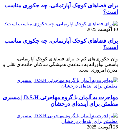
برای فضاهای کوچک آپارتمانی، چه جکوزی مناسب
است؟
10 آگوست 2025
برای فضاهای کوچک آپارتمانی، چه جکوزی مناسب
است؟
وان جکوزی‌های کم‌ جا برای فضاهای کوچک آپارتمانی،
پاسخی نوآورانه به دغدغه‌ی همیشگی ساکنان خانه‌های نقلی و
مدرن امروزی ا‌ست.
مهاجرت به آلمان با گروه مهاجرتی D.S.H | مسیری
مطمئن برای آینده‌ای درخشان
26 آگوست 2025