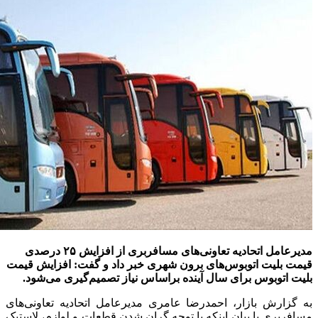
مدیرعامل اتحادیه تعاونی‌های مسافربری از افزایش ۲۵ درصدی
قیمت بلیت اتوبوس‌های برون شهری خبر داد و گفت: افزایش قیمت
بلیت اتوبوس برای سال آینده براساس نیاز تصمیم‌گیری می‌شود.
به گزارش بازار، احمدرضا عامری مدیرعامل اتحادیه تعاونی‌های
مسافربری با بیان اینکه با توجه گران شدن قطعات و لوازم، لاستیک