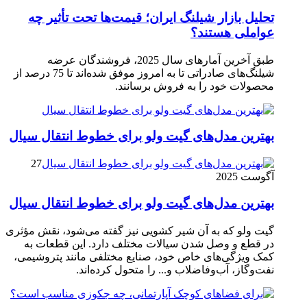
تحلیل بازار شیلنگ ایران؛ قیمت‌ها تحت تأثیر چه
عواملی هستند؟
طبق آخرین آمارهای سال 2025، فروشندگان عرضه
شیلنگ‌های صادراتی تا به امروز موفق شده‌اند تا 75 درصد از
محصولات خود را به فروش برسانند.
بهترین مدل‌های گیت ولو برای خطوط انتقال سیال
27
آگوست 2025
بهترین مدل‌های گیت ولو برای خطوط انتقال سیال
گیت ولو که به آن شیر کشویی نیز گفته می‌شود، نقش مؤثری
در قطع و وصل شدن سیالات مختلف دارد. این قطعات به
کمک ویژگی‌های خاص خود، صنایع مختلفی مانند پتروشیمی،
نفت‌وگاز، آب‌وفاضلاب و... را متحول کرده‌اند.