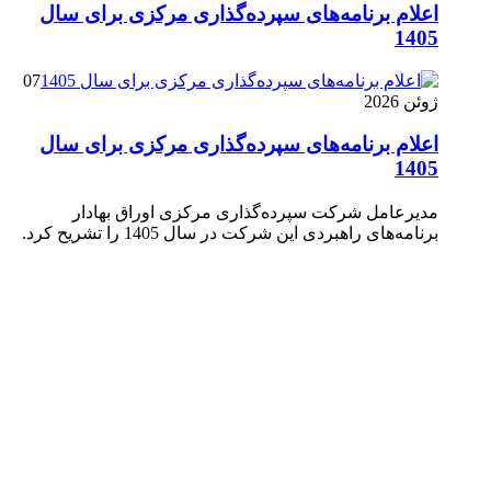
اعلام برنامه‌های سپرده‌گذاری مرکزی برای سال
1405
07
ژوئن 2026
اعلام برنامه‌های سپرده‌گذاری مرکزی برای سال
1405
مدیرعامل شرکت سپرده‌گذاری مرکزی اوراق بهادار
برنامه‌های راهبردی این شرکت در سال 1405 را تشریح کرد.