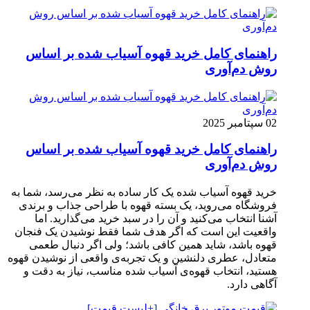
راهنمای کامل خرید قهوه آسیاب شده بر اساس
روش دم‌آوری
02 سپتامبر 2025
راهنمای کامل خرید قهوه آسیاب شده بر اساس
روش دم‌آوری
خرید قهوه آسیاب شده یک کار ساده به نظر می‌رسد، شما به
فروشگاه می‌روید، یک بسته قهوه با طراحی جذاب و برندی
آشنا انتخاب می‌کنید و آن را در سبد خرید می‌گذارید. اما
واقعیت این است که اگر هدف شما فقط نوشیدن یک فنجان
قهوه باشد، شاید همین کافی باشد؛ ولی اگر دنبال طعمی
متعادل، عطری دلنشین و یک تجربه‌ی واقعی از نوشیدن قهوه
هستید، انتخاب قهوه‌ی آسیاب شده مناسب، نیاز به دقت و
آگاهی دارد.