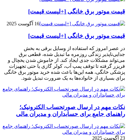
قیمت موتور برق خانگی [+لیست قیمت]
16 آگوست 2025
قیمت موتور برق خانگی [+لیست قیمت]
در عصر امروز که استفاده از وسایل برقی به بخش
جدایی‌ناپذیر زندگی روزمره ما تبدیل شده، قطعی برق
می‌تواند مشکلات جدی ایجاد کند. از خاموش شدن یخچال و
فریزر گرفته تا توقف پمپ آب، کولر گازی یا حتی تجهیزات
پزشکی خانگی، همه این‌ها باعث شده خرید موتور برق خانگی
برای بسیاری از خانواده‌ها به یک ضرورت تبدیل شود.
نکات مهم در ارسال صورتحساب الکترونیک؛
راهنمای جامع برای حسابداران و مدیران مالی
23 آگوست 2025