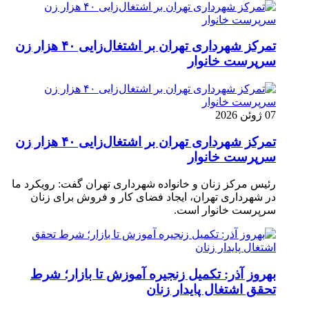
تمرکز شهرداری تهران بر اشتغال‌زایی ۴۰ هزار زن
سرپرست خانوار
07 ژوئن 2026
تمرکز شهرداری تهران بر اشتغال‌زایی ۴۰ هزار زن
سرپرست خانوار
رئیس مرکز زنان و خانواده شهرداری تهران گفت: رویکرد ما
در شهرداری تهران، ایجاد فضای کار و فروش برای زنان
سرپرست خانوار است.
بهروز آذر: تکمیل زنجیره آموزش تا بازار؛ شرط
تحقق اشتغال پایدار زنان