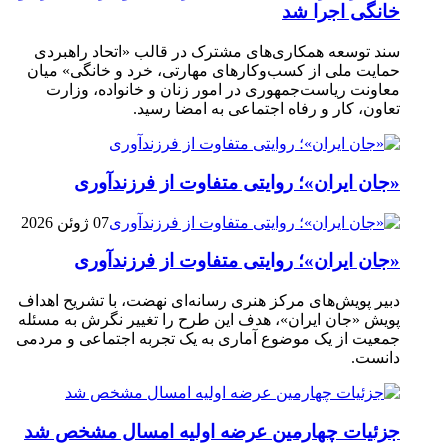
خانگی اجرا شد
سند توسعه همکاری‌های مشترک در قالب «اتحاد راهبردی
حمایت ملی از کسب‌وکارهای مهارتی، خرد و خانگی» میان
معاونت ریاست‌جمهوری در امور زنان و خانواده، وزارت
تعاون، کار و رفاه اجتماعی به امضا رسید.
«جان ایران»؛ روایتی متفاوت از فرزندآوری
07 ژوئن 2026
«جان ایران»؛ روایتی متفاوت از فرزندآوری
دبیر پویش‌های مرکز هنری رسانه‌ای نهضت، با تشریح اهداف
پویش «جان ایران»، هدف این طرح را تغییر نگرش به مسئله
جمعیت از یک موضوع آماری به یک تجربه اجتماعی و مردمی
دانست.
جزئیات چهارمین عرضه اولیه امسال مشخص شد