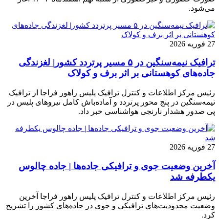
می‌شود.
27 فوریه 2026
ترافیک نیمه‌سنگین در ۵ مسیر پرتردد کشور| لغزندگی
جاده‌های کوهستانی بر اثر برف و کولاک
رئیس مرکز اطلاعات و کنترل ترافیک پلیس راهور فراجا از ترافیک
نیمه‌سنگین در پنج محور پرتردد و آماده‌باش کامل نیروهای پلیس در
پی صدور هشدار نارنجی هواشناسی خبر داد.
27 فوریه 2026
آخرین وضعیت جوی و ترافیکی جاده‌ها | جاده چالوس
یکطرفه شد
رئیس مرکز اطلاعات و کنترل ترافیک پلیس راهور فراجا آخرین
وضعیت محدودیت‌های ترافیکی و جوی در جاده‌های کشور را تشریح
کرد.