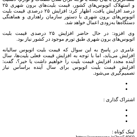
و استهلاک اتوبوس‌های کشور، قیمت بلیت‌های برون شهری ۲۵
درصد افزایش یافت، اظهار کرد: افزایش ۲۵ درصدی قیمت بلیت
اتوبوس‌های برون شهری با دستور سازمان راهداری و هماهنگی
دستگاه‌ها به‌زودی اعمال خواهد شد.
وی افزود: در حال حاضر افزایش ۲۵ درصدی قیمت بلیت
اتوبوس‌های برون شهری طبق تورم موجود در کشور نیاز بود.
عامری در پاسخ به این سوال که قیمت بلیت اتوبوس سالیانه
افزایش می‌یابد، اما با توجه به افزایش قیمت فعلی بلیت‌ها، سال
آینده مجدد افزایش قیمت بلیت را خواهیم داشت یا خیر؟، گفت:
افزایش قیمت بلیت اتوبوس برای سال آینده براساس نیاز
تصمیم‌گیری می‌شود.
اشتراک گذاری :
لینک کوتاه :