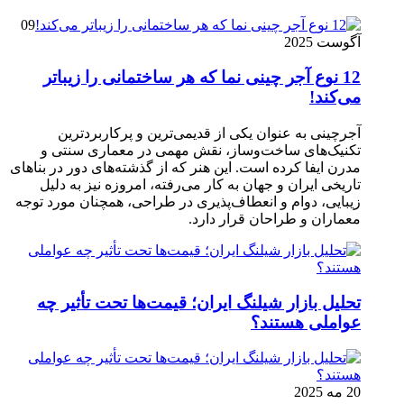
09
آگوست 2025
12 نوع آجر چینی نما که هر ساختمانی را زیباتر
می‌کند!
آجرچینی به عنوان یکی از قدیمی‌ترین و پرکاربردترین
تکنیک‌های ساخت‌وساز، نقش مهمی در معماری سنتی و
مدرن ایفا کرده است. این هنر که از گذشته‌های دور در بناهای
تاریخی ایران و جهان به کار می‌رفته، امروزه نیز به دلیل
زیبایی، دوام و انعطاف‌پذیری در طراحی، همچنان مورد توجه
معماران و طراحان قرار دارد.
تحلیل بازار شیلنگ ایران؛ قیمت‌ها تحت تأثیر چه
عواملی هستند؟
20 مه 2025