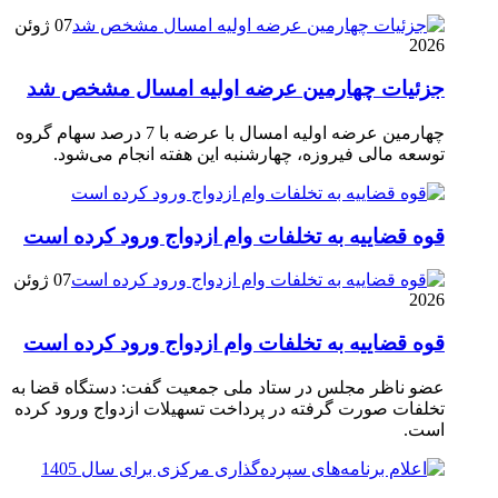
07 ژوئن
2026
جزئیات چهارمین عرضه اولیه امسال مشخص شد
چهارمین عرضه اولیه امسال با عرضه با 7 درصد سهام گروه
توسعه مالی فیروزه، چهارشنبه این هفته انجام می‌شود.
قوه قضاییه به تخلفات وام ازدواج ورود کرده است
07 ژوئن
2026
قوه قضاییه به تخلفات وام ازدواج ورود کرده است
عضو ناظر مجلس در ستاد ملی جمعیت گفت: دستگاه قضا به
تخلفات صورت گرفته در پرداخت تسهیلات ازدواج ورود کرده
است.