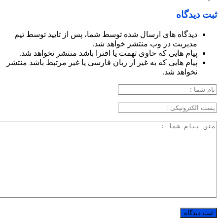
ثبت دیدگاه
دیدگاه های ارسال شده توسط شما، پس از تایید توسط تیم
مدیریت در وب منتشر خواهد شد.
پیام هایی که حاوی تهمت یا افترا باشد منتشر نخواهد شد.
پیام هایی که به غیر از زبان فارسی یا غیر مرتبط باشد منتشر
نخواهد شد.