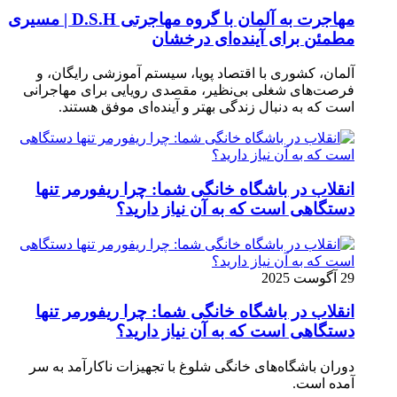
مهاجرت به آلمان با گروه مهاجرتی D.S.H | مسیری
مطمئن برای آینده‌ای درخشان
آلمان، کشوری با اقتصاد پویا، سیستم آموزشی رایگان، و
فرصت‌های شغلی بی‌نظیر، مقصدی رویایی برای مهاجرانی
است که به دنبال زندگی بهتر و آینده‌ای موفق هستند.
انقلاب در باشگاه خانگی شما: چرا ریفورمر تنها
دستگاهی است که به آن نیاز دارید؟
29 آگوست 2025
انقلاب در باشگاه خانگی شما: چرا ریفورمر تنها
دستگاهی است که به آن نیاز دارید؟
دوران باشگاه‌های خانگی شلوغ با تجهیزات ناکارآمد به سر
آمده است.