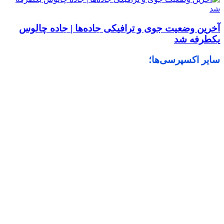
آخرین وضعیت جوی و ترافیکی جاده‌ها | جاده چالوس
یکطرفه شد
سایر اکسپرسی‌ها؛