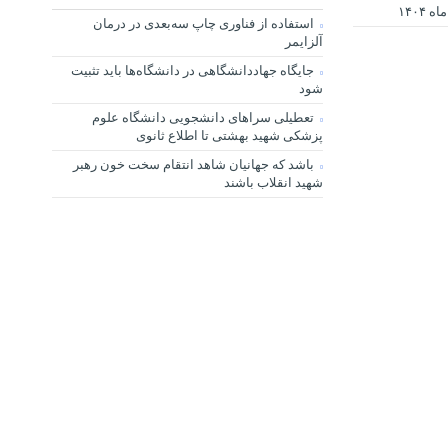
استفاده از فناوری چاپ سه‌بعدی در درمان
آلزایمر
جایگاه جهاددانشگاهی در دانشگاه‌ها باید تثبیت
شود
تعطیلی سراهای دانشجویی دانشگاه علوم
پزشکی شهید بهشتی تا اطلاع ثانوی
باشد که جهانیان شاهد انتقام سخت خون رهبر
شهید انقلاب باشند