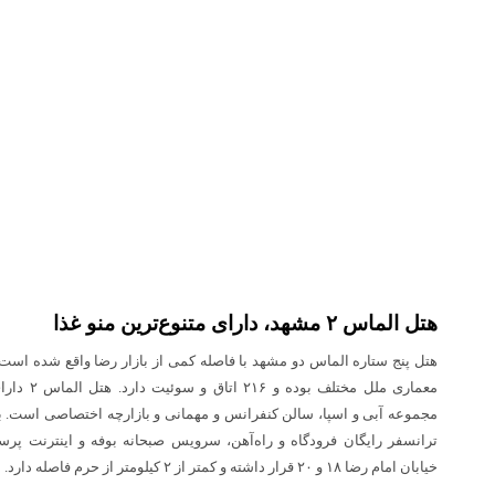
هتل الماس ۲ مشهد، دارای متنوع‌ترین منو غذا
هتل پنج ستاره الماس دو مشهد با فاصله کمی از بازار رضا واقع شده است.
مجموعه آبی و اسپا، سالن کنفرانس و مهمانی و بازارچه اختصاصی است. با ر
ترانسفر رایگان فرودگاه و راه‌آهن، سرویس صبحانه بوفه و اینترنت پرس
خیابان امام رضا ۱۸ و ۲۰ قرار داشته و کمتر از ۲ کیلومتر از حرم فاصله دارد.