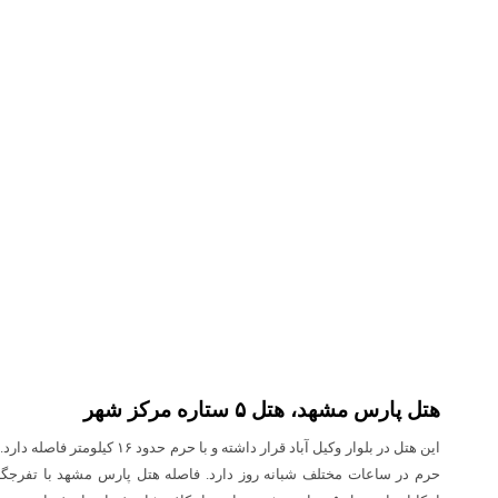
هتل پارس مشهد، هتل ۵ ستاره مرکز شهر
این هتل در بلوار وکیل آباد قرار داشت