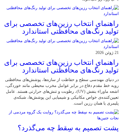
راهنمای انتخاب رزین‌های تخصصی برای
تولید رنگ‌های محافظتی استاندارد
21 ژوئن 2026
راهنمای انتخاب رزین‌های تخصصی برای
تولید رنگ‌های محافظتی استاندارد
در دنیای مهندسی سطح و حفاظت از سازه‌ها، پوشش‌های محافظتی
رویه خط مقدم دفاع در برابر عوامل مخرب محیطی مانند خوردگی،
اشعه ماوراء بنفش (UV)، رطوبت و تنش‌های حرارتی هستند. عامل
تعیین‌کننده‌ی خواص مکانیکی و شیمیایی این پوشش‌ها، شبکه‌ی
پلیمری یا همان رزین است.
پشت تصمیم به سِقط چه می‌گذرد؟