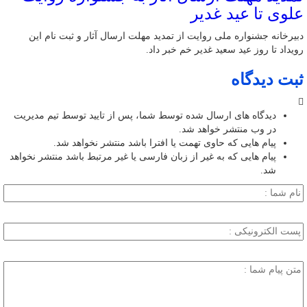
علوی تا عید غدیر
دبیرخانه جشنواره ملی روایت از تمدید مهلت ارسال آثار و ثبت نام این
رویداد تا روز عید سعید غدیر خم خبر داد.
ثبت دیدگاه
دیدگاه های ارسال شده توسط شما، پس از تایید توسط تیم مدیریت
در وب منتشر خواهد شد.
پیام هایی که حاوی تهمت یا افترا باشد منتشر نخواهد شد.
پیام هایی که به غیر از زبان فارسی یا غیر مرتبط باشد منتشر نخواهد
شد.