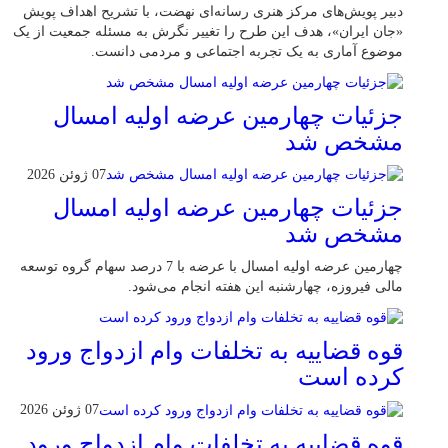
دبیر پویش‌های مرکز هنری رسانه‌ای نهضت، با تشریح اهداف پویش
«جان ایران»، هدف این طرح را تغییر نگرش به مسئله جمعیت از یک
موضوع آماری به یک تجربه اجتماعی و مردمی دانست.
جزئیات چهارمین عرضه اولیه امسال
مشخص شد
07 ژوئن 2026
جزئیات چهارمین عرضه اولیه امسال
مشخص شد
چهارمین عرضه اولیه امسال با عرضه با 7 درصد سهام گروه توسعه
مالی فیروزه، چهارشنبه این هفته انجام می‌شود.
قوه قضاییه به تخلفات وام ازدواج ورود
کرده است
07 ژوئن 2026
قوه قضاییه به تخلفات وام ازدواج ورود