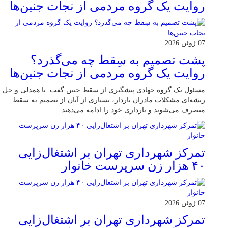
روایت یک گروه مردمی از نجات جنین‌ها
07 ژوئن 2026
پشت تصمیم به سِقط چه می‌گذرد؟
روایت یک گروه مردمی از نجات جنین‌ها
مسئول یک گروه جهادی پیشگیری از سقط جنین گفت: با همدلی و حل
ریشه‌ای مشکلات مادران باردار، بسیاری از آنان از تصمیم به سقط
منصرف می‌شوند و بارداری خود را ادامه می‌دهند.
تمرکز شهرداری تهران بر اشتغال‌زایی
۴۰ هزار زن سرپرست خانوار
07 ژوئن 2026
تمرکز شهرداری تهران بر اشتغال‌زایی