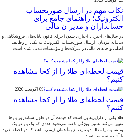
23 آگوست 2025
نکات مهم در ارسال صورتحساب
الکترونیک؛ راهنمای جامع برای
حسابداران و مدیران مالی
در سال‌های اخیر، با اجباری شدن اجرای قانون پایانه‌های فروشگاهی و
سامانه مؤدیان، ارسال صورتحساب الکترونیک به یکی از وظایف
اصلی واحدهای مالی در شرکت‌ها و مؤسسات تبدیل شده است.
قیمت لحظه‌ای طلا را از کجا مشاهده
کنیم؟
09 آگوست 2026
قیمت لحظه‌ای طلا را از کجا مشاهده
کنیم؟
طلا یکی از دارایی‌هایی است که قیمت آن در طول شبانه‌روز بارها
تغییر می‌کند. همین ویژگی باعث می‌شود عددی که یک بار در یک
وب‌سایت یا مقاله دیده‌اید، لزوماً همان قیمتی نباشد که در لحظه خرید
با آن روبه‌رو می‌شوید