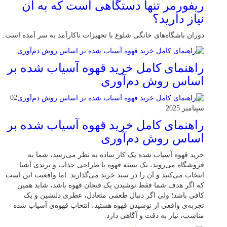
ریفورمر تنها دستگاهی است که به آن
نیاز دارید؟
دوران باشگاه‌های خانگی شلوغ با تجهیزات ناکارآمد به سر آمده است.
راهنمای کامل خرید قهوه آسیاب شده بر
اساس روش دم‌آوری
02
سپتامبر 2025
راهنمای کامل خرید قهوه آسیاب شده بر
اساس روش دم‌آوری
خرید قهوه آسیاب شده یک کار ساده به نظر می‌رسد، شما به
فروشگاه می‌روید، یک بسته قهوه با طراحی جذاب و برندی آشنا
انتخاب می‌کنید و آن را در سبد خرید می‌گذارید. اما واقعیت این است
که اگر هدف شما فقط نوشیدن یک فنجان قهوه باشد، شاید همین
کافی باشد؛ ولی اگر دنبال طعمی متعادل، عطری دلنشین و یک
تجربه‌ی واقعی از نوشیدن قهوه هستید، انتخاب قهوه‌ی آسیاب شده
مناسب، نیاز به دقت و آگاهی دارد.