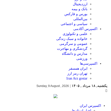
ارزدیجیتال
بانک و بیمه
بورس و فارکس
بین‌المللی
سیاسی و اجتماعی
اکسپرس آکادمی
علمی و تکنولوژی
خانواده و سبک زندگی
عمومی و سرگرمی
گردشگری و مهاجرت
مدارس و دانشگاه
ورزشی
اکسپرسی‌ها
ایران همسفر
تهران رمز ارز
Iran Arz gostar
یکشنبه, ۱۸ مرداد , ۱۴۰۵
|
Sunday, 9 August , 2026
اکسپرس ایران
اخبار استان‌ها