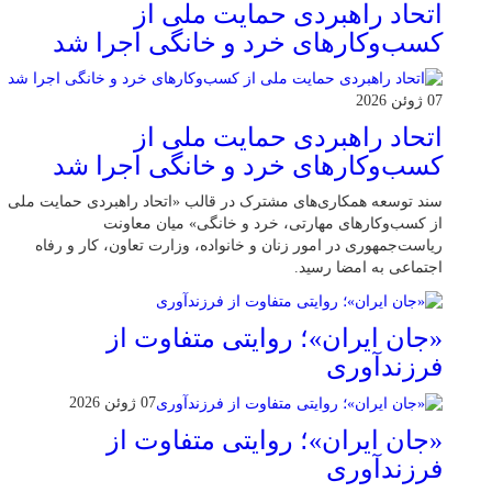
اتحاد راهبردی حمایت ملی از
کسب‌وکارهای خرد و خانگی اجرا شد
07 ژوئن 2026
اتحاد راهبردی حمایت ملی از
کسب‌وکارهای خرد و خانگی اجرا شد
سند توسعه همکاری‌های مشترک در قالب «اتحاد راهبردی حمایت ملی
از کسب‌وکارهای مهارتی، خرد و خانگی» میان معاونت
ریاست‌جمهوری در امور زنان و خانواده، وزارت تعاون، کار و رفاه
اجتماعی به امضا رسید.
«جان ایران»؛ روایتی متفاوت از
فرزندآوری
07 ژوئن 2026
«جان ایران»؛ روایتی متفاوت از
فرزندآوری