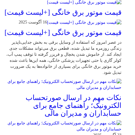
قیمت موتور برق خانگی [+لیست قیمت]
16 آگوست 2025
قیمت موتور برق خانگی [+لیست قیمت]
در عصر امروز که استفاده از وسایل برقی به بخش جدایی‌ناپذیر
زندگی روزمره ما تبدیل شده، قطعی برق می‌تواند مشکلات جدی
ایجاد کند. از خاموش شدن یخچال و فریزر گرفته تا توقف پمپ آب،
کولر گازی یا حتی تجهیزات پزشکی خانگی، همه این‌ها باعث شده
خرید موتور برق خانگی برای بسیاری از خانواده‌ها به یک ضرورت
تبدیل شود.
نکات مهم در ارسال صورتحساب
الکترونیک؛ راهنمای جامع برای
حسابداران و مدیران مالی