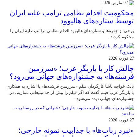
02 مارس 2026
محکومیت اقدام نظامی ترامپ علیه ایران
توسط ستاره‌های هالیوود
برخی از چهره‌ها و ستاره‌های هالیوود اقدام نظامی ترامپ علیه ایران را
محکوم کردند.
27 فوریه 2026
چالش کار با بازیگر عرب؛ «سرزمین
فرشته‌ها» به جشنواره‌های جهانی می‌رود؟
بابک خواجه پاشا کارگردان فیلم «سرزمین فرشته‌ها» با اشاره به همکاری
با بازیگر عرب فیلم گفت که اگر فیلم را بیش از حد تبلیغاتی نسازیم، در
جشنواره‌های جهانی دیده می‌شود.
27 فوریه 2026
«نبرد ربات‌ها» با جذابیت نمونه خارجی؛