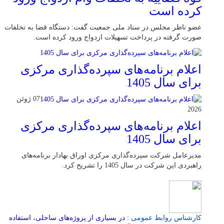
کرده است
عضو ناظر مجلس در ستاد ملی جمعیت گفت: دستگاه قضا به تخلفات
صورت گرفته در پرداخت تسهیلات ازدواج ورود کرده است.
اعلام برنامه‌های سپرده‌گذاری مرکزی
برای سال 1405
07 ژوئن
2026
اعلام برنامه‌های سپرده‌گذاری مرکزی
برای سال 1405
مدیرعامل شرکت سپرده‌گذاری مرکزی اوراق بهادار برنامه‌های
راهبردی این شرکت در سال 1405 را تشریح کرد.
کارشناس روابط عمومی :
در بسیاری از پروژه‌های ساحلی، استفاده