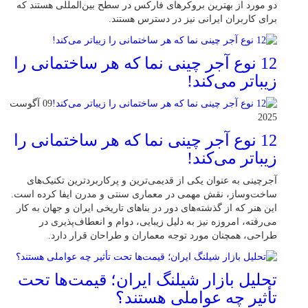
دو مورد از بهترین بروکرهای فارکس در سطح بین‌المللی هستند که
برای کاربران ایرانی نیز در دسترس هستند.
12 نوع آجر چینی نما که هر ساختمانی را
زیباتر می‌کند!
09 آگوست
2025
12 نوع آجر چینی نما که هر ساختمانی را
زیباتر می‌کند!
آجرچینی به عنوان یکی از قدیمی‌ترین و پرکاربردترین تکنیک‌های
ساخت‌وساز، نقش مهمی در معماری سنتی و مدرن ایفا کرده است.
این هنر که از گذشته‌های دور در بناهای تاریخی ایران و جهان به کار
می‌رفته، امروزه نیز به دلیل زیبایی، دوام و انعطاف‌پذیری در
طراحی، همچنان مورد توجه معماران و طراحان قرار دارد.
تحلیل بازار شیلنگ ایران؛ قیمت‌ها تحت
تأثیر چه عواملی هستند؟