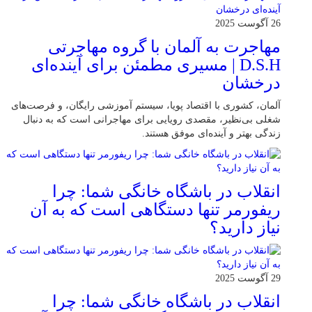
26 آگوست 2025
مهاجرت به آلمان با گروه مهاجرتی
D.S.H | مسیری مطمئن برای آینده‌ای
درخشان
آلمان، کشوری با اقتصاد پویا، سیستم آموزشی رایگان، و فرصت‌های
شغلی بی‌نظیر، مقصدی رویایی برای مهاجرانی است که به دنبال
زندگی بهتر و آینده‌ای موفق هستند.
انقلاب در باشگاه خانگی شما: چرا
ریفورمر تنها دستگاهی است که به آن
نیاز دارید؟
29 آگوست 2025
انقلاب در باشگاه خانگی شما: چرا