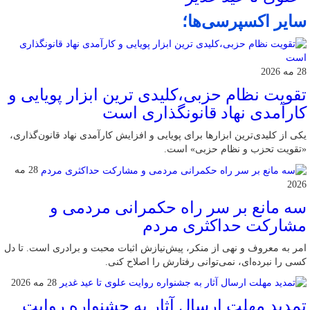
سایر اکسپرسی‌ها؛
28 مه 2026
تقویت نظام حزبی،کلیدی ترین ابزار پویایی و
کارآمدی نهاد قانونگذاری است
یکی از کلیدی‌ترین ابزارها برای پویایی و افزایش کارآمدی نهاد قانون‌گذاری،
«تقویت تحزب و نظام حزبی» است.
28 مه
2026
سه مانع بر سر راه حکمرانی مردمی و
مشارکت حداکثری مردم
امر به معروف و نهی از منکر، پیش‌نیازش اثبات محبت و برادری است. تا دل
کسی را نبرده‌ای، نمی‌توانی رفتارش را اصلاح کنی.
28 مه 2026
تمدید مهلت ارسال آثار به جشنواره روایت