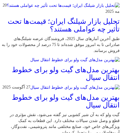
20
مه 2025
تحلیل بازار شیلنگ ایران؛ قیمت‌ها تحت
تأثیر چه عواملی هستند؟
طبق آخرین آمارهای سال 2025، فروشندگان عرضه شیلنگ‌های
صادراتی تا به امروز موفق شده‌اند تا 75 درصد از محصولات خود را به
فروش برسانند.
بهترین مدل‌های گیت ولو برای خطوط
انتقال سیال
27 آگوست 2025
بهترین مدل‌های گیت ولو برای خطوط
انتقال سیال
گیت ولو که به آن شیر کشویی نیز گفته می‌شود، نقش مؤثری در
قطع و وصل شدن سیالات مختلف دارد. این قطعات به کمک
ویژگی‌های خاص خود، صنایع مختلفی مانند پتروشیمی، نفت‌وگاز،
آب‌وفاضلاب و... را متحول کرده‌اند.