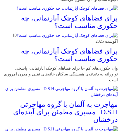
برای فضاهای کوچک آپارتمانی، چه
جکوزی مناسب است؟
10
آگوست 2025
برای فضاهای کوچک آپارتمانی، چه
جکوزی مناسب است؟
وان جکوزی‌های کم‌ جا برای فضاهای کوچک آپارتمانی، پاسخی
نوآورانه به دغدغه‌ی همیشگی ساکنان خانه‌های نقلی و مدرن امروزی
ا‌ست.
مهاجرت به آلمان با گروه مهاجرتی
D.S.H | مسیری مطمئن برای آینده‌ای
درخشان