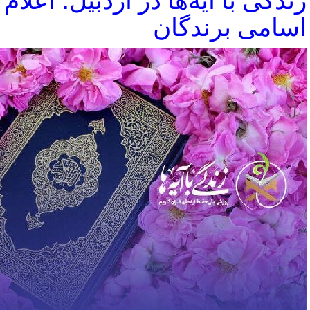
زندگی با آیه‌ها در اردبیل؛ اعلام
اسامی برندگان