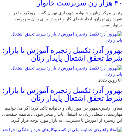
۴۰ هزار زن سرپرست خانوار
رئیس مرکز زنان و خانواده شهرداری تهران گفت: رویکرد ما در
شهرداری تهران، ایجاد فضای کار و فروش برای زنان سرپرست
خانوار است.
بهروز آذر: تکمیل زنجیره آموزش تا بازار؛
شرط تحقق اشتغال پایدار زنان
07 ژوئن 2026
بهروز آذر: تکمیل زنجیره آموزش تا بازار؛
شرط تحقق اشتغال پایدار زنان
معاون رئیس‌جمهور در امور زنان و خانواده تاکید کرد: اگر می‌خواهیم
مهارت‌های شغلی زنان به اشتغال پایدار منجر شود، باید همه حلقه‌های
این زنجیره از آموزش تا دسترسی به بازار مورد توجه قرار گیرد.