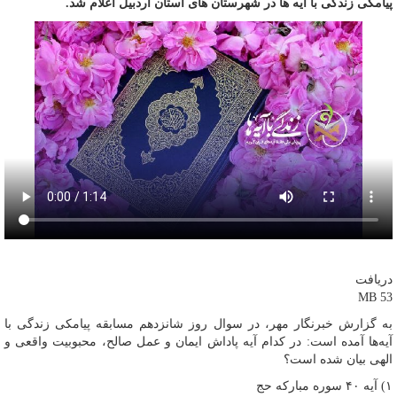
پیامکی زندگی با آیه ها در شهرستان های استان اردبیل اعلام شد.
دریافت
53 MB
به گزارش خبرنگار مهر، در سوال روز شانزدهم مسابقه پیامکی زندگی با
آیه‌ها آمده است: در کدام آیه پاداش ایمان و عمل صالح، محبوبیت واقعی و
الهی بیان شده است؟
۱) آیه ۴۰ سوره مبارکه حج