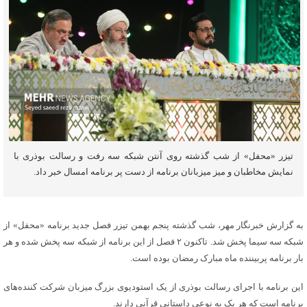
تیزر «محفل» از شب گذشته روی آنتن شبکه سه رفت و رسالت بوذری با
نمایش مخاطبان و میز میزبانان برنامه از دست پر برنامه امسال خبر داد.
به گزارش خبرنگار مهر، شب گذشته پنجم بهمن تیزر فصل جدید برنامه «محفل» از
شبکه سه سیما پخش شد. تاکنون ۲ فصل از این برنامه از شبکه سه پخش شده و هر
بار برنامه پربیننده ماه مبارک رمضان بوده است.
این برنامه با اجرای رسالت
بوذری
از یک استودیوی بزرگ میزبان شرکت کننده‌های
برنامه است که هر یک به نوعی داستانی قرآنی دارند.