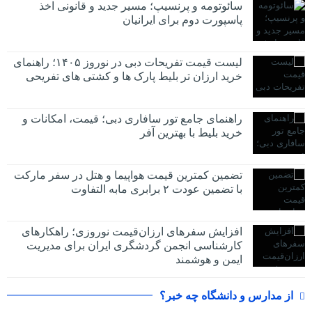
سائوتومه و پرنسیپ؛ مسیر جدید و قانونی اخذ
پاسپورت دوم برای ایرانیان
لیست قیمت تفریحات دبی در نوروز ۱۴۰۵؛ راهنمای
خرید ارزان تر بلیط پارک ها و کشتی های تفریحی
راهنمای جامع تور سافاری دبی؛ قیمت، امکانات و
خرید بلیط با بهترین آفر
تضمین کمترین قیمت هواپیما و هتل در سفر مارکت
با تضمین عودت ۲ برابری مابه التفاوت
افزایش سفرهای ارزان‌قیمت نوروزی؛ راهکارهای
کارشناسی انجمن گردشگری ایران برای مدیریت
ایمن و هوشمند
از مدارس و دانشگاه چه خبر؟