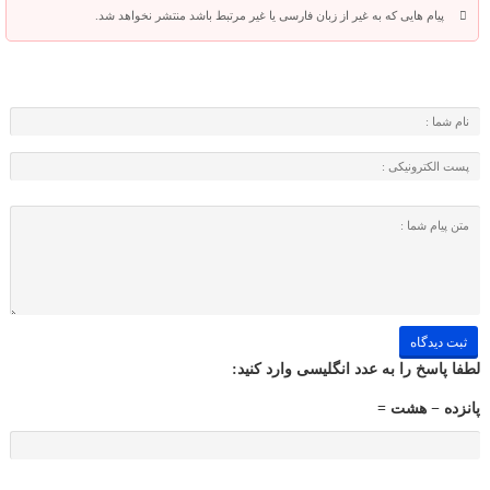
پیام هایی که به غیر از زبان فارسی یا غیر مرتبط باشد منتشر نخواهد شد.
لطفا پاسخ را به عدد انگلیسی وارد کنید:
پانزده − هشت =