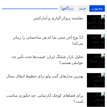
محبوب
جدید
دیدگاهها
مقایسه بروکر آلپاری و آمارکتس
12 نوع آجر چینی نما که هر ساختمانی را زیباتر
می‌کند!
تحلیل بازار شیلنگ ایران؛ قیمت‌ها تحت تأثیر چه
عواملی هستند؟
بهترین مدل‌های گیت ولو برای خطوط انتقال سیال
برای فضاهای کوچک آپارتمانی، چه جکوزی مناسب
است؟