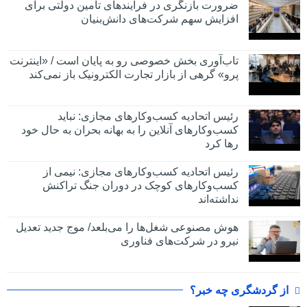
ضرورت بازنگری در فرآیندهای تأمین دولتی برای
افزایش سهم شرکت‌های دانش‌بنیان
تاب‌آوری بخش خصوصی رو به پایان است / «اینترنت
پرو» گرهی از بازار تجارت الکترونیک باز نمی‌کند
رئیس اتحادیه کسب‌وکارهای مجازی: نباید
کسب‌وکارهای آنلاین را به بهانه بحران به حال خود
رها کرد
رئیس اتحادیه کسب‌وکارهای مجازی: نیمی از
کسب‌وکارهای کوچک در دوران جنگ‌ تراکنش
نداشته‌اند
هوش مصنوعی شغل‌ها را می‌بلعد/ موج جدید تعدیل
نیرو در شرکت‌های فناوری
از گردشگری چه خبر؟