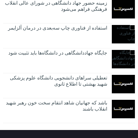
زمینه حضور جهاد دانشگاهی در شورای عالی انقلاب
فرهنگی فراهم می‌شود
استفاده از فناوری چاپ سه‌بعدی در درمان آلزایمر
جایگاه جهاددانشگاهی در دانشگاه‌ها باید تثبیت شود
تعطیلی سراهای دانشجویی دانشگاه علوم پزشکی
شهید بهشتی تا اطلاع ثانوی
باشد که جهانیان شاهد انتقام سخت خون رهبر شهید
انقلاب باشند