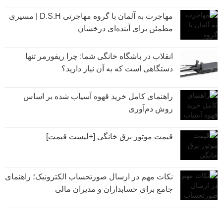
مهاجرت به آلمان با گروه مهاجرتی D.S.H | مسیری
مطمئن برای آینده‌ای درخشان
انقلاب در باشگاه خانگی شما: چرا ریفورمر تنها
دستگاهی است که به آن نیاز دارید؟
راهنمای کامل خرید قهوه آسیاب شده بر اساس
روش دم‌آوری
قیمت موتور برق خانگی [+لیست قیمت]
نکات مهم در ارسال صورتحساب الکترونیک؛ راهنمای
جامع برای حسابداران و مدیران مالی