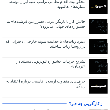
محکومیت اقدام نظامی ترامپ علیه ایران توسط
ستاره‌های هالیوود
چالش کار با بازیگر عرب؛ «سرزمین فرشته‌ها» به
جشنواره‌های جهانی می‌رود؟
«نبرد ربات‌ها» با جذابیت نمونه خارجی؛ دخترانی که
در روستا ربات ساختند
تشریح جزئیات جشنواره‌ تلویزیونی مستند در
«نردبان»
حرف‌های متفاوت ارسلان قاسمی درباره اعتقاد به
زندگی
از کارآفرینی چه خبر؟