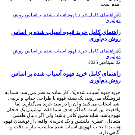
آمده است.
راهنمای کامل خرید قهوه آسیاب شده بر اساس
روش دم‌آوری
02 سپتامبر 2025
راهنمای کامل خرید قهوه آسیاب شده بر اساس
روش دم‌آوری
خرید قهوه آسیاب شده یک کار ساده به نظر می‌رسد، شما به
فروشگاه می‌روید، یک بسته قهوه با طراحی جذاب و برندی
آشنا انتخاب می‌کنید و آن را در سبد خرید می‌گذارید. اما
واقعیت این است که اگر هدف شما فقط نوشیدن یک فنجان
قهوه باشد، شاید همین کافی باشد؛ ولی اگر دنبال طعمی
متعادل، عطری دلنشین و یک تجربه‌ی واقعی از نوشیدن قهوه
هستید، انتخاب قهوه‌ی آسیاب شده مناسب، نیاز به دقت و
آگاهی دارد.