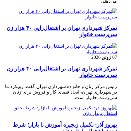
می‌دهند.
تمرکز شهرداری تهران بر اشتغال‌زایی ۴۰ هزار زن
سرپرست خانوار
07 ژوئن 2026
تمرکز شهرداری تهران بر اشتغال‌زایی ۴۰ هزار زن
سرپرست خانوار
رئیس مرکز زنان و خانواده شهرداری تهران گفت: رویکرد ما
در شهرداری تهران، ایجاد فضای کار و فروش برای زنان
سرپرست خانوار است.
بهروز آذر: تکمیل زنجیره آموزش تا بازار؛ شرط