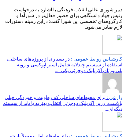
دبیر شورای عالی انقلاب فرهنگی با اشاره به درخواست
رئیس جهاد دانشگاهی برای حضور فعال‌تر در شوراها و
کارگروه‌های تخصصی این شورا گفت: دراین زمینه دستورات
لازم صادر می‌شود.
کارشناس روابط عمومی :
در بسیاری از پروژه‌های ساحلی،
استفاده از سیستم چندلایه شامل آستر اپوکسی و رویه
پلی‌یورتان اکریلیک دوجزئی یکی ا...
زارعی :
برای محیط‌های ساحلی که رطوبت و خوردگی خیلی
بالاست، رزین اکریلیک دوجزئی انتخاب بهتریه یا باید از سیستم
دیگه‌ای...
کارشناس روابط عمومی :
برای ماه‌های اول معمولاً پارچه