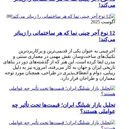
می‌کند!
09
آگوست 2025
12 نوع آجر چینی نما که هر ساختمانی را زیباتر
می‌کند!
آجرچینی به عنوان یکی از قدیمی‌ترین و پرکاربردترین
تکنیک‌های ساخت‌وساز، نقش مهمی در معماری سنتی و
مدرن ایفا کرده است. این هنر که از گذشته‌های دور در بناهای
تاریخی ایران و جهان به کار می‌رفته، امروزه نیز به دلیل
زیبایی، دوام و انعطاف‌پذیری در طراحی، همچنان مورد توجه
معماران و طراحان قرار دارد.
تحلیل بازار شیلنگ ایران؛ قیمت‌ها تحت تأثیر چه
عواملی هستند؟