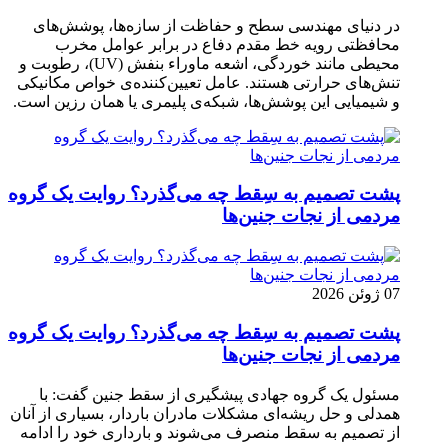
در دنیای مهندسی سطح و حفاظت از سازه‌ها، پوشش‌های
محافظتی رویه خط مقدم دفاع در برابر عوامل مخرب
محیطی مانند خوردگی، اشعه ماوراء بنفش (UV)، رطوبت و
تنش‌های حرارتی هستند. عامل تعیین‌کننده‌ی خواص مکانیکی
و شیمیایی این پوشش‌ها، شبکه‌ی پلیمری یا همان رزین است.
پشت تصمیم به سِقط چه می‌گذرد؟ روایت یک گروه
مردمی از نجات جنین‌ها
07 ژوئن 2026
پشت تصمیم به سِقط چه می‌گذرد؟ روایت یک گروه
مردمی از نجات جنین‌ها
مسئول یک گروه جهادی پیشگیری از سقط جنین گفت: با
همدلی و حل ریشه‌ای مشکلات مادران باردار، بسیاری از آنان
از تصمیم به سقط منصرف می‌شوند و بارداری خود را ادامه