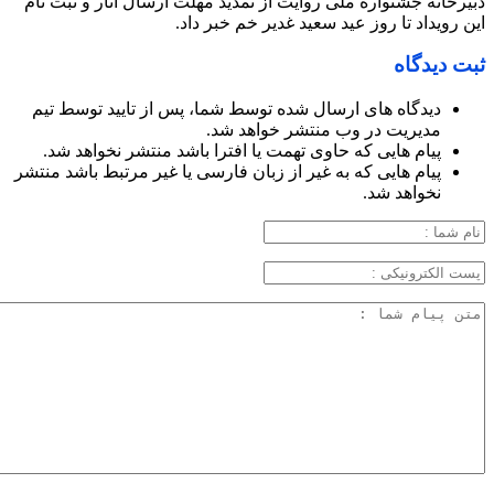
دبیرخانه جشنواره ملی روایت از تمدید مهلت ارسال آثار و ثبت نام
این رویداد تا روز عید سعید غدیر خم خبر داد.
ثبت دیدگاه
دیدگاه های ارسال شده توسط شما، پس از تایید توسط تیم
مدیریت در وب منتشر خواهد شد.
پیام هایی که حاوی تهمت یا افترا باشد منتشر نخواهد شد.
پیام هایی که به غیر از زبان فارسی یا غیر مرتبط باشد منتشر
نخواهد شد.