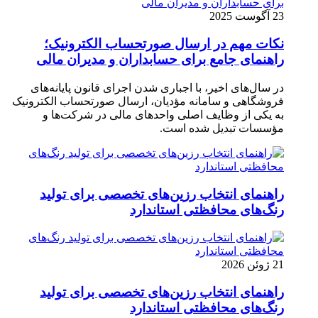
23 آگوست 2025
نکات مهم در ارسال صورتحساب الکترونیک؛
راهنمای جامع برای حسابداران و مدیران مالی
در سال‌های اخیر، با اجباری شدن اجرای قانون پایانه‌های
فروشگاهی و سامانه مؤدیان، ارسال صورتحساب الکترونیک
به یکی از وظایف اصلی واحدهای مالی در شرکت‌ها و
مؤسسات تبدیل شده است.
راهنمای انتخاب رزین‌های تخصصی برای تولید
رنگ‌های محافظتی استاندارد
21 ژوئن 2026
راهنمای انتخاب رزین‌های تخصصی برای تولید
رنگ‌های محافظتی استاندارد