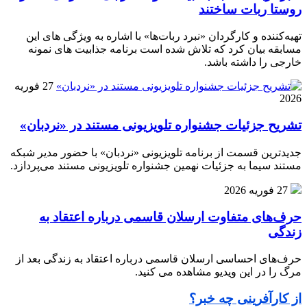
روستا ربات ساختند
تهیه‌کننده و کارگردان «نبرد ربات‌ها» با اشاره به ویژگی های این
مسابقه بیان کرد که تلاش شده است برنامه جذابیت های نمونه
خارجی را داشته باشد.
27 فوریه
2026
تشریح جزئیات جشنواره‌ تلویزیونی مستند در «نردبان»
جدیدترین قسمت از برنامه‌ تلویزیونی «نردبان» با حضور مدیر شبکه
مستند سیما به جزئیات نهمین جشنواره‌ تلویزیونی مستند می‌پردازد.
27 فوریه 2026
حرف‌های متفاوت ارسلان قاسمی درباره اعتقاد به
زندگی
حرف‌های احساسی ارسلان قاسمی درباره اعتقاد به زندگی بعد از
مرگ را در این ویدیو مشاهده می کنید.
از کارآفرینی چه خبر؟