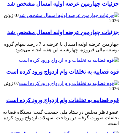
جزئیات چهارمین عرضه اولیه امسال مشخص شد
07 ژوئن
2026
جزئیات چهارمین عرضه اولیه امسال مشخص شد
چهارمین عرضه اولیه امسال با عرضه با 7 درصد سهام گروه
توسعه مالی فیروزه، چهارشنبه این هفته انجام می‌شود.
قوه قضاییه به تخلفات وام ازدواج ورود کرده است
07 ژوئن
2026
قوه قضاییه به تخلفات وام ازدواج ورود کرده است
عضو ناظر مجلس در ستاد ملی جمعیت گفت: دستگاه قضا به
تخلفات صورت گرفته در پرداخت تسهیلات ازدواج ورود کرده
است.