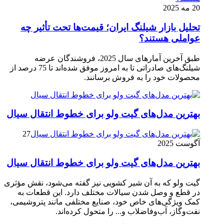
20 مه 2025
تحلیل بازار شیلنگ ایران؛ قیمت‌ها تحت تأثیر چه
عواملی هستند؟
طبق آخرین آمارهای سال 2025، فروشندگان عرضه
شیلنگ‌های صادراتی تا به امروز موفق شده‌اند تا 75 درصد از
محصولات خود را به فروش برسانند.
بهترین مدل‌های گیت ولو برای خطوط انتقال سیال
27
آگوست 2025
بهترین مدل‌های گیت ولو برای خطوط انتقال سیال
گیت ولو که به آن شیر کشویی نیز گفته می‌شود، نقش مؤثری
در قطع و وصل شدن سیالات مختلف دارد. این قطعات به
کمک ویژگی‌های خاص خود، صنایع مختلفی مانند پتروشیمی،
نفت‌وگاز، آب‌وفاضلاب و... را متحول کرده‌اند.