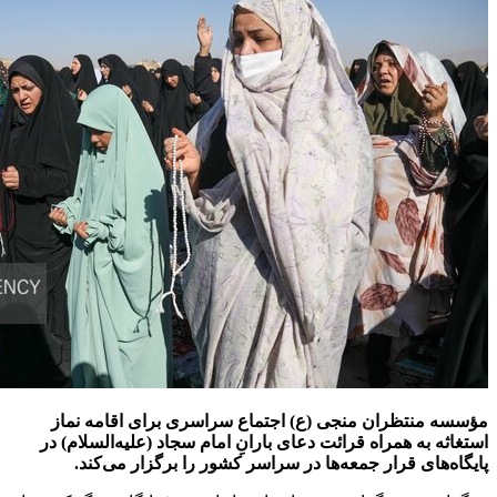
مؤسسه منتظران منجی (ع) اجتماع سراسری برای اقامه نماز
استغاثه به همراه قرائت دعای بارانِ امام سجاد (علیه‌السلام) در
پایگاه‌های قرار جمعه‌ها در سراسر کشور را برگزار می‌کند.