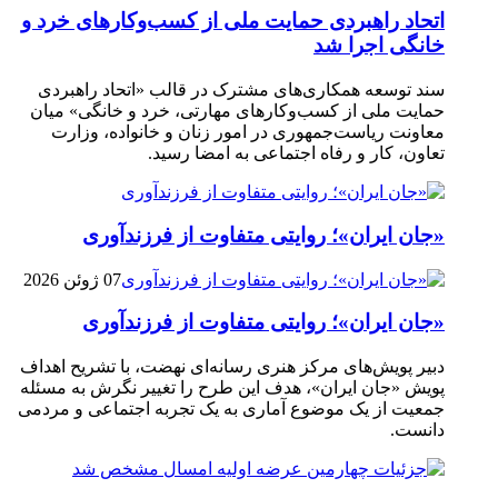
اتحاد راهبردی حمایت ملی از کسب‌وکارهای خرد و
خانگی اجرا شد
سند توسعه همکاری‌های مشترک در قالب «اتحاد راهبردی
حمایت ملی از کسب‌وکارهای مهارتی، خرد و خانگی» میان
معاونت ریاست‌جمهوری در امور زنان و خانواده، وزارت
تعاون، کار و رفاه اجتماعی به امضا رسید.
«جان ایران»؛ روایتی متفاوت از فرزندآوری
07 ژوئن 2026
«جان ایران»؛ روایتی متفاوت از فرزندآوری
دبیر پویش‌های مرکز هنری رسانه‌ای نهضت، با تشریح اهداف
پویش «جان ایران»، هدف این طرح را تغییر نگرش به مسئله
جمعیت از یک موضوع آماری به یک تجربه اجتماعی و مردمی
دانست.