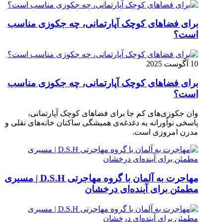
برای فضاهای کوچک آپارتمانی، چه جکوزی مناسب
است؟
10 آگوست 2025
برای فضاهای کوچک آپارتمانی، چه جکوزی مناسب
است؟
وان جکوزی‌های کم‌ جا برای فضاهای کوچک آپارتمانی،
پاسخی نوآورانه به دغدغه‌ی همیشگی ساکنان خانه‌های نقلی و
مدرن امروزی ا‌ست.
مهاجرت به آلمان با گروه مهاجرتی D.S.H | مسیری
مطمئن برای آینده‌ای درخشان