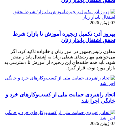
تحقق اشتغال پایدار زنان
07 ژوئن 2026
بهروز آذر: تکمیل زنجیره آموزش تا بازار؛ شرط
تحقق اشتغال پایدار زنان
معاون رئیس‌جمهور در امور زنان و خانواده تاکید کرد: اگر
می‌خواهیم مهارت‌های شغلی زنان به اشتغال پایدار منجر
شود، باید همه حلقه‌های این زنجیره از آموزش تا دسترسی به
بازار مورد توجه قرار گیرد.
اتحاد راهبردی حمایت ملی از کسب‌وکارهای خرد و
خانگی اجرا شد
07 ژوئن 2026