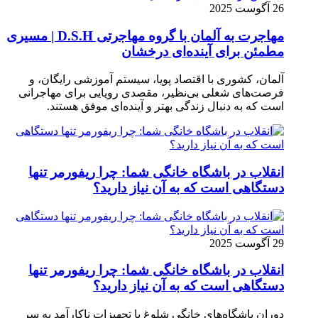
26 آگوست 2025
مهاجرت به آلمان با گروه مهاجرتی D.S.H | مسیری
مطمئن برای آینده‌ای درخشان
آلمان، کشوری با اقتصاد پویا، سیستم آموزشی رایگان، و
فرصت‌های شغلی بی‌نظیر، مقصدی رویایی برای مهاجرانی
است که به دنبال زندگی بهتر و آینده‌ای موفق هستند.
انقلاب در باشگاه خانگی شما: چرا ریفورمر تنها
دستگاهی است که به آن نیاز دارید؟
29 آگوست 2025
انقلاب در باشگاه خانگی شما: چرا ریفورمر تنها
دستگاهی است که به آن نیاز دارید؟
دوران باشگاه‌های خانگی شلوغ با تجهیزات ناکارآمد به سر