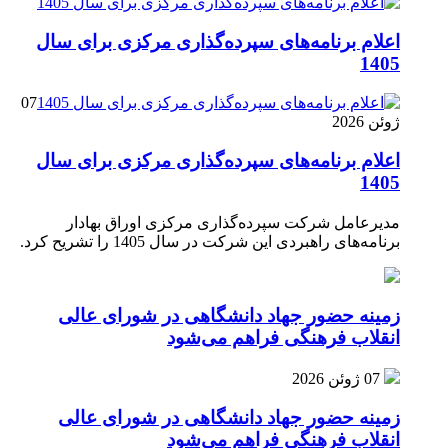
اعلام برنامه‌های سپرده‌گذاری مرکزی برای سال
1405
07
ژوئن 2026
اعلام برنامه‌های سپرده‌گذاری مرکزی برای سال
1405
مدیرعامل شرکت سپرده‌گذاری مرکزی اوراق بهادار
برنامه‌های راهبردی این شرکت در سال 1405 را تشریح کرد.
زمینه حضور جهاد دانشگاهی در شورای عالی
انقلاب فرهنگی فراهم می‌شود
07 ژوئن 2026
زمینه حضور جهاد دانشگاهی در شورای عالی
انقلاب فرهنگی فراهم می‌شود