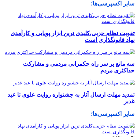
سایر اکسپرسی‌ها؛
تقویت نظام حزبی،کلیدی ترین ابزار پویایی و کارآمدی
نهاد قانونگذاری است
سه مانع بر سر راه حکمرانی مردمی و مشارکت
حداکثری مردم
تمدید مهلت ارسال آثار به جشنواره روایت علوی تا عید
غدیر
سایر اکسپرسی‌ها؛