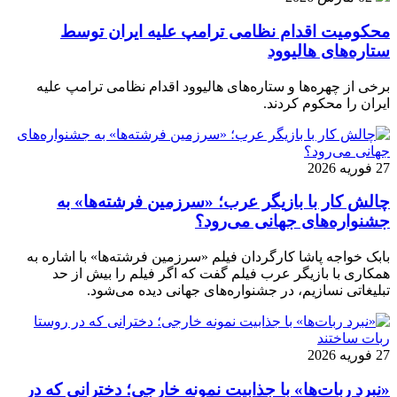
محکومیت اقدام نظامی ترامپ علیه ایران توسط
ستاره‌های هالیوود
برخی از چهره‌ها و ستاره‌های هالیوود اقدام نظامی ترامپ علیه
ایران را محکوم کردند.
27 فوریه 2026
چالش کار با بازیگر عرب؛ «سرزمین فرشته‌ها» به
جشنواره‌های جهانی می‌رود؟
بابک خواجه پاشا کارگردان فیلم «سرزمین فرشته‌ها» با اشاره به
همکاری با بازیگر عرب فیلم گفت که اگر فیلم را بیش از حد
تبلیغاتی نسازیم، در جشنواره‌های جهانی دیده می‌شود.
27 فوریه 2026
«نبرد ربات‌ها» با جذابیت نمونه خارجی؛ دخترانی که در