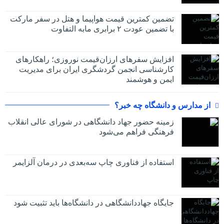
تضمین کمترین قیمت هواپیما و هتل در سفر مارکت
با تضمین عودت ۲ برابری مابه التفاوت
افزایش سفرهای ارزان‌قیمت نوروزی؛ راهکارهای
کارشناسی انجمن گردشگری ایران برای مدیریت
ایمن و هوشمند
از مدارس و دانشگاه چه خبر؟
زمینه حضور جهاد دانشگاهی در شورای عالی انقلاب
فرهنگی فراهم می‌شود
استفاده از فناوری چاپ سه‌بعدی در درمان آلزایمر
جایگاه جهاددانشگاهی در دانشگاه‌ها باید تثبیت شود