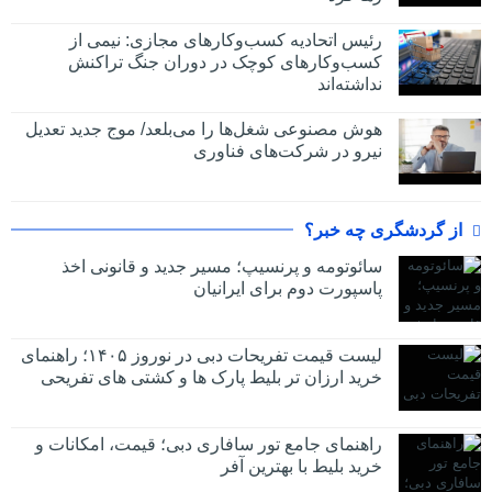
رئیس اتحادیه کسب‌وکارهای مجازی: نیمی از
کسب‌وکارهای کوچک در دوران جنگ‌ تراکنش
نداشته‌اند
هوش مصنوعی شغل‌ها را می‌بلعد/ موج جدید تعدیل
نیرو در شرکت‌های فناوری
از گردشگری چه خبر؟
سائوتومه و پرنسیپ؛ مسیر جدید و قانونی اخذ
پاسپورت دوم برای ایرانیان
لیست قیمت تفریحات دبی در نوروز ۱۴۰۵؛ راهنمای
خرید ارزان تر بلیط پارک ها و کشتی های تفریحی
راهنمای جامع تور سافاری دبی؛ قیمت، امکانات و
خرید بلیط با بهترین آفر