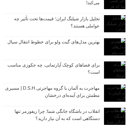
می‌کند!
تحلیل بازار شیلنگ ایران؛ قیمت‌ها تحت تأثیر چه
عواملی هستند؟
بهترین مدل‌های گیت ولو برای خطوط انتقال سیال
برای فضاهای کوچک آپارتمانی، چه جکوزی مناسب
است؟
مهاجرت به آلمان با گروه مهاجرتی D.S.H | مسیری
مطمئن برای آینده‌ای درخشان
انقلاب در باشگاه خانگی شما: چرا ریفورمر تنها
دستگاهی است که به آن نیاز دارید؟