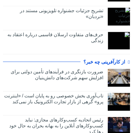
تشریح جزئیات جشنواره‌ تلویزیونی مستند در
«نردبان»
حرف‌های متفاوت ارسلان قاسمی درباره اعتقاد به
زندگی
از کارآفرینی چه خبر؟
ضرورت بازنگری در فرآیندهای تأمین دولتی برای
افزایش سهم شرکت‌های دانش‌بنیان
تاب‌آوری بخش خصوصی رو به پایان است / «اینترنت
پرو» گرهی از بازار تجارت الکترونیک باز نمی‌کند
رئیس اتحادیه کسب‌وکارهای مجازی: نباید
کسب‌وکارهای آنلاین را به بهانه بحران به حال خود
رها کرد