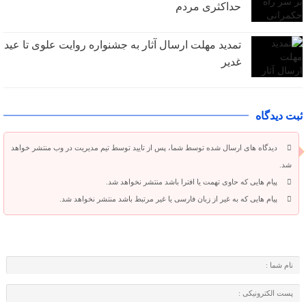
حداکثری مردم
تمدید مهلت ارسال آثار به جشنواره روایت علوی تا عید
غدیر
ثبت دیدگاه
دیدگاه های ارسال شده توسط شما، پس از تایید توسط تیم مدیریت در وب منتشر خواهد
شد.
پیام هایی که حاوی تهمت یا افترا باشد منتشر نخواهد شد.
پیام هایی که به غیر از زبان فارسی یا غیر مرتبط باشد منتشر نخواهد شد.