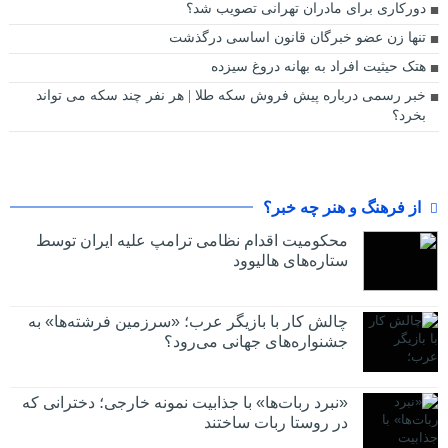
دورکاری برای مادران تهرانی تصویب شد؟
تنها زن عضو خبرگان قانون اساسی درگذشت
هتک حیثیت افراد به بهانه دروغ سیزده
خبر رسمی درباره پیش‌ فروش سکه طلا | هر نفر چند سکه می تواند
بخرد؟
از فرهنگ و هنر چه خبر؟
محکومیت اقدام نظامی ترامپ علیه ایران توسط
ستاره‌های هالیوود
چالش کار با بازیگر عرب؛ «سرزمین فرشته‌ها» به
جشنواره‌های جهانی می‌رود؟
«نبرد ربات‌ها» با جذابیت نمونه خارجی؛ دخترانی که
در روستا ربات ساختند