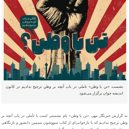
نشست «تن یا وطن» تاملی در باب آنچه بر وطن ترجیح ندادیم در کانون
اندیشه جوان برگزار می‌شود.
به گزارش خبرنگار مهر، «تن یا وطن» نام نشستی است با تأملی در باب آنچه بر
وطن ترجیح ندادیم که با بازخوانی‌ای از کتاب سووشون سیمین دانشور و
بازنگاهی