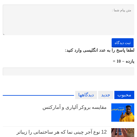
لطفا پاسخ را به عدد انگلیسی وارد کنید:
یازده − 10 =
محبوب
جدید
دیدگاهها
مقایسه بروکر آلپاری و آمارکتس
12 نوع آجر چینی نما که هر ساختمانی را زیباتر