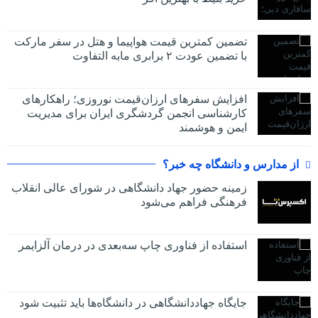
تضمین کمترین قیمت هواپیما و هتل در سفر مارکت
با تضمین عودت ۲ برابری مابه التفاوت
افزایش سفرهای ارزان‌قیمت نوروزی؛ راهکارهای
کارشناسی انجمن گردشگری ایران برای مدیریت
ایمن و هوشمند
از مدارس و دانشگاه چه خبر؟
زمینه حضور جهاد دانشگاهی در شورای عالی انقلاب
فرهنگی فراهم می‌شود
استفاده از فناوری چاپ سه‌بعدی در درمان آلزایمر
جایگاه جهاددانشگاهی در دانشگاه‌ها باید تثبیت شود