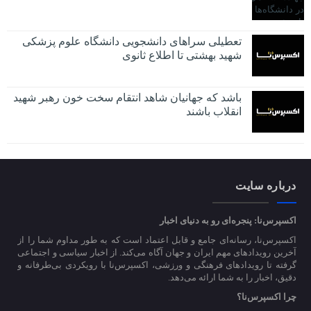
تعطیلی سراهای دانشجویی دانشگاه علوم پزشکی
شهید بهشتی تا اطلاع ثانوی
باشد که جهانیان شاهد انتقام سخت خون رهبر شهید
انقلاب باشند
درباره سایت
اکسپرس‌نا: پنجره‌ای رو به دنیای اخبار
اکسپرس‌نا، رسانه‌ای جامع و قابل اعتماد است که به طور مداوم شما را از
آخرین رویدادهای مهم ایران و جهان آگاه می‌کند. از اخبار سیاسی و اجتماعی
گرفته تا رویدادهای فرهنگی و ورزشی، اکسپرس‌نا با رویکردی بی‌طرفانه و
دقیق، اخبار را به شما ارائه می‌دهد.
چرا اکسپرس‌نا؟