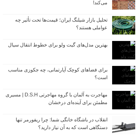
می‌کند!
تحلیل بازار شیلنگ ایران؛ قیمت‌ها تحت تأثیر چه
عواملی هستند؟
بهترین مدل‌های گیت ولو برای خطوط انتقال سیال
برای فضاهای کوچک آپارتمانی، چه جکوزی مناسب
است؟
مهاجرت به آلمان با گروه مهاجرتی D.S.H | مسیری
مطمئن برای آینده‌ای درخشان
انقلاب در باشگاه خانگی شما: چرا ریفورمر تنها
دستگاهی است که به آن نیاز دارید؟