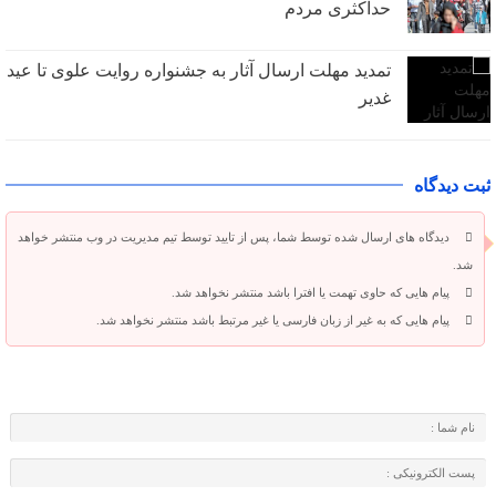
حداکثری مردم
تمدید مهلت ارسال آثار به جشنواره روایت علوی تا عید
غدیر
ثبت دیدگاه
دیدگاه های ارسال شده توسط شما، پس از تایید توسط تیم مدیریت در وب منتشر خواهد
شد.
پیام هایی که حاوی تهمت یا افترا باشد منتشر نخواهد شد.
پیام هایی که به غیر از زبان فارسی یا غیر مرتبط باشد منتشر نخواهد شد.