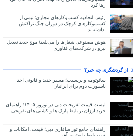
رها کرد
رئیس اتحادیه کسب‌وکارهای مجازی: نیمی از
کسب‌وکارهای کوچک در دوران جنگ‌ تراکنش
نداشته‌اند
هوش مصنوعی شغل‌ها را می‌بلعد/ موج جدید تعدیل
نیرو در شرکت‌های فناوری
از گردشگری چه خبر؟
سائوتومه و پرنسیپ؛ مسیر جدید و قانونی اخذ
پاسپورت دوم برای ایرانیان
لیست قیمت تفریحات دبی در نوروز ۱۴۰۵؛ راهنمای
خرید ارزان تر بلیط پارک ها و کشتی های تفریحی
راهنمای جامع تور سافاری دبی؛ قیمت، امکانات و
خرید بلیط با بهترین آفر