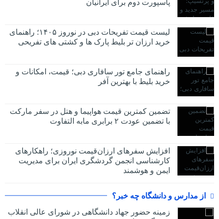
پاسپورت دوم برای ایرانیان
لیست قیمت تفریحات دبی در نوروز ۱۴۰۵؛ راهنمای
خرید ارزان تر بلیط پارک ها و کشتی های تفریحی
راهنمای جامع تور سافاری دبی؛ قیمت، امکانات و
خرید بلیط با بهترین آفر
تضمین کمترین قیمت هواپیما و هتل در سفر مارکت
با تضمین عودت ۲ برابری مابه التفاوت
افزایش سفرهای ارزان‌قیمت نوروزی؛ راهکارهای
کارشناسی انجمن گردشگری ایران برای مدیریت
ایمن و هوشمند
از مدارس و دانشگاه چه خبر؟
زمینه حضور جهاد دانشگاهی در شورای عالی انقلاب