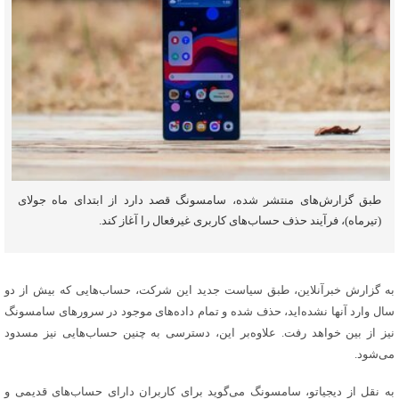
طبق گزارش‌های منتشر شده، سامسونگ قصد دارد از ابتدای ماه جولای
(تیرماه)، فرآیند حذف حساب‌های کاربری غیرفعال را آغاز کند.
به گزارش خبرآنلاین، طبق سیاست جدید این شرکت، حساب‌هایی که بیش از دو
سال وارد آنها نشده‌اید، حذف شده و تمام داده‌های موجود در سرورهای سامسونگ
نیز از بین خواهد رفت. علاوه‌بر این، دسترسی به چنین حساب‌هایی نیز مسدود
می‌شود.
به نقل از دیجیاتو، سامسونگ می‌گوید برای کاربران دارای حساب‌های قدیمی و