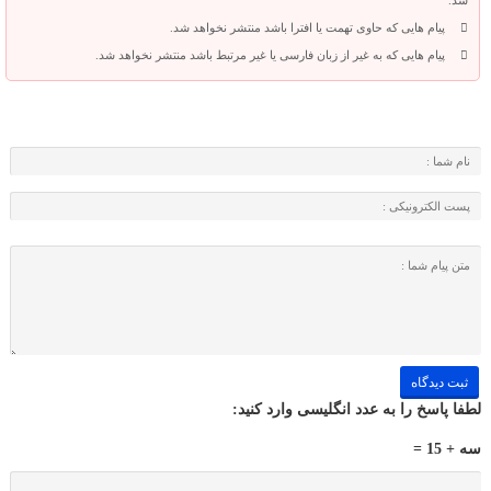
شد.
پیام هایی که حاوی تهمت یا افترا باشد منتشر نخواهد شد.
پیام هایی که به غیر از زبان فارسی یا غیر مرتبط باشد منتشر نخواهد شد.
لطفا پاسخ را به عدد انگلیسی وارد کنید:
سه + 15 =