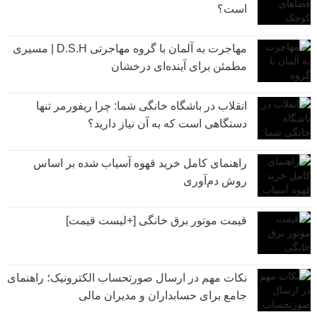
است؟
مهاجرت به آلمان با گروه مهاجرتی D.S.H | مسیری
مطمئن برای آینده‌ای درخشان
انقلاب در باشگاه خانگی شما: چرا ریفورمر تنها
دستگاهی است که به آن نیاز دارید؟
راهنمای کامل خرید قهوه آسیاب شده بر اساس
روش دم‌آوری
قیمت موتور برق خانگی [+لیست قیمت]
نکات مهم در ارسال صورتحساب الکترونیک؛ راهنمای
جامع برای حسابداران و مدیران مالی