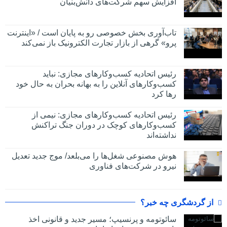
افزایش سهم شرکت‌های دانش‌بنیان
تاب‌آوری بخش خصوصی رو به پایان است / «اینترنت
پرو» گرهی از بازار تجارت الکترونیک باز نمی‌کند
رئیس اتحادیه کسب‌وکارهای مجازی: نباید
کسب‌وکارهای آنلاین را به بهانه بحران به حال خود
رها کرد
رئیس اتحادیه کسب‌وکارهای مجازی: نیمی از
کسب‌وکارهای کوچک در دوران جنگ‌ تراکنش
نداشته‌اند
هوش مصنوعی شغل‌ها را می‌بلعد/ موج جدید تعدیل
نیرو در شرکت‌های فناوری
از گردشگری چه خبر؟
سائوتومه و پرنسیپ؛ مسیر جدید و قانونی اخذ