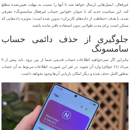
غیرفعال، ایمیل‌هایی ارسال خواهد شد تا آنها را نسبت به مهلت تعیین‌شده مطلع
کند. این سیاست جدید که با عنوان «قوانین حساب غیرفعال سامسونگ» معرفی
شده، با هدف «حفاظت از داده‌های کاربران» تدوین شده است؛ به‌ویژه داده‌هایی که
ممکن است برای مدت طولانی بدون استفاده باقی مانده باشند.
جلوگیری از حذف دائمی حساب
سامسونگ
بنابراین اگر نمی‌خواهید اطلاعات حساب قدیمی شما از بین برود، باید پیش از 9
مرداد (31 جولای) وارد آن شوید. در غیر این صورت، اطلاعات مربوط به آن حساب
به‌طور کامل حذف شده و دیگر امکان بازیابی آن‌ها وجود نخواهد داشت.