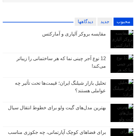
محبوب
جدید
دیدگاهها
مقایسه بروکر آلپاری و آمارکتس
12 نوع آجر چینی نما که هر ساختمانی را زیباتر
می‌کند!
تحلیل بازار شیلنگ ایران؛ قیمت‌ها تحت تأثیر چه
عواملی هستند؟
بهترین مدل‌های گیت ولو برای خطوط انتقال سیال
برای فضاهای کوچک آپارتمانی، چه جکوزی مناسب