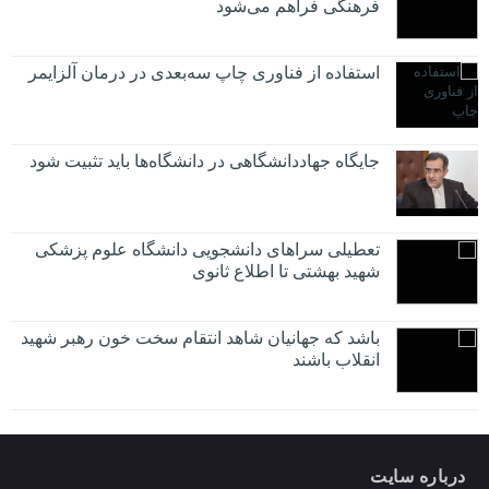
فرهنگی فراهم می‌شود
استفاده از فناوری چاپ سه‌بعدی در درمان آلزایمر
جایگاه جهاددانشگاهی در دانشگاه‌ها باید تثبیت شود
تعطیلی سراهای دانشجویی دانشگاه علوم پزشکی
شهید بهشتی تا اطلاع ثانوی
باشد که جهانیان شاهد انتقام سخت خون رهبر شهید
انقلاب باشند
درباره سایت