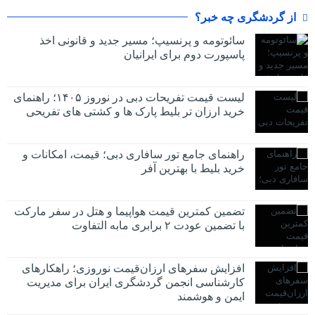
از گردشگری چه خبر؟
سائوتومه و پرنسیپ؛ مسیر جدید و قانونی اخذ
پاسپورت دوم برای ایرانیان
لیست قیمت تفریحات دبی در نوروز ۱۴۰۵؛ راهنمای
خرید ارزان تر بلیط پارک ها و کشتی های تفریحی
راهنمای جامع تور سافاری دبی؛ قیمت، امکانات و
خرید بلیط با بهترین آفر
تضمین کمترین قیمت هواپیما و هتل در سفر مارکت
با تضمین عودت ۲ برابری مابه التفاوت
افزایش سفرهای ارزان‌قیمت نوروزی؛ راهکارهای
کارشناسی انجمن گردشگری ایران برای مدیریت
ایمن و هوشمند