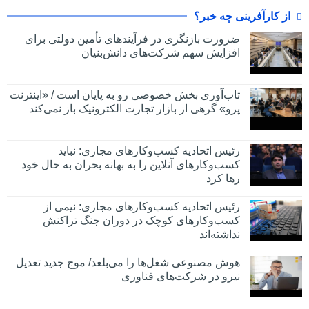
از کارآفرینی چه خبر؟
ضرورت بازنگری در فرآیندهای تأمین دولتی برای
افزایش سهم شرکت‌های دانش‌بنیان
تاب‌آوری بخش خصوصی رو به پایان است / «اینترنت
پرو» گرهی از بازار تجارت الکترونیک باز نمی‌کند
رئیس اتحادیه کسب‌وکارهای مجازی: نباید
کسب‌وکارهای آنلاین را به بهانه بحران به حال خود
رها کرد
رئیس اتحادیه کسب‌وکارهای مجازی: نیمی از
کسب‌وکارهای کوچک در دوران جنگ‌ تراکنش
نداشته‌اند
هوش مصنوعی شغل‌ها را می‌بلعد/ موج جدید تعدیل
نیرو در شرکت‌های فناوری