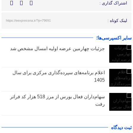
اشتراک گذاری :
لینک کوتاه :
https://eexpressna.ir/?p=79691
سایر اکسپرسی‌ها؛
جزئیات چهارمین عرضه اولیه امسال مشخص شد
اعلام برنامه‌های سپرده‌گذاری مرکزی برای سال
1405
سهام‌داران فعال بورس از مرز 518 هزار کد فراتر
رفت
ثبت دیدگاه