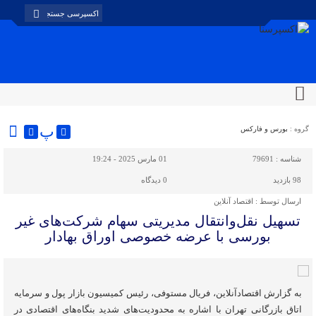
پ
گروه :
بورس و فارکس
شناسه :
79691
01 مارس 2025 - 19:24
98 بازدید
0
دیدگاه
ارسال توسط :
اقتصاد آنلاین
تسهیل نقل‌وانتقال مدیریتی سهام شرکت‌های غیر
بورسی با عرضه خصوصی اوراق بهادار
به گزارش اقتصادآنلاین، فریال مستوفی، رئیس کمیسیون بازار پول و سرمایه
اتاق بازرگانی تهران با اشاره به محدودیت‌های شدید بنگاه‌های اقتصادی در