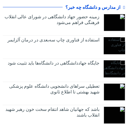
از مدارس و دانشگاه چه خبر؟
زمینه حضور جهاد دانشگاهی در شورای عالی انقلاب
فرهنگی فراهم می‌شود
استفاده از فناوری چاپ سه‌بعدی در درمان آلزایمر
جایگاه جهاددانشگاهی در دانشگاه‌ها باید تثبیت شود
تعطیلی سراهای دانشجویی دانشگاه علوم پزشکی
شهید بهشتی تا اطلاع ثانوی
باشد که جهانیان شاهد انتقام سخت خون رهبر شهید
انقلاب باشند