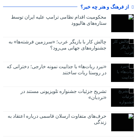
از فرهنگ و هنر چه خبر؟
محکومیت اقدام نظامی ترامپ علیه ایران توسط
ستاره‌های هالیوود
چالش کار با بازیگر عرب؛ «سرزمین فرشته‌ها» به
جشنواره‌های جهانی می‌رود؟
«نبرد ربات‌ها» با جذابیت نمونه خارجی؛ دخترانی که
در روستا ربات ساختند
تشریح جزئیات جشنواره‌ تلویزیونی مستند در
«نردبان»
حرف‌های متفاوت ارسلان قاسمی درباره اعتقاد به
زندگی