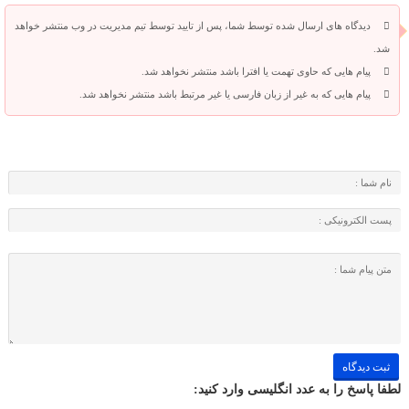
دیدگاه های ارسال شده توسط شما، پس از تایید توسط تیم مدیریت در وب منتشر خواهد
شد.
پیام هایی که حاوی تهمت یا افترا باشد منتشر نخواهد شد.
پیام هایی که به غیر از زبان فارسی یا غیر مرتبط باشد منتشر نخواهد شد.
لطفا پاسخ را به عدد انگلیسی وارد کنید: