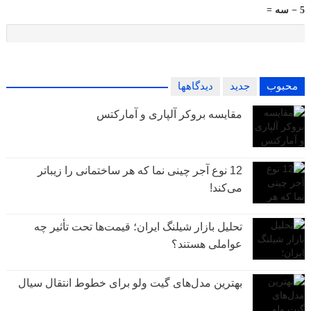
5 − سه =
محبوب
جدید
دیدگاهها
مقایسه بروکر آلپاری و آمارکتس
12 نوع آجر چینی نما که هر ساختمانی را زیباتر
می‌کند!
تحلیل بازار شیلنگ ایران؛ قیمت‌ها تحت تأثیر چه
عواملی هستند؟
بهترین مدل‌های گیت ولو برای خطوط انتقال سیال