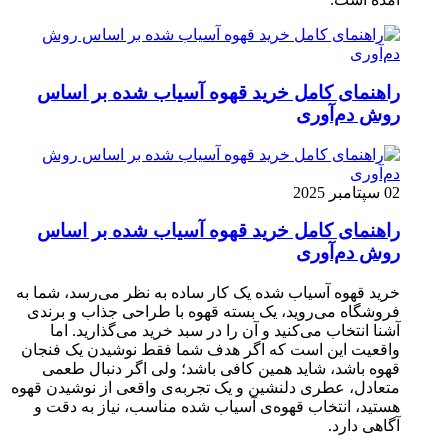
راهنمای کامل خرید قهوه آسیاب شده بر اساس
روش دم‌آوری
02 سپتامبر 2025
راهنمای کامل خرید قهوه آسیاب شده بر اساس
روش دم‌آوری
خرید قهوه آسیاب شده یک کار ساده به نظر می‌رسد، شما به
فروشگاه می‌روید، یک بسته قهوه با طراحی جذاب و برندی
آشنا انتخاب می‌کنید و آن را در سبد خرید می‌گذارید. اما
واقعیت این است که اگر هدف شما فقط نوشیدن یک فنجان
قهوه باشد، شاید همین کافی باشد؛ ولی اگر دنبال طعمی
متعادل، عطری دلنشین و یک تجربه‌ی واقعی از نوشیدن قهوه
هستید، انتخاب قهوه‌ی آسیاب شده مناسب، نیاز به دقت و
آگاهی دارد.