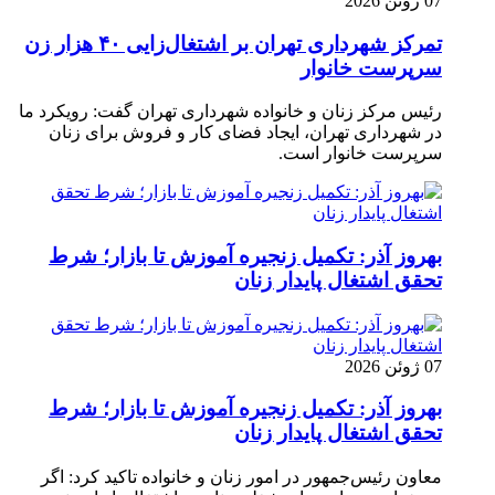
07 ژوئن 2026
تمرکز شهرداری تهران بر اشتغال‌زایی ۴۰ هزار زن
سرپرست خانوار
رئیس مرکز زنان و خانواده شهرداری تهران گفت: رویکرد ما
در شهرداری تهران، ایجاد فضای کار و فروش برای زنان
سرپرست خانوار است.
بهروز آذر: تکمیل زنجیره آموزش تا بازار؛ شرط
تحقق اشتغال پایدار زنان
07 ژوئن 2026
بهروز آذر: تکمیل زنجیره آموزش تا بازار؛ شرط
تحقق اشتغال پایدار زنان
معاون رئیس‌جمهور در امور زنان و خانواده تاکید کرد: اگر