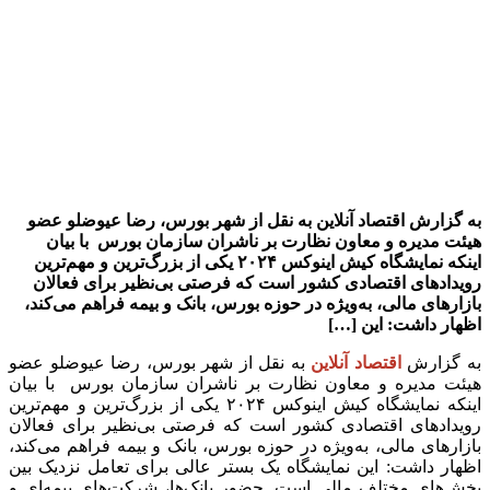
به گزارش اقتصاد آنلاین به نقل از شهر بورس، رضا عیوضلو عضو
هیئت مدیره و معاون نظارت بر ناشران سازمان بورس با بیان
اینکه نمایشگاه کیش اینوکس ۲۰۲۴ یکی از بزرگ‌ترین و مهم‌ترین
رویدادهای اقتصادی کشور است که فرصتی بی‌نظیر برای فعالان
بازارهای مالی، به‌ویژه در حوزه بورس، بانک و بیمه فراهم می‌کند،
اظهار داشت: این […]
به گزارش
اقتصاد آنلاین
به نقل از شهر بورس، رضا عیوضلو عضو
هیئت مدیره و معاون نظارت بر ناشران سازمان بورس با بیان
اینکه نمایشگاه کیش اینوکس ۲۰۲۴ یکی از بزرگ‌ترین و مهم‌ترین
رویدادهای اقتصادی کشور است که فرصتی بی‌نظیر برای فعالان
بازارهای مالی، به‌ویژه در حوزه بورس، بانک و بیمه فراهم می‌کند،
اظهار داشت: این نمایشگاه یک بستر عالی برای تعامل نزدیک بین
بخش‌های مختلف مالی است. حضور بانک‌ها، شرکت‌های بیمه‌ای و