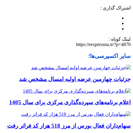
اشتراک گذاری :
لینک کوتاه :
https://eexpressna.ir/?p=4870
سایر اکسپرسی‌ها؛
جزئیات چهارمین عرضه اولیه امسال مشخص شد
اعلام برنامه‌های سپرده‌گذاری مرکزی برای سال 1405
سهام‌داران فعال بورس از مرز 518 هزار کد فراتر رفت