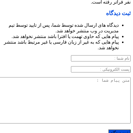
نفر فراتر رفته است.
ثبت دیدگاه
دیدگاه های ارسال شده توسط شما، پس از تایید توسط تیم
مدیریت در وب منتشر خواهد شد.
پیام هایی که حاوی تهمت یا افترا باشد منتشر نخواهد شد.
پیام هایی که به غیر از زبان فارسی یا غیر مرتبط باشد منتشر
نخواهد شد.