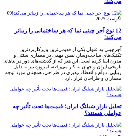
می‌کند!
09
آگوست 2025
12 نوع آجر چینی نما که هر ساختمانی را زیباتر
می‌کند!
آجرچینی به عنوان یکی از قدیمی‌ترین و پرکاربردترین
تکنیک‌های ساخت‌وساز، نقش مهمی در معماری سنتی و
مدرن ایفا کرده است. این هنر که از گذشته‌های دور در بناهای
تاریخی ایران و جهان به کار می‌رفته، امروزه نیز به دلیل
زیبایی، دوام و انعطاف‌پذیری در طراحی، همچنان مورد توجه
معماران و طراحان قرار دارد.
تحلیل بازار شیلنگ ایران؛ قیمت‌ها تحت تأثیر چه
عواملی هستند؟