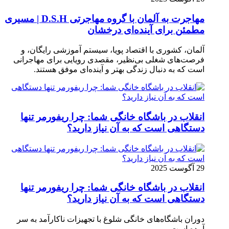
مهاجرت به آلمان با گروه مهاجرتی D.S.H | مسیری
مطمئن برای آینده‌ای درخشان
آلمان، کشوری با اقتصاد پویا، سیستم آموزشی رایگان، و
فرصت‌های شغلی بی‌نظیر، مقصدی رویایی برای مهاجرانی
است که به دنبال زندگی بهتر و آینده‌ای موفق هستند.
انقلاب در باشگاه خانگی شما: چرا ریفورمر تنها
دستگاهی است که به آن نیاز دارید؟
29 آگوست 2025
انقلاب در باشگاه خانگی شما: چرا ریفورمر تنها
دستگاهی است که به آن نیاز دارید؟
دوران باشگاه‌های خانگی شلوغ با تجهیزات ناکارآمد به سر
آمده است.