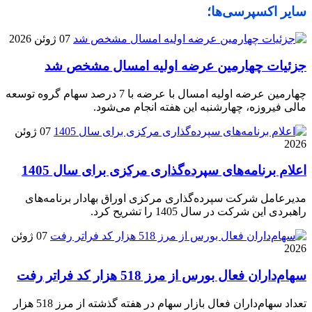
سایر اکسپرسی‌ها؛
07 ژوئن 2026
جزئیات چهارمین عرضه اولیه امسال مشخص شد
چهارمین عرضه اولیه امسال با عرضه با 7 درصد سهام گروه توسعه
مالی فیروزه، چهارشنبه این هفته انجام می‌شود.
07 ژوئن
2026
اعلام برنامه‌های سپرده‌گذاری مرکزی برای سال 1405
مدیرعامل شرکت سپرده‌گذاری مرکزی اوراق بهادار برنامه‌های
راهبردی این شرکت در سال 1405 را تشریح کرد.
07 ژوئن
2026
سهام‌داران فعال بورس از مرز 518 هزار کد فراتر رفت
تعداد سهام‌داران فعال بازار سهام در هفته گذشته از مرز 518 هزار