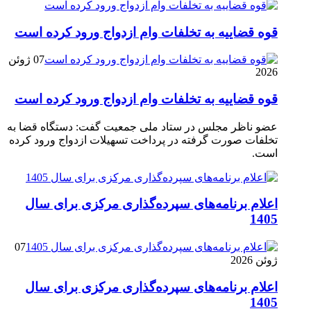
قوه قضاییه به تخلفات وام ازدواج ورود کرده است
07 ژوئن
2026
قوه قضاییه به تخلفات وام ازدواج ورود کرده است
عضو ناظر مجلس در ستاد ملی جمعیت گفت: دستگاه قضا به
تخلفات صورت گرفته در پرداخت تسهیلات ازدواج ورود کرده
است.
اعلام برنامه‌های سپرده‌گذاری مرکزی برای سال
1405
07
ژوئن 2026
اعلام برنامه‌های سپرده‌گذاری مرکزی برای سال
1405