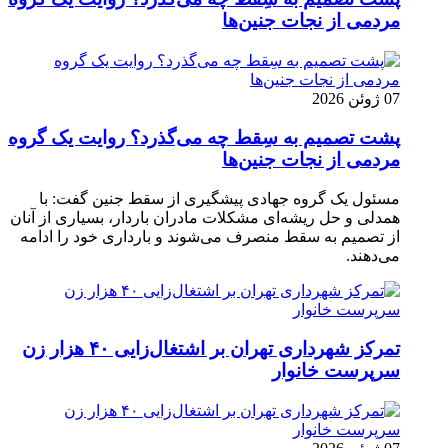
مردمی از نجات جنین‌ها
07 ژوئن 2026
پشت تصمیم به سِقط چه می‌گذرد؟ روایت یک گروه
مردمی از نجات جنین‌ها
مسئول یک گروه جهادی پیشگیری از سقط جنین گفت: با
همدلی و حل ریشه‌ای مشکلات مادران باردار، بسیاری از آنان
از تصمیم به سقط منصرف می‌شوند و بارداری خود را ادامه
می‌دهند.
تمرکز شهرداری تهران بر اشتغال‌زایی ۴۰ هزار زن
سرپرست خانوار