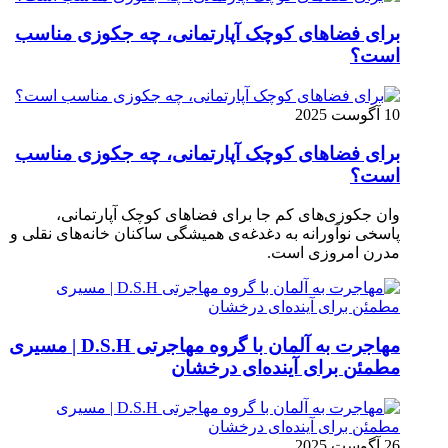
برای فضاهای کوچک آپارتمانی، چه جکوزی مناسب
است؟
10 آگوست 2025
برای فضاهای کوچک آپارتمانی، چه جکوزی مناسب
است؟
وان جکوزی‌های کم‌ جا برای فضاهای کوچک آپارتمانی،
پاسخی نوآورانه به دغدغه‌ی همیشگی ساکنان خانه‌های نقلی و
مدرن امروزی ا‌ست.
مهاجرت به آلمان با گروه مهاجرتی D.S.H | مسیری
مطمئن برای آینده‌ای درخشان
26 آگوست 2025