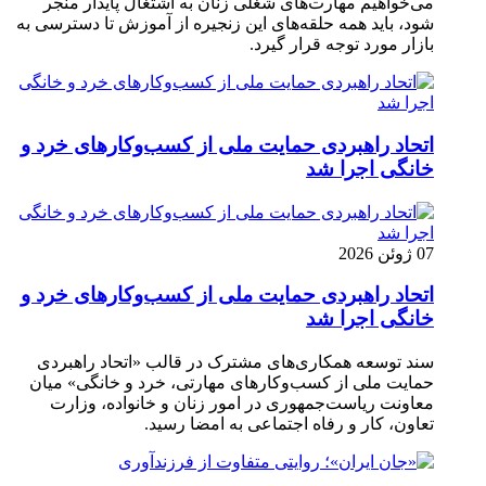
می‌خواهیم مهارت‌های شغلی زنان به اشتغال پایدار منجر
شود، باید همه حلقه‌های این زنجیره از آموزش تا دسترسی به
بازار مورد توجه قرار گیرد.
اتحاد راهبردی حمایت ملی از کسب‌وکارهای خرد و
خانگی اجرا شد
07 ژوئن 2026
اتحاد راهبردی حمایت ملی از کسب‌وکارهای خرد و
خانگی اجرا شد
سند توسعه همکاری‌های مشترک در قالب «اتحاد راهبردی
حمایت ملی از کسب‌وکارهای مهارتی، خرد و خانگی» میان
معاونت ریاست‌جمهوری در امور زنان و خانواده، وزارت
تعاون، کار و رفاه اجتماعی به امضا رسید.