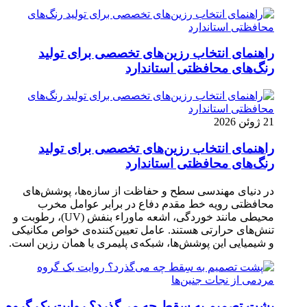
راهنمای انتخاب رزین‌های تخصصی برای تولید
رنگ‌های محافظتی استاندارد
21 ژوئن 2026
راهنمای انتخاب رزین‌های تخصصی برای تولید
رنگ‌های محافظتی استاندارد
در دنیای مهندسی سطح و حفاظت از سازه‌ها، پوشش‌های
محافظتی رویه خط مقدم دفاع در برابر عوامل مخرب
محیطی مانند خوردگی، اشعه ماوراء بنفش (UV)، رطوبت و
تنش‌های حرارتی هستند. عامل تعیین‌کننده‌ی خواص مکانیکی
و شیمیایی این پوشش‌ها، شبکه‌ی پلیمری یا همان رزین است.
پشت تصمیم به سِقط چه می‌گذرد؟ روایت یک گروه