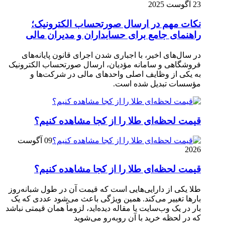
23 آگوست 2025
نکات مهم در ارسال صورتحساب الکترونیک؛
راهنمای جامع برای حسابداران و مدیران مالی
در سال‌های اخیر، با اجباری شدن اجرای قانون پایانه‌های
فروشگاهی و سامانه مؤدیان، ارسال صورتحساب الکترونیک
به یکی از وظایف اصلی واحدهای مالی در شرکت‌ها و
مؤسسات تبدیل شده است.
قیمت لحظه‌ای طلا را از کجا مشاهده کنیم؟
09 آگوست
2026
قیمت لحظه‌ای طلا را از کجا مشاهده کنیم؟
طلا یکی از دارایی‌هایی است که قیمت آن در طول شبانه‌روز
بارها تغییر می‌کند. همین ویژگی باعث می‌شود عددی که یک
بار در یک وب‌سایت یا مقاله دیده‌اید، لزوماً همان قیمتی نباشد
که در لحظه خرید با آن روبه‌رو می‌شوید