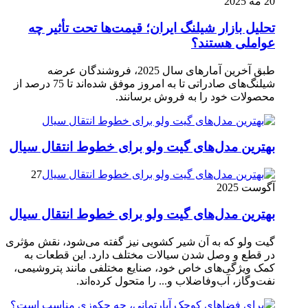
20 مه 2025
تحلیل بازار شیلنگ ایران؛ قیمت‌ها تحت تأثیر چه
عواملی هستند؟
طبق آخرین آمارهای سال 2025، فروشندگان عرضه
شیلنگ‌های صادراتی تا به امروز موفق شده‌اند تا 75 درصد از
محصولات خود را به فروش برسانند.
بهترین مدل‌های گیت ولو برای خطوط انتقال سیال
27
آگوست 2025
بهترین مدل‌های گیت ولو برای خطوط انتقال سیال
گیت ولو که به آن شیر کشویی نیز گفته می‌شود، نقش مؤثری
در قطع و وصل شدن سیالات مختلف دارد. این قطعات به
کمک ویژگی‌های خاص خود، صنایع مختلفی مانند پتروشیمی،
نفت‌وگاز، آب‌وفاضلاب و... را متحول کرده‌اند.