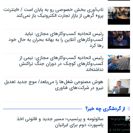
تاب‌آوری بخش خصوصی رو به پایان است / «اینترنت
پرو» گرهی از بازار تجارت الکترونیک باز نمی‌کند
رئیس اتحادیه کسب‌وکارهای مجازی: نباید
کسب‌وکارهای آنلاین را به بهانه بحران به حال خود
رها کرد
رئیس اتحادیه کسب‌وکارهای مجازی: نیمی از
کسب‌وکارهای کوچک در دوران جنگ‌ تراکنش
نداشته‌اند
هوش مصنوعی شغل‌ها را می‌بلعد/ موج جدید تعدیل
نیرو در شرکت‌های فناوری
از گردشگری چه خبر؟
سائوتومه و پرنسیپ؛ مسیر جدید و قانونی اخذ
پاسپورت دوم برای ایرانیان