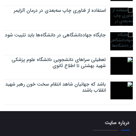
استفاده از فناوری چاپ سه‌بعدی در درمان آلزایمر
جایگاه جهاددانشگاهی در دانشگاه‌ها باید تثبیت شود
تعطیلی سراهای دانشجویی دانشگاه علوم پزشکی
شهید بهشتی تا اطلاع ثانوی
باشد که جهانیان شاهد انتقام سخت خون رهبر شهید
انقلاب باشند
درباره سایت