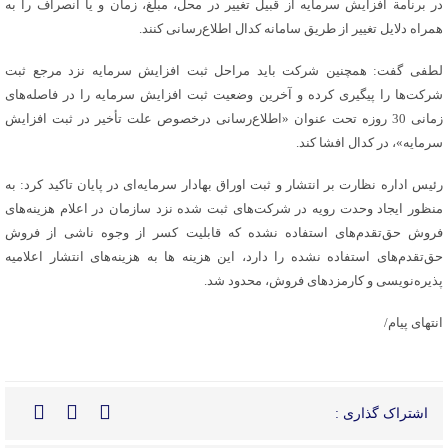
در برنامة افزایش سرمایه از قبیل تغییر در محل، مبلغ، زمان و یا انصراف را به
همراه دلایل تغییر از طریق سامانه کدال اطلاع‌رسانی کنند.
لطفی گفت: همچنین شرکت باید مراحل ثبت افزایش سرمایه نزد مرجع ثبت
شرکت‌ها را پیگیری کرده و آخرین وضعیت ثبت افزایش سرمایه را در فاصله‌های
زمانی 30 روزه تحت‌ عنوان «اطلاع‌رسانی درخصوص علت تأخیر در ثبت افزایش
سرمایه»، در کدال افشا کند.
رئیس اداره نظارت بر انتشار و ثبت اوراق بهادار سرمایه‌ای در پایان تاکید کرد: به
منظور ایجاد وحدت رویه در شرکت‌های ثبت شده نزد سازمان در اعلام هزینه‌های
فروش حق‌تقدم‌های استفاده نشده که قابلیت کسر از وجوه ناشی از فروش
حق‌تقدم‌های استفاده نشده را دارد، این هزینه ها به هزینه‌های انتشار اعلامیه
پذیره‌نویسی و کارمزدهای فروش، محدود شد.
انتهای پیام/
اشتراک گذاری :