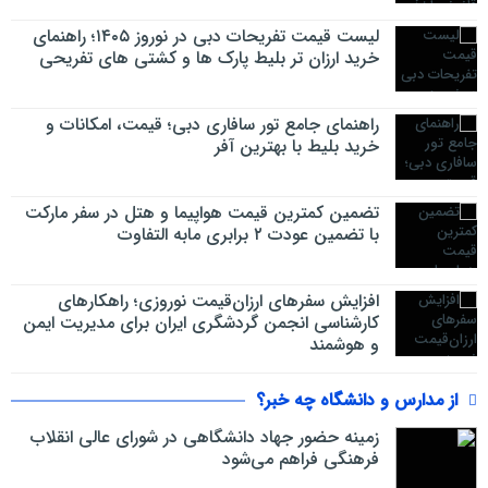
لیست قیمت تفریحات دبی در نوروز ۱۴۰۵؛ راهنمای
خرید ارزان تر بلیط پارک ها و کشتی های تفریحی
راهنمای جامع تور سافاری دبی؛ قیمت، امکانات و
خرید بلیط با بهترین آفر
تضمین کمترین قیمت هواپیما و هتل در سفر مارکت
با تضمین عودت ۲ برابری مابه التفاوت
افزایش سفرهای ارزان‌قیمت نوروزی؛ راهکارهای
کارشناسی انجمن گردشگری ایران برای مدیریت ایمن
و هوشمند
از مدارس و دانشگاه چه خبر؟
زمینه حضور جهاد دانشگاهی در شورای عالی انقلاب
فرهنگی فراهم می‌شود