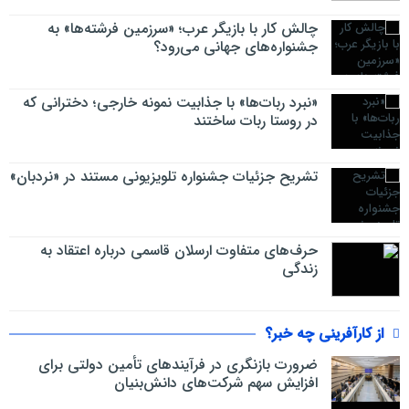
چالش کار با بازیگر عرب؛ «سرزمین فرشته‌ها» به
جشنواره‌های جهانی می‌رود؟
«نبرد ربات‌ها» با جذابیت نمونه خارجی؛ دخترانی که
در روستا ربات ساختند
تشریح جزئیات جشنواره‌ تلویزیونی مستند در «نردبان»
حرف‌های متفاوت ارسلان قاسمی درباره اعتقاد به
زندگی
از کارآفرینی چه خبر؟
ضرورت بازنگری در فرآیندهای تأمین دولتی برای
افزایش سهم شرکت‌های دانش‌بنیان