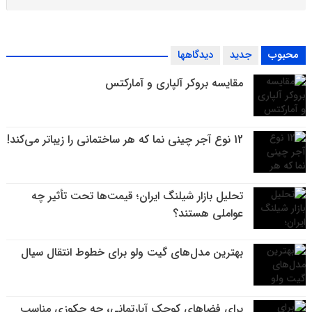
محبوب
جدید
دیدگاهها
مقایسه بروکر آلپاری و آمارکتس
12 نوع آجر چینی نما که هر ساختمانی را زیباتر می‌کند!
تحلیل بازار شیلنگ ایران؛ قیمت‌ها تحت تأثیر چه
عواملی هستند؟
بهترین مدل‌های گیت ولو برای خطوط انتقال سیال
برای فضاهای کوچک آپارتمانی، چه جکوزی مناسب