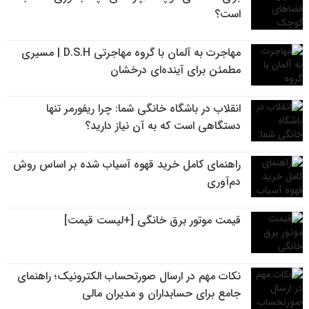
است؟
مهاجرت به آلمان با گروه مهاجرتی D.S.H | مسیری
مطمئن برای آینده‌ای درخشان
انقلاب در باشگاه خانگی شما: چرا ریفورمر تنها
دستگاهی است که به آن نیاز دارید؟
راهنمای کامل خرید قهوه آسیاب شده بر اساس روش
دم‌آوری
قیمت موتور برق خانگی [+لیست قیمت]
نکات مهم در ارسال صورتحساب الکترونیک؛ راهنمای
جامع برای حسابداران و مدیران مالی