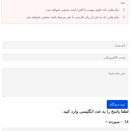
شد.
پیام هایی که حاوی تهمت یا افترا باشد منتشر نخواهد شد.
پیام هایی که به غیر از زبان فارسی یا غیر مرتبط باشد منتشر نخواهد شد.
لطفا پاسخ را به عدد انگلیسی وارد کنید:
14 − سیزده =