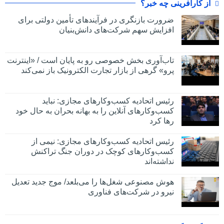
از کارآفرینی چه خبر؟
ضرورت بازنگری در فرآیندهای تأمین دولتی برای
افزایش سهم شرکت‌های دانش‌بنیان
تاب‌آوری بخش خصوصی رو به پایان است / «اینترنت
پرو» گرهی از بازار تجارت الکترونیک باز نمی‌کند
رئیس اتحادیه کسب‌وکارهای مجازی: نباید
کسب‌وکارهای آنلاین را به بهانه بحران به حال خود
رها کرد
رئیس اتحادیه کسب‌وکارهای مجازی: نیمی از
کسب‌وکارهای کوچک در دوران جنگ‌ تراکنش
نداشته‌اند
هوش مصنوعی شغل‌ها را می‌بلعد/ موج جدید تعدیل
نیرو در شرکت‌های فناوری