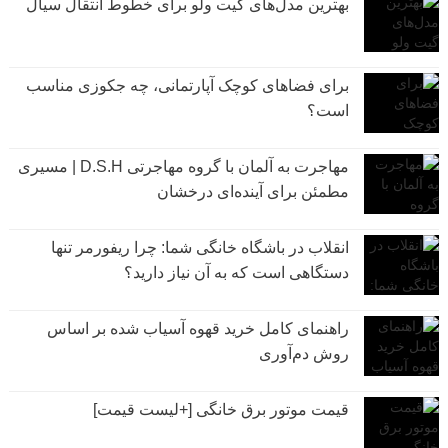
بهترین مدل‌های گیت ولو برای خطوط انتقال سیال
برای فضاهای کوچک آپارتمانی، چه جکوزی مناسب
است؟
مهاجرت به آلمان با گروه مهاجرتی D.S.H | مسیری
مطمئن برای آینده‌ای درخشان
انقلاب در باشگاه خانگی شما: چرا ریفورمر تنها
دستگاهی است که به آن نیاز دارید؟
راهنمای کامل خرید قهوه آسیاب شده بر اساس
روش دم‌آوری
قیمت موتور برق خانگی [+لیست قیمت]