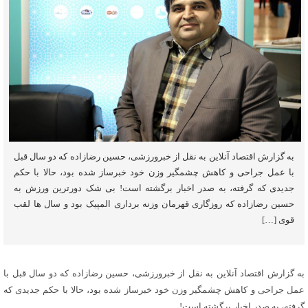
به گزارش اقتصاد آنلاین به نقل از خبرورزشی، حسین رضازاده که دو سال قبل
با عمل جراحی و کاهش چشمگیر وزن خود خبرساز شده بود، حالا با حکم
جدیدی که گرفته، به صدر اخبار برگشته است! بی شک دورترین ورزش به
حسین رضازاده که روزگاری قهرمان وزنه برداری المپیک بود و سال ها لقب
قوی […]
به گزارش اقتصاد آنلاین به نقل از خبرورزشی، حسین رضازاده که دو سال قبل با
عمل جراحی و کاهش چشمگیر وزن خود خبرساز شده بود، حالا با حکم جدیدی که
گرفته، به صدر اخبار برگشته است!