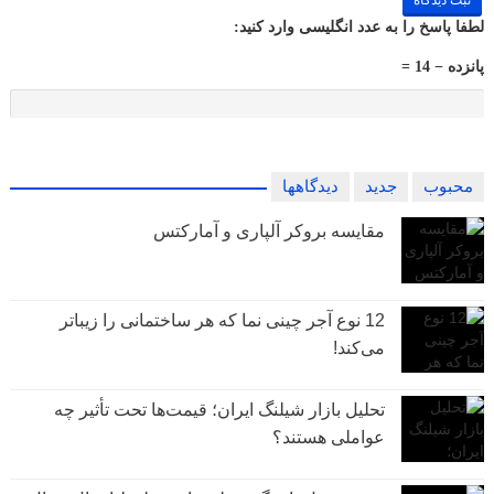
لطفا پاسخ را به عدد انگلیسی وارد کنید:
پانزده − 14 =
محبوب
جدید
دیدگاهها
مقایسه بروکر آلپاری و آمارکتس
12 نوع آجر چینی نما که هر ساختمانی را زیباتر
می‌کند!
تحلیل بازار شیلنگ ایران؛ قیمت‌ها تحت تأثیر چه
عواملی هستند؟