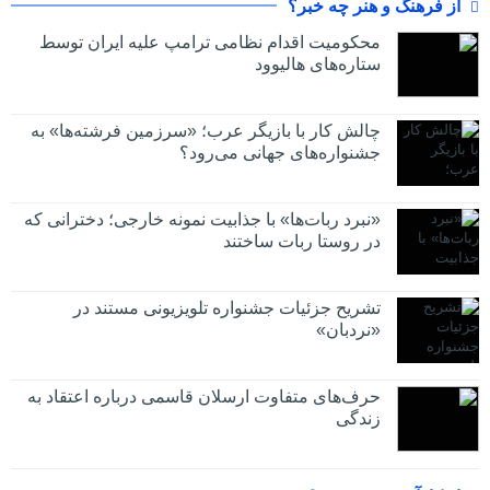
از فرهنگ و هنر چه خبر؟
محکومیت اقدام نظامی ترامپ علیه ایران توسط
ستاره‌های هالیوود
چالش کار با بازیگر عرب؛ «سرزمین فرشته‌ها» به
جشنواره‌های جهانی می‌رود؟
«نبرد ربات‌ها» با جذابیت نمونه خارجی؛ دخترانی که
در روستا ربات ساختند
تشریح جزئیات جشنواره‌ تلویزیونی مستند در
«نردبان»
حرف‌های متفاوت ارسلان قاسمی درباره اعتقاد به
زندگی