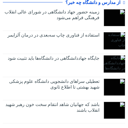
از مدارس و دانشگاه چه خبر؟
زمینه حضور جهاد دانشگاهی در شورای عالی انقلاب
فرهنگی فراهم می‌شود
استفاده از فناوری چاپ سه‌بعدی در درمان آلزایمر
جایگاه جهاددانشگاهی در دانشگاه‌ها باید تثبیت شود
تعطیلی سراهای دانشجویی دانشگاه علوم پزشکی
شهید بهشتی تا اطلاع ثانوی
باشد که جهانیان شاهد انتقام سخت خون رهبر شهید
انقلاب باشند