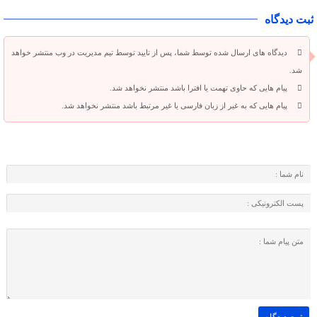
ثبت دیدگاه
دیدگاه های ارسال شده توسط شما، پس از تایید توسط تیم مدیریت در وب منتشر خواهد
شد.
پیام هایی که حاوی تهمت یا افترا باشد منتشر نخواهد شد.
پیام هایی که به غیر از زبان فارسی یا غیر مرتبط باشد منتشر نخواهد شد.