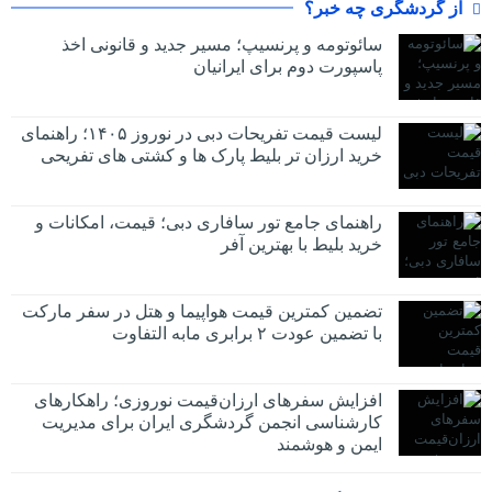
از گردشگری چه خبر؟
سائوتومه و پرنسیپ؛ مسیر جدید و قانونی اخذ
پاسپورت دوم برای ایرانیان
لیست قیمت تفریحات دبی در نوروز ۱۴۰۵؛ راهنمای
خرید ارزان تر بلیط پارک ها و کشتی های تفریحی
راهنمای جامع تور سافاری دبی؛ قیمت، امکانات و
خرید بلیط با بهترین آفر
تضمین کمترین قیمت هواپیما و هتل در سفر مارکت
با تضمین عودت ۲ برابری مابه التفاوت
افزایش سفرهای ارزان‌قیمت نوروزی؛ راهکارهای
کارشناسی انجمن گردشگری ایران برای مدیریت
ایمن و هوشمند