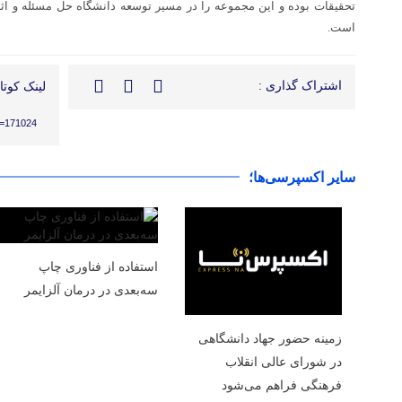
تحقیقات بوده و این مجموعه را در مسیر توسعه دانشگاه حل مسئله و اثرگذ
است.
اشتراک گذاری :
لینک کوتاه
?p=171024
سایر اکسپرسی‌ها؛
استفاده از فناوری چاپ
سه‌بعدی در درمان آلزایمر
زمینه حضور جهاد دانشگاهی
در شورای عالی انقلاب
فرهنگی فراهم می‌شود