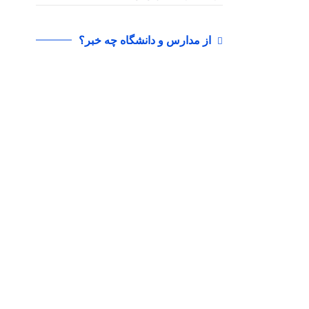
از مدارس و دانشگاه چه خبر؟