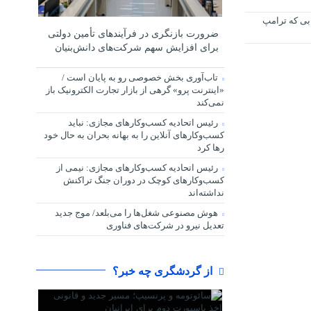
بی که ترامپ
ضرورت بازنگری در فرآیندهای تأمین دولتی
برای افزایش سهم شرکت‌های دانش‌بنیان
تاب‌آوری بخش خصوصی رو به پایان است /
«اینترنت پرو» گرهی از بازار تجارت الکترونیک باز
نمی‌کند
رئیس اتحادیه کسب‌وکارهای مجازی: نباید
کسب‌وکارهای آنلاین را به بهانه بحران به حال خود
رها کرد
رئیس اتحادیه کسب‌وکارهای مجازی: نیمی از
کسب‌وکارهای کوچک در دوران جنگ‌ تراکنش
نداشته‌اند
هوش مصنوعی شغل‌ها را می‌بلعد/ موج جدید
تعدیل نیرو در شرکت‌های فناوری
از گردشگری چه خبر؟