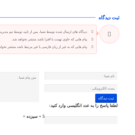
ثبت دیدگاه
دیدگاه های ارسال شده توسط شما، پس از تایید توسط تیم مدیری
پیام هایی که حاوی تهمت یا افترا باشد منتشر نخواهد شد.
پیام هایی که به غیر از زبان فارسی یا غیر مرتبط باشد منتشر نخوا
لطفا پاسخ را به عدد انگلیسی وارد کنید:
5 + سیزده =