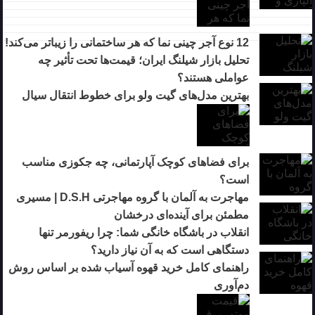
12 نوع آجر چینی نما که هر ساختمانی را زیباتر می‌کند!
تحلیل بازار شیلنگ ایران؛ قیمت‌ها تحت تأثیر چه
عواملی هستند؟
بهترین مدل‌های گیت ولو برای خطوط انتقال سیال
برای فضاهای کوچک آپارتمانی، چه جکوزی مناسب
است؟
مهاجرت به آلمان با گروه مهاجرتی D.S.H | مسیری
مطمئن برای آینده‌ای درخشان
انقلاب در باشگاه خانگی شما: چرا ریفورمر تنها
دستگاهی است که به آن نیاز دارید؟
راهنمای کامل خرید قهوه آسیاب شده بر اساس روش
دم‌آوری