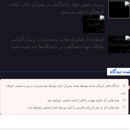
زمینه حضور جهاد دانشگاهی در شورای عالی انقلاب
فرهنگی فراهم می‌شود
استفاده از فناوری چاپ سه‌بعدی در درمان آلزایمر
جایگاه جهاددانشگاهی در دانشگاه‌ها باید تثبیت شود
ثبت دیدگاه
دیدگاه های ارسال شده توسط شما، پس از تایید توسط تیم مدیریت در وب منتشر خواهد
شد.
پیام هایی که حاوی تهمت یا افترا باشد منتشر نخواهد شد.
پیام هایی که به غیر از زبان فارسی یا غیر مرتبط باشد منتشر نخواهد شد.