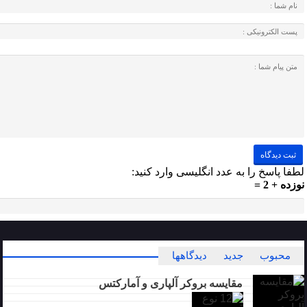
لطفا پاسخ را به عدد انگلیسی وارد کنید:
نوزده + 2 =
محبوب
جدید
دیدگاهها
مقایسه بروکر آلپاری و آمارکتس