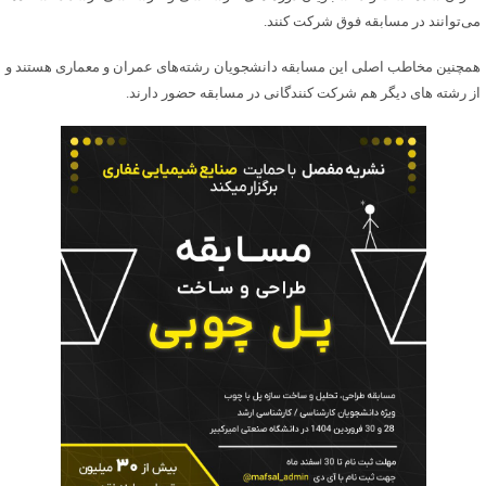
می‌توانند در مسابقه فوق شرکت کنند.
همچنین مخاطب اصلی این مسابقه دانشجویان رشته‌های عمران و معماری هستند و
از رشته های دیگر هم شرکت کنندگانی در مسابقه حضور دارند.