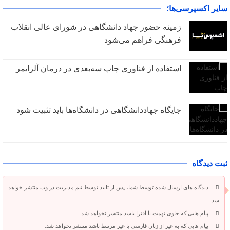
سایر اکسپرسی‌ها؛
زمینه حضور جهاد دانشگاهی در شورای عالی انقلاب
فرهنگی فراهم می‌شود
استفاده از فناوری چاپ سه‌بعدی در درمان آلزایمر
جایگاه جهاددانشگاهی در دانشگاه‌ها باید تثبیت شود
ثبت دیدگاه
دیدگاه های ارسال شده توسط شما، پس از تایید توسط تیم مدیریت در وب منتشر خواهد
شد.
پیام هایی که حاوی تهمت یا افترا باشد منتشر نخواهد شد.
پیام هایی که به غیر از زبان فارسی یا غیر مرتبط باشد منتشر نخواهد شد.