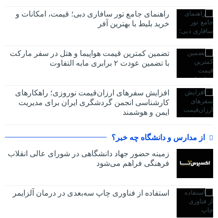
راهنمای جامع تور سافاری دبی؛ قیمت، امکانات و
خرید بلیط با بهترین آفر
تضمین کمترین قیمت هواپیما و هتل در سفر مارکت
با تضمین عودت ۲ برابری مابه التفاوت
افزایش سفرهای ارزان‌قیمت نوروزی؛ راهکارهای
کارشناسی انجمن گردشگری ایران برای مدیریت
ایمن و هوشمند
از مدارس و دانشگاه چه خبر؟
زمینه حضور جهاد دانشگاهی در شورای عالی انقلاب
فرهنگی فراهم می‌شود
استفاده از فناوری چاپ سه‌بعدی در درمان آلزایمر