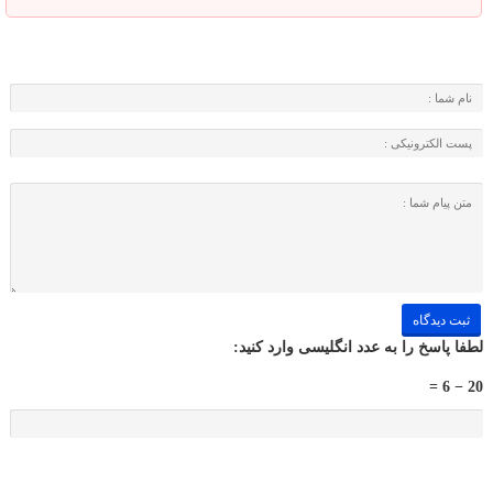
لطفا پاسخ را به عدد انگلیسی وارد کنید:
20 − 6 =