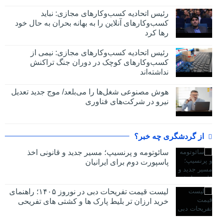
رئیس اتحادیه کسب‌وکارهای مجازی: نباید
کسب‌وکارهای آنلاین را به بهانه بحران به حال خود
رها کرد
رئیس اتحادیه کسب‌وکارهای مجازی: نیمی از
کسب‌وکارهای کوچک در دوران جنگ‌ تراکنش
نداشته‌اند
هوش مصنوعی شغل‌ها را می‌بلعد/ موج جدید تعدیل
نیرو در شرکت‌های فناوری
از گردشگری چه خبر؟
سائوتومه و پرنسیپ؛ مسیر جدید و قانونی اخذ
پاسپورت دوم برای ایرانیان
لیست قیمت تفریحات دبی در نوروز ۱۴۰۵؛ راهنمای
خرید ارزان تر بلیط پارک ها و کشتی های تفریحی