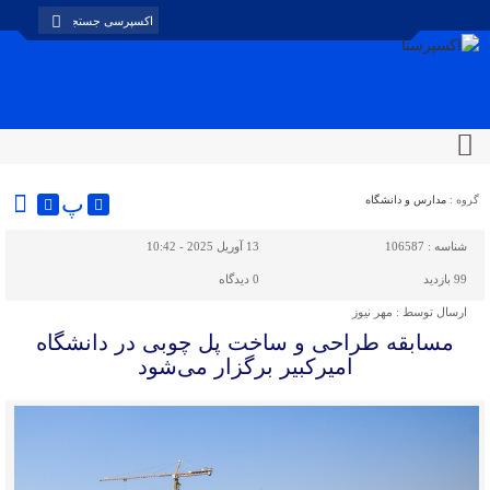
پ
گروه :
مدارس و دانشگاه
شناسه :
106587
13 آوریل 2025 - 10:42
99 بازدید
0
دیدگاه
ارسال توسط :
مهر نیوز
مسابقه طراحی و ساخت پل چوبی در دانشگاه
امیرکبیر برگزار می‌شود