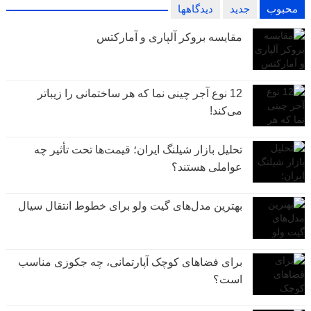
محبوب
جدید
دیدگاهها
مقایسه بروکر آلپاری و آمارکتس
12 نوع آجر چینی نما که هر ساختمانی را زیباتر
می‌کند!
تحلیل بازار شیلنگ ایران؛ قیمت‌ها تحت تأثیر چه
عواملی هستند؟
بهترین مدل‌های گیت ولو برای خطوط انتقال سیال
برای فضاهای کوچک آپارتمانی، چه جکوزی مناسب
است؟