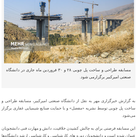
مسابقه طراحی و ساخت پل چوبی ۲۸ و ۳۰ فروردین ماه جاری در دانشگاه
صنعتی امیرکبیر برگزارمی شود.
به گزارش خبرگزاری مهر به نقل از دانشگاه صنعتی امیرکبیر، مسابقه طراحی و
ساخت پل چوبی توسط نشریه «مفصل» و با حمایت صنایع شیمیایی غفاری برگزار
می‌شود.
این مسابقه فرصتی برای به چالش کشیدن خلاقیت، دانش و مهارت فنی دانشجویان
عنوان شده است و دانشجویان دوره های کارشناسی و کارشناسی ارشد دانشگاه‌ها