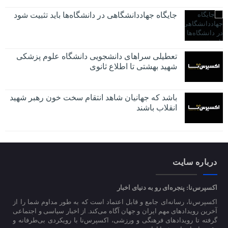
جایگاه جهاددانشگاهی در دانشگاه‌ها باید تثبیت شود
تعطیلی سراهای دانشجویی دانشگاه علوم پزشکی
شهید بهشتی تا اطلاع ثانوی
باشد که جهانیان شاهد انتقام سخت خون رهبر شهید
انقلاب باشند
درباره سایت
اکسپرس‌نا: پنجره‌ای رو به دنیای اخبار
اکسپرس‌نا، رسانه‌ای جامع و قابل اعتماد است که به طور مداوم شما را از
آخرین رویدادهای مهم ایران و جهان آگاه می‌کند. از اخبار سیاسی و اجتماعی
گرفته تا رویدادهای فرهنگی و ورزشی، اکسپرس‌نا با رویکردی بی‌طرفانه و