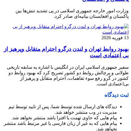
وزارت امور خارجه جمهوری اسلامی در پی تشدید تنش‌ها بین
پاکستان و افغانستان بیانیه‌ای صادر کرد.
13 فوریه 2026
بهبود روابط تهران و لندن درگرو احترام متقابل وپرهیز از
بی‌ اعتمادی است
سفیر جمهوری اسلامی ایران در انگلیس با اشاره به سابقه تاریخی
طولانی و پرچالش روابط دو کشور تصریح کرد که بهبود روابط دو
کشور در گرو رفع سوء تفاهمات، احترام متقابل و پرهیز از
بی‌اعتمادی است.
ثبت دیدگاه
دیدگاه های ارسال شده توسط شما، پس از تایید توسط تیم
مدیریت در وب منتشر خواهد شد.
پیام هایی که حاوی تهمت یا افترا باشد منتشر نخواهد شد.
پیام هایی که به غیر از زبان فارسی یا غیر مرتبط باشد منتشر
نخواهد شد.