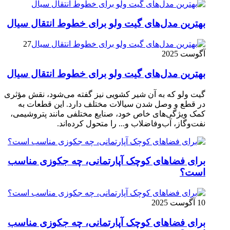
بهترین مدل‌های گیت ولو برای خطوط انتقال سیال
27
آگوست 2025
بهترین مدل‌های گیت ولو برای خطوط انتقال سیال
گیت ولو که به آن شیر کشویی نیز گفته می‌شود، نقش مؤثری
در قطع و وصل شدن سیالات مختلف دارد. این قطعات به
کمک ویژگی‌های خاص خود، صنایع مختلفی مانند پتروشیمی،
نفت‌وگاز، آب‌وفاضلاب و... را متحول کرده‌اند.
برای فضاهای کوچک آپارتمانی، چه جکوزی مناسب
است؟
10 آگوست 2025
برای فضاهای کوچک آپارتمانی، چه جکوزی مناسب