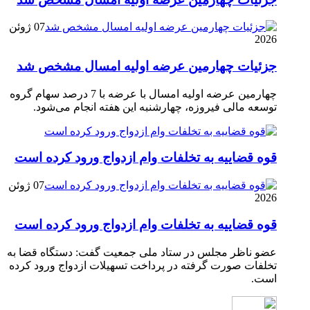
07 ژوئن
2026
جزئیات چهارمین عرضه اولیه امسال مشخص شد
چهارمین عرضه اولیه امسال با عرضه با 7 درصد سهام گروه
توسعه مالی فیروزه، چهارشنبه این هفته انجام می‌شود.
قوه قضاییه به تخلفات وام ازدواج ورود کرده است
07 ژوئن
2026
قوه قضاییه به تخلفات وام ازدواج ورود کرده است
عضو ناظر مجلس در ستاد ملی جمعیت گفت: دستگاه قضا به
تخلفات صورت گرفته در پرداخت تسهیلات ازدواج ورود کرده
است.