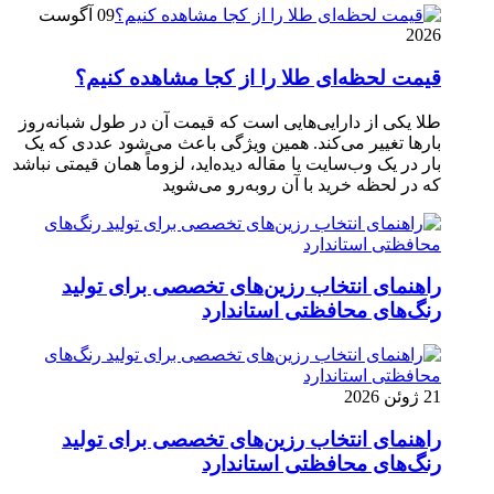
09 آگوست
2026
قیمت لحظه‌ای طلا را از کجا مشاهده کنیم؟
طلا یکی از دارایی‌هایی است که قیمت آن در طول شبانه‌روز
بارها تغییر می‌کند. همین ویژگی باعث می‌شود عددی که یک
بار در یک وب‌سایت یا مقاله دیده‌اید، لزوماً همان قیمتی نباشد
که در لحظه خرید با آن روبه‌رو می‌شوید
راهنمای انتخاب رزین‌های تخصصی برای تولید
رنگ‌های محافظتی استاندارد
21 ژوئن 2026
راهنمای انتخاب رزین‌های تخصصی برای تولید
رنگ‌های محافظتی استاندارد