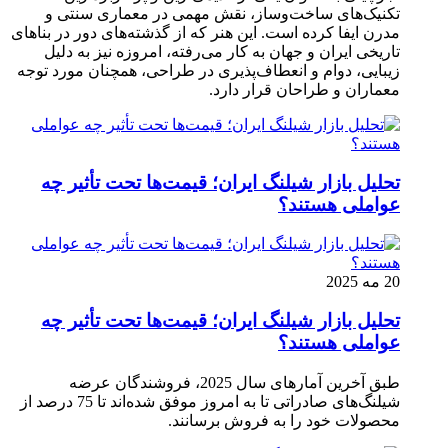
تکنیک‌های ساخت‌وساز، نقش مهمی در معماری سنتی و
مدرن ایفا کرده است. این هنر که از گذشته‌های دور در بناهای
تاریخی ایران و جهان به کار می‌رفته، امروزه نیز به دلیل
زیبایی، دوام و انعطاف‌پذیری در طراحی، همچنان مورد توجه
معماران و طراحان قرار دارد.
تحلیل بازار شیلنگ ایران؛ قیمت‌ها تحت تأثیر چه
عواملی هستند؟
20 مه 2025
تحلیل بازار شیلنگ ایران؛ قیمت‌ها تحت تأثیر چه
عواملی هستند؟
طبق آخرین آمارهای سال 2025، فروشندگان عرضه
شیلنگ‌های صادراتی تا به امروز موفق شده‌اند تا 75 درصد از
محصولات خود را به فروش برسانند.