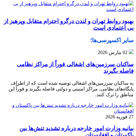
بهبود روابط تهران و لندن درگرو احترام متقابل وپرهیز از
بی‌ اعتمادی است
سایر اکسپرسی‌ها؛
02 مارس 2026
ساکنان سرزمین‌های اشغالی فوراً از مراکز نظامی
فاصله بگیرند
به ساکنان سرزمین‌های اشغالی توصیه شده است که از اطراف
پایگاه‌های نظامی، مراکز امنیتی و دولتی فاصله بگیرند و فوراً این
مناطق را ترک کنند.
27 فوریه 2026
بیانیه وزارت امور خارجه درباره تشدید تنش‌ها بین
پاکستان و افغانستان