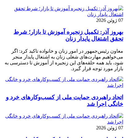
07 ژوئن 2026
بهروز آذر: تکمیل زنجیره آموزش تا بازار؛ شرط
تحقق اشتغال پایدار زنان
معاون رئیس‌جمهور در امور زنان و خانواده تاکید کرد: اگر
می‌خواهیم مهارت‌های شغلی زنان به اشتغال پایدار منجر
شود، باید همه حلقه‌های این زنجیره از آموزش تا دسترسی به
بازار مورد توجه قرار گیرد.
اتحاد راهبردی حمایت ملی از کسب‌وکارهای خرد و
خانگی اجرا شد
07 ژوئن 2026