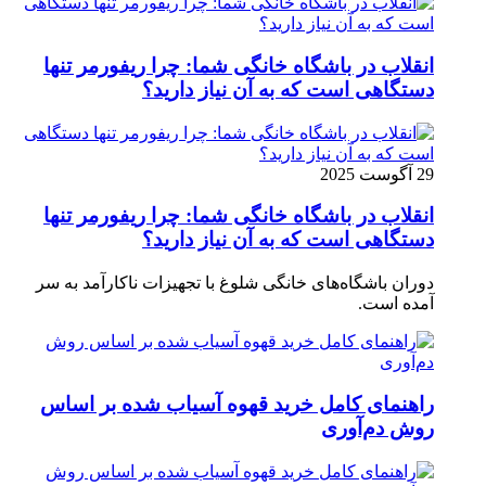
انقلاب در باشگاه خانگی شما: چرا ریفورمر تنها
دستگاهی است که به آن نیاز دارید؟
29 آگوست 2025
انقلاب در باشگاه خانگی شما: چرا ریفورمر تنها
دستگاهی است که به آن نیاز دارید؟
دوران باشگاه‌های خانگی شلوغ با تجهیزات ناکارآمد به سر
آمده است.
راهنمای کامل خرید قهوه آسیاب شده بر اساس
روش دم‌آوری