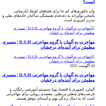
است؟
وان جکوزی‌های کم‌ جا برای فضاهای کوچک آپارتمانی،
پاسخی نوآورانه به دغدغه‌ی همیشگی ساکنان خانه‌های نقلی و
مدرن امروزی ا‌ست.
مهاجرت به آلمان با گروه مهاجرتی D.S.H | مسیری
مطمئن برای آینده‌ای درخشان
26 آگوست 2025
مهاجرت به آلمان با گروه مهاجرتی D.S.H | مسیری
مطمئن برای آینده‌ای درخشان
آلمان، کشوری با اقتصاد پویا، سیستم آموزشی رایگان، و
فرصت‌های شغلی بی‌نظیر، مقصدی رویایی برای مهاجرانی
است که به دنبال زندگی بهتر و آینده‌ای موفق هستند.