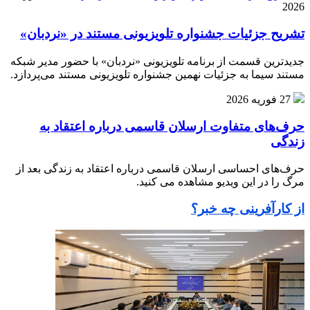
2026
تشریح جزئیات جشنواره‌ تلویزیونی مستند در «نردبان»
جدیدترین قسمت از برنامه‌ تلویزیونی «نردبان» با حضور مدیر شبکه
مستند سیما به جزئیات نهمین جشنواره‌ تلویزیونی مستند می‌پردازد.
27 فوریه 2026
حرف‌های متفاوت ارسلان قاسمی درباره اعتقاد به
زندگی
حرف‌های احساسی ارسلان قاسمی درباره اعتقاد به زندگی بعد از
مرگ را در این ویدیو مشاهده می کنید.
از کارآفرینی چه خبر؟