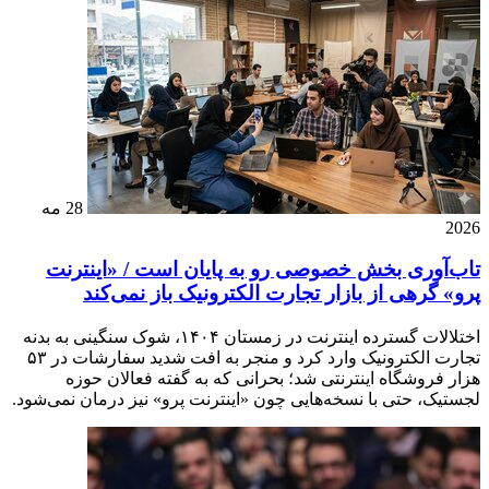
28 مه
2026
تاب‌آوری بخش خصوصی رو به پایان است / «اینترنت
پرو» گرهی از بازار تجارت الکترونیک باز نمی‌کند
اختلالات گسترده اینترنت در زمستان ۱۴۰۴، شوک سنگینی به بدنه
تجارت الکترونیک وارد کرد و منجر به افت شدید سفارشات در ۵۳
هزار فروشگاه اینترنتی شد؛ بحرانی که به گفته فعالان حوزه
لجستیک، حتی با نسخه‌هایی چون «اینترنت پرو» نیز درمان نمی‌شود.