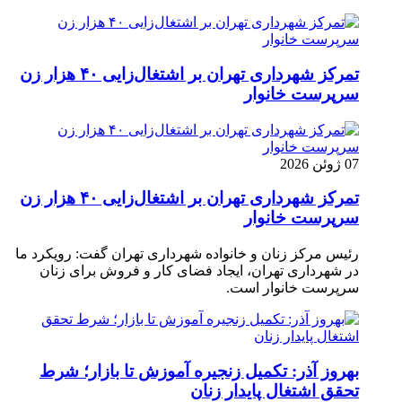
تمرکز شهرداری تهران بر اشتغال‌زایی ۴۰ هزار زن
سرپرست خانوار
07 ژوئن 2026
تمرکز شهرداری تهران بر اشتغال‌زایی ۴۰ هزار زن
سرپرست خانوار
رئیس مرکز زنان و خانواده شهرداری تهران گفت: رویکرد ما
در شهرداری تهران، ایجاد فضای کار و فروش برای زنان
سرپرست خانوار است.
بهروز آذر: تکمیل زنجیره آموزش تا بازار؛ شرط
تحقق اشتغال پایدار زنان