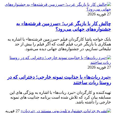
27 فوریه 2026
چالش کار با بازیگر عرب؛ «سرزمین فرشته‌ها» به
جشنواره‌های جهانی می‌رود؟
بابک خواجه پاشا کارگردان فیلم «سرزمین فرشته‌ها» با اشاره به
همکاری با بازیگر عرب فیلم گفت که اگر فیلم را بیش از حد
تبلیغاتی نسازیم، در جشنواره‌های جهانی دیده می‌شود.
27 فوریه 2026
«نبرد ربات‌ها» با جذابیت نمونه خارجی؛ دخترانی که در
روستا ربات ساختند
تهیه‌کننده و کارگردان «نبرد ربات‌ها» با اشاره به ویژگی های این
مسابقه بیان کرد که تلاش شده است برنامه جذابیت های نمونه
خارجی را داشته باشد.
27 فوریه