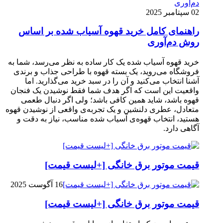
02 سپتامبر 2025
راهنمای کامل خرید قهوه آسیاب شده بر اساس
روش دم‌آوری
خرید قهوه آسیاب شده یک کار ساده به نظر می‌رسد، شما به
فروشگاه می‌روید، یک بسته قهوه با طراحی جذاب و برندی
آشنا انتخاب می‌کنید و آن را در سبد خرید می‌گذارید. اما
واقعیت این است که اگر هدف شما فقط نوشیدن یک فنجان
قهوه باشد، شاید همین کافی باشد؛ ولی اگر دنبال طعمی
متعادل، عطری دلنشین و یک تجربه‌ی واقعی از نوشیدن قهوه
هستید، انتخاب قهوه‌ی آسیاب شده مناسب، نیاز به دقت و
آگاهی دارد.
قیمت موتور برق خانگی [+لیست قیمت]
16 آگوست 2025
قیمت موتور برق خانگی [+لیست قیمت]