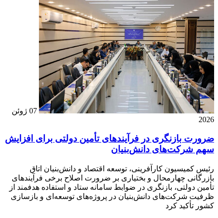
07 ژوئن
2026
ضرورت بازنگری در فرآیندهای تأمین دولتی برای افزایش
سهم شرکت‌های دانش‌بنیان
رئیس کمیسیون کارآفرینی، توسعه اقتصاد و دانش‌بنیان اتاق
بازرگانی چهارمحال و بختیاری بر ضرورت اصلاح برخی فرآیندهای
تأمین دولتی، بازنگری در ضوابط سامانه ستاد و استفاده هدفمند از
ظرفیت شرکت‌های دانش‌بنیان در پروژه‌های توسعه‌ای و بازسازی
کشور تأکید کرد