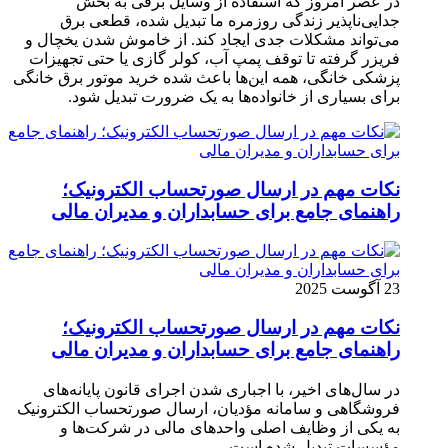
در عصر امروز که استفاده از وسایل برقی به بخش
جدایی‌ناپذیر زندگی روزمره ما تبدیل شده، قطعی برق
می‌تواند مشکلات جدی ایجاد کند. از خاموش شدن یخچال و
فریزر گرفته تا توقف پمپ آب، کولر گازی یا حتی تجهیزات
پزشکی خانگی، همه این‌ها باعث شده خرید موتور برق خانگی
برای بسیاری از خانواده‌ها به یک ضرورت تبدیل شود.
نکات مهم در ارسال صورتحساب الکترونیک؛
راهنمای جامع برای حسابداران و مدیران مالی
23 آگوست 2025
نکات مهم در ارسال صورتحساب الکترونیک؛
راهنمای جامع برای حسابداران و مدیران مالی
در سال‌های اخیر، با اجباری شدن اجرای قانون پایانه‌های
فروشگاهی و سامانه مؤدیان، ارسال صورتحساب الکترونیک
به یکی از وظایف اصلی واحدهای مالی در شرکت‌ها و
مؤسسات تبدیل شده است.