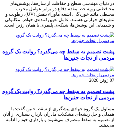
در دنیای مهندسی سطح و حفاظت از سازه‌ها، پوشش‌های
محافظتی رویه خط مقدم دفاع در برابر عوامل مخرب
محیطی مانند خوردگی، اشعه ماوراء بنفش (UV)، رطوبت و
تنش‌های حرارتی هستند. عامل تعیین‌کننده‌ی خواص مکانیکی
و شیمیایی این پوشش‌ها، شبکه‌ی پلیمری یا همان رزین است.
پشت تصمیم به سِقط چه می‌گذرد؟ روایت یک گروه
مردمی از نجات جنین‌ها
07 ژوئن 2026
پشت تصمیم به سِقط چه می‌گذرد؟ روایت یک گروه
مردمی از نجات جنین‌ها
مسئول یک گروه جهادی پیشگیری از سقط جنین گفت: با
همدلی و حل ریشه‌ای مشکلات مادران باردار، بسیاری از آنان
از تصمیم به سقط منصرف می‌شوند و بارداری خود را ادامه
می‌دهند.