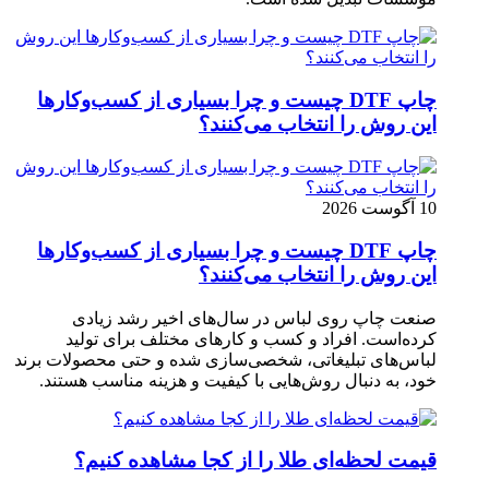
چاپ DTF چیست و چرا بسیاری از کسب‌وکارها
این روش را انتخاب می‌کنند؟
10 آگوست 2026
چاپ DTF چیست و چرا بسیاری از کسب‌وکارها
این روش را انتخاب می‌کنند؟
صنعت چاپ روی لباس در سال‌های اخیر رشد زیادی
کرده‌است. افراد و کسب‌ و کارهای مختلف برای تولید
لباس‌های تبلیغاتی، شخصی‌سازی ‌شده و حتی محصولات برند
خود، به دنبال روش‌هایی با کیفیت و هزینه مناسب هستند.
قیمت لحظه‌ای طلا را از کجا مشاهده کنیم؟