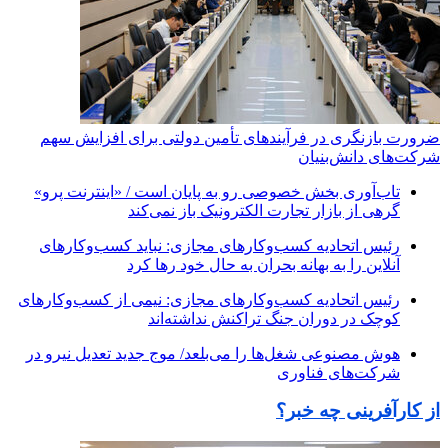
ضرورت بازنگری در فرآیندهای تأمین دولتی برای افزایش سهم
شرکت‌های دانش‌بنیان
تاب‌آوری بخش خصوصی رو به پایان است / «اینترنت پرو»
گرهی از بازار تجارت الکترونیک باز نمی‌کند
رئیس اتحادیه کسب‌وکارهای مجازی: نباید کسب‌وکارهای
آنلاین را به بهانه بحران به حال خود رها کرد
رئیس اتحادیه کسب‌وکارهای مجازی: نیمی از کسب‌وکارهای
کوچک در دوران جنگ‌ تراکنش نداشته‌اند
هوش مصنوعی شغل‌ها را می‌بلعد/ موج جدید تعدیل نیرو در
شرکت‌های فناوری
از کارآفرینی چه خبر؟