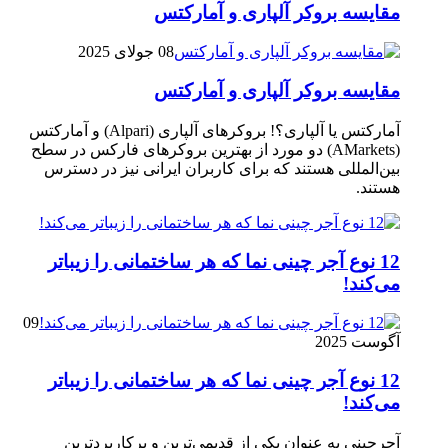
مقایسه بروکر آلپاری و آمارکتس
08 جولای 2025
مقایسه بروکر آلپاری و آمارکتس
آمارکتس یا آلپاری؟! بروکرهای آلپاری (Alpari) و آمارکتس
(AMarkets) دو مورد از بهترین بروکرهای فارکس در سطح
بین‌المللی هستند که برای کاربران ایرانی نیز در دسترس
هستند.
12 نوع آجر چینی نما که هر ساختمانی را زیباتر
می‌کند!
09
آگوست 2025
12 نوع آجر چینی نما که هر ساختمانی را زیباتر
می‌کند!
آجرچینی به عنوان یکی از قدیمی‌ترین و پرکاربردترین