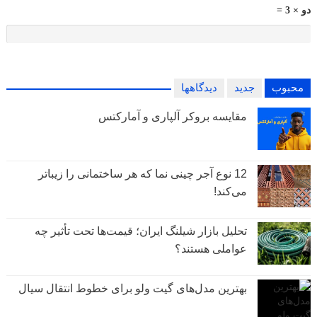
دو × 3 =
محبوب
جدید
دیدگاهها
مقایسه بروکر آلپاری و آمارکتس
12 نوع آجر چینی نما که هر ساختمانی را زیباتر
می‌کند!
تحلیل بازار شیلنگ ایران؛ قیمت‌ها تحت تأثیر چه
عواملی هستند؟
بهترین مدل‌های گیت ولو برای خطوط انتقال سیال