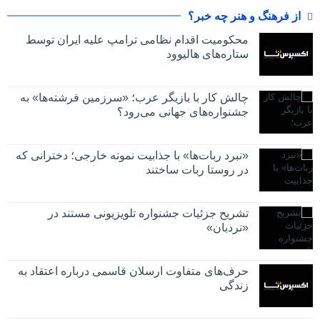
از فرهنگ و هنر چه خبر؟
محکومیت اقدام نظامی ترامپ علیه ایران توسط
ستاره‌های هالیوود
چالش کار با بازیگر عرب؛ «سرزمین فرشته‌ها» به
جشنواره‌های جهانی می‌رود؟
«نبرد ربات‌ها» با جذابیت نمونه خارجی؛ دخترانی که
در روستا ربات ساختند
تشریح جزئیات جشنواره‌ تلویزیونی مستند در
«نردبان»
حرف‌های متفاوت ارسلان قاسمی درباره اعتقاد به
زندگی