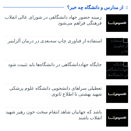
از مدارس و دانشگاه چه خبر؟
زمینه حضور جهاد دانشگاهی در شورای عالی انقلاب
فرهنگی فراهم می‌شود
استفاده از فناوری چاپ سه‌بعدی در درمان آلزایمر
جایگاه جهاددانشگاهی در دانشگاه‌ها باید تثبیت شود
تعطیلی سراهای دانشجویی دانشگاه علوم پزشکی
شهید بهشتی تا اطلاع ثانوی
باشد که جهانیان شاهد انتقام سخت خون رهبر شهید
انقلاب باشند