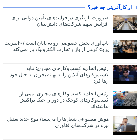
از کارآفرینی چه خبر؟
ضرورت بازنگری در فرآیندهای تأمین دولتی برای
افزایش سهم شرکت‌های دانش‌بنیان
تاب‌آوری بخش خصوصی رو به پایان است / «اینترنت
پرو» گرهی از بازار تجارت الکترونیک باز نمی‌کند
رئیس اتحادیه کسب‌وکارهای مجازی: نباید
کسب‌وکارهای آنلاین را به بهانه بحران به حال خود
رها کرد
رئیس اتحادیه کسب‌وکارهای مجازی: نیمی از
کسب‌وکارهای کوچک در دوران جنگ‌ تراکنش
نداشته‌اند
هوش مصنوعی شغل‌ها را می‌بلعد/ موج جدید تعدیل
نیرو در شرکت‌های فناوری