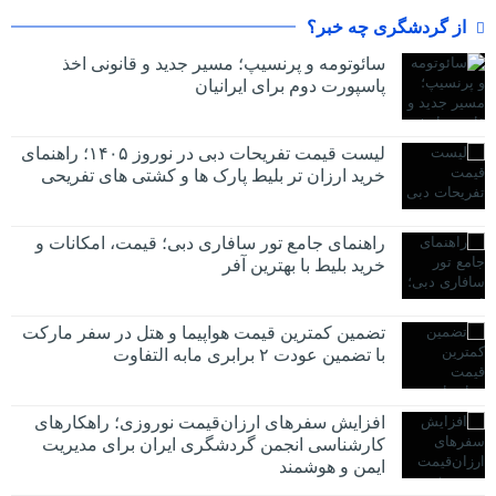
از گردشگری چه خبر؟
سائوتومه و پرنسیپ؛ مسیر جدید و قانونی اخذ
پاسپورت دوم برای ایرانیان
لیست قیمت تفریحات دبی در نوروز ۱۴۰۵؛ راهنمای
خرید ارزان تر بلیط پارک ها و کشتی های تفریحی
راهنمای جامع تور سافاری دبی؛ قیمت، امکانات و
خرید بلیط با بهترین آفر
تضمین کمترین قیمت هواپیما و هتل در سفر مارکت
با تضمین عودت ۲ برابری مابه التفاوت
افزایش سفرهای ارزان‌قیمت نوروزی؛ راهکارهای
کارشناسی انجمن گردشگری ایران برای مدیریت
ایمن و هوشمند