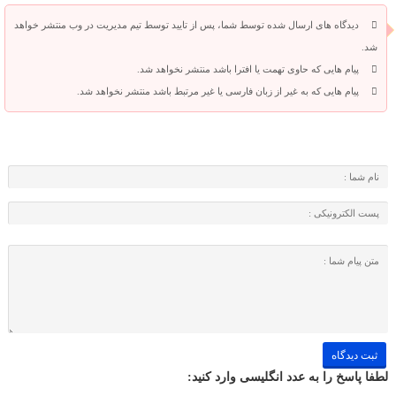
دیدگاه های ارسال شده توسط شما، پس از تایید توسط تیم مدیریت در وب منتشر خواهد
شد.
پیام هایی که حاوی تهمت یا افترا باشد منتشر نخواهد شد.
پیام هایی که به غیر از زبان فارسی یا غیر مرتبط باشد منتشر نخواهد شد.
لطفا پاسخ را به عدد انگلیسی وارد کنید: