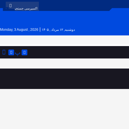
|
دوشنبه, ۱۲ مرداد , ۱۴۰۵
Monday, 3 August , 2026
پ