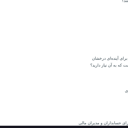
ند؟
 که به آن نیاز دارید؟
ی
ای حسابداران و مدیران مالی