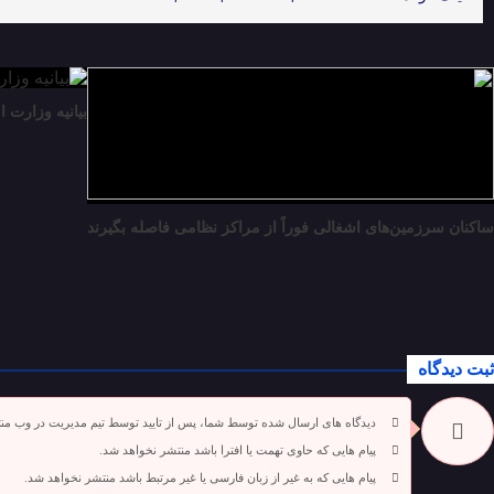
بیانیه وزارت ا
ساکنان سرزمین‌های اشغالی فوراً از مراکز نظامی فاصله بگیرند
ثبت دیدگاه
دیدگاه های ارسال شده توسط شما، پس از تایید توسط تیم مدیریت در وب من
پیام هایی که حاوی تهمت یا افترا باشد منتشر نخواهد شد.
پیام هایی که به غیر از زبان فارسی یا غیر مرتبط باشد منتشر نخواهد شد.