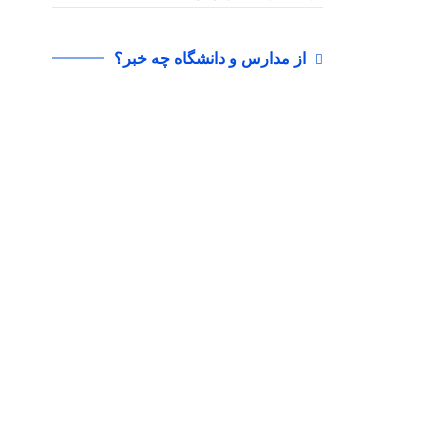
از مدارس و دانشگاه چه خبر؟