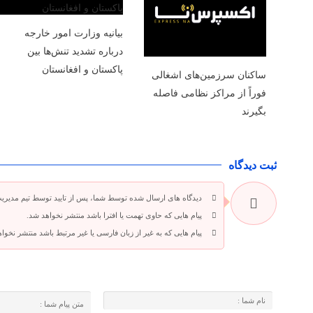
بیانیه وزارت امور خارجه
درباره تشدید تنش‌ها بین
پاکستان و افغانستان
ساکنان سرزمین‌های اشغالی
فوراً از مراکز نظامی فاصله
بگیرند
ثبت دیدگاه
دیدگاه های ارسال شده توسط شما، پس از تایید توسط تیم مدیری
پیام هایی که حاوی تهمت یا افترا باشد منتشر نخواهد شد.
پیام هایی که به غیر از زبان فارسی یا غیر مرتبط باشد منتشر نخوا