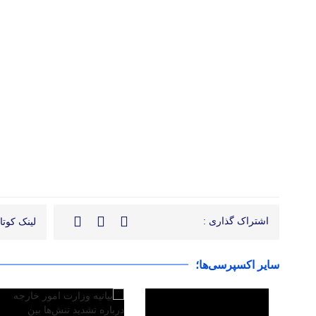
اشتراک گذاری :
لینک کوتاه
سایر اکسپرسی‌ها؛