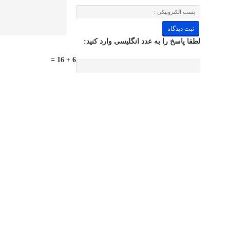
لطفا پاسخ را به عدد انگلیسی وارد کنید:
6 + 16 =