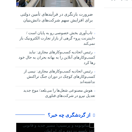
ضرورت بازنگری در فرآیندهای تأمین دولتی
برای افزایش سهم شرکت‌های دانش‌بنیان
تاب‌آوری بخش خصوصی رو به پایان است /
«اینترنت پرو» گرهی از بازار تجارت الکترونیک باز
نمی‌کند
رئیس اتحادیه کسب‌وکارهای مجازی: نباید
کسب‌وکارهای آنلاین را به بهانه بحران به حال خود
رها کرد
رئیس اتحادیه کسب‌وکارهای مجازی: نیمی از
کسب‌وکارهای کوچک در دوران جنگ‌ تراکنش
نداشته‌اند
هوش مصنوعی شغل‌ها را می‌بلعد/ موج جدید
تعدیل نیرو در شرکت‌های فناوری
از گردشگری چه خبر؟