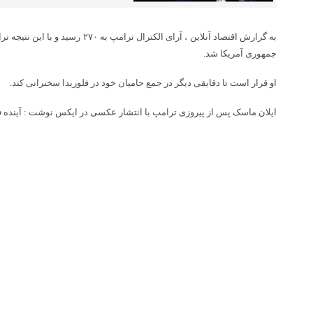
به گزارش اقتصاد آنلاین ، آرای الکترال ت
جمهوری آمریکا شد.
او قرار است تا دقایقی دیگر در جمع حامیان خود در فلوریدا سخنرانی کند.
ایلان ماسک پس از پیروزی ترامپ با انتشار عکسی در ایکس نوشت : آینده فو