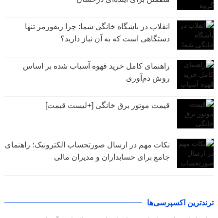
انقلاب در باشگاه خانگی شما: چرا ریفورمر تنها
دستگاهی است که به آن نیاز دارید؟
راهنمای کامل خرید قهوه آسیاب شده بر اساس
روش دم‌آوری
قیمت موتور برق خانگی [+لیست قیمت]
نکات مهم در ارسال صورتحساب الکترونیک؛ راهنمای
جامع برای حسابداران و مدیران مالی
ترندترین اکسپرسی‌ها