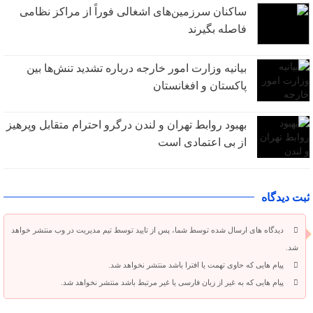
ساکنان سرزمین‌های اشغالی فوراً از مراکز نظامی
فاصله بگیرند
بیانیه وزارت امور خارجه درباره تشدید تنش‌ها بین
پاکستان و افغانستان
بهبود روابط تهران و لندن درگرو احترام متقابل وپرهیز
از بی‌ اعتمادی است
ثبت دیدگاه
دیدگاه های ارسال شده توسط شما، پس از تایید توسط تیم مدیریت در وب منتشر خواهد
شد.
پیام هایی که حاوی تهمت یا افترا باشد منتشر نخواهد شد.
پیام هایی که به غیر از زبان فارسی یا غیر مرتبط باشد منتشر نخواهد شد.