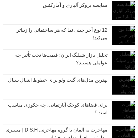
مقایسه بروکر آلپاری و آمارکتس
12 نوع آجر چینی نما که هر ساختمانی را زیباتر
می‌کند!
تحلیل بازار شیلنگ ایران؛ قیمت‌ها تحت تأثیر چه
عواملی هستند؟
بهترین مدل‌های گیت ولو برای خطوط انتقال سیال
برای فضاهای کوچک آپارتمانی، چه جکوزی مناسب
است؟
مهاجرت به آلمان با گروه مهاجرتی D.S.H | مسیری
مطمئن برای آینده‌ای درخشان