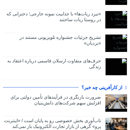
«نبرد ربات‌ها» با جذابیت نمونه خارجی؛ دخترانی که
در روستا ربات ساختند
تشریح جزئیات جشنواره‌ تلویزیونی مستند در
«نردبان»
حرف‌های متفاوت ارسلان قاسمی درباره اعتقاد به
زندگی
از کارآفرینی چه خبر؟
ضرورت بازنگری در فرآیندهای تأمین دولتی برای
افزایش سهم شرکت‌های دانش‌بنیان
تاب‌آوری بخش خصوصی رو به پایان است / «اینترنت
پرو» گرهی از بازار تجارت الکترونیک باز نمی‌کند