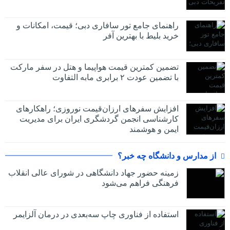
راهنمای جامع تور سافاری دبی؛ قیمت، امکانات و
خرید بلیط با بهترین آفر
تضمین کمترین قیمت هواپیما و هتل در سفر مارکت
با تضمین عودت ۲ برابری مابه التفاوت
افزایش سفرهای ارزان‌قیمت نوروزی؛ راهکارهای
کارشناسی انجمن گردشگری ایران برای مدیریت
ایمن و هوشمند
از مدارس و دانشگاه چه خبر؟
زمینه حضور جهاد دانشگاهی در شورای عالی انقلاب
فرهنگی فراهم می‌شود
استفاده از فناوری چاپ سه‌بعدی در درمان آلزایمر