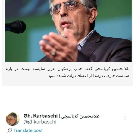
غلامحسین کرباسچی گفت جناب ‎پزشکیان عزیز شایسته نیست در باره
سیاست خارجی دوصدا از اعضای دولت شنیده شود…