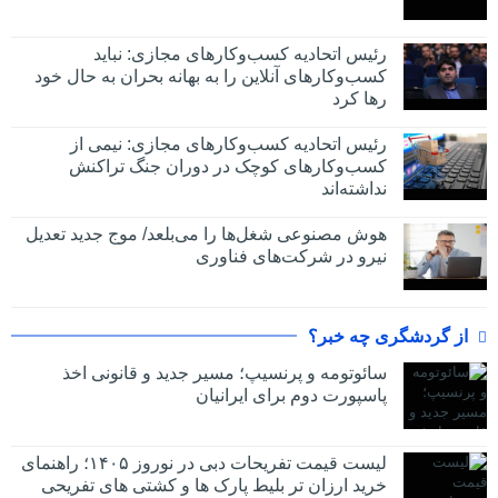
رئیس اتحادیه کسب‌وکارهای مجازی: نباید
کسب‌وکارهای آنلاین را به بهانه بحران به حال خود
رها کرد
رئیس اتحادیه کسب‌وکارهای مجازی: نیمی از
کسب‌وکارهای کوچک در دوران جنگ‌ تراکنش
نداشته‌اند
هوش مصنوعی شغل‌ها را می‌بلعد/ موج جدید تعدیل
نیرو در شرکت‌های فناوری
از گردشگری چه خبر؟
سائوتومه و پرنسیپ؛ مسیر جدید و قانونی اخذ
پاسپورت دوم برای ایرانیان
لیست قیمت تفریحات دبی در نوروز ۱۴۰۵؛ راهنمای
خرید ارزان تر بلیط پارک ها و کشتی های تفریحی